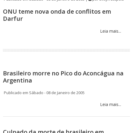
ONU teme nova onda de conflitos em
Darfur
Leia mais...
Brasileiro morre no Pico do Aconcágua na
Argentina
Publicado em Sábado - 08 de Janeiro de 2005
Leia mais...
Culpado da morte de brasileiro em