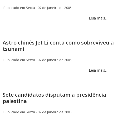
Publicado em Sexta - 07 de Janeiro de 2005
Leia mais...
Astro chinês Jet Li conta como sobreviveu a
tsunami
Publicado em Sexta - 07 de Janeiro de 2005
Leia mais...
Sete candidatos disputam a presidência
palestina
Publicado em Sexta - 07 de Janeiro de 2005