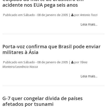
acidente nos EUA pega seis anos
Publicado em Sábado - 08 de Janeiro de 2005 |
por
Antonio Tozzi
Leia mais...
Porta-voz confirma que Brasil pode enviar
militares à Ásia
Publicado em Sábado - 08 de Janeiro de 2005 |
por
Tânia
Monteiro/Leonêncio Nossa
Leia mais...
G-7 quer congelar dívida de países
afetados por tsunami