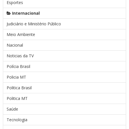
Esportes
Internacional
Judiciário e Ministério Público
Meio Ambiente
Nacional
Noticias da TV
Polícia Brasil
Policia MT
Politica Brasil
Politica MT
Saúde
Tecnologia