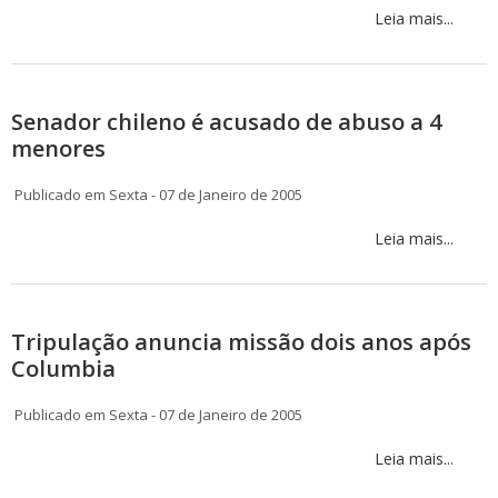
Leia mais...
Senador chileno é acusado de abuso a 4
menores
Publicado em Sexta - 07 de Janeiro de 2005
Leia mais...
Tripulação anuncia missão dois anos após
Columbia
Publicado em Sexta - 07 de Janeiro de 2005
Leia mais...