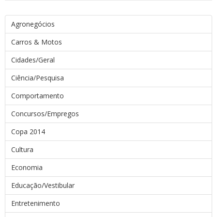
Agronegócios
Carros & Motos
Cidades/Geral
Ciência/Pesquisa
Comportamento
Concursos/Empregos
Copa 2014
Cultura
Economia
Educação/Vestibular
Entretenimento