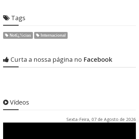
Tags
Notï¿½cias
Internacional
Curta a nossa página no
Facebook
Vídeos
Sexta-Feira, 07 de Agosto de 2026