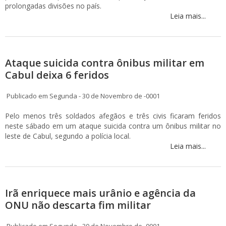
prolongadas divisões no país.
Leia mais...
Ataque suicida contra ônibus militar em
Cabul deixa 6 feridos
Publicado em Segunda - 30 de Novembro de -0001
Pelo menos três soldados afegãos e três civis ficaram feridos
neste sábado em um ataque suicida contra um ônibus militar no
leste de Cabul, segundo a polícia local.
Leia mais...
Irã enriquece mais urânio e agência da
ONU não descarta fim militar