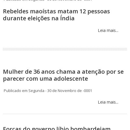
Rebeldes maoístas matam 12 pessoas
durante eleições na Índia
Leia mais...
Mulher de 36 anos chama a atenção por se
parecer com uma adolescente
Publicado em Segunda - 30 de Novembro de -0001
Leia mais...
Forças do governo líbio bombardeiam