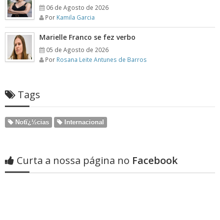
06 de Agosto de 2026
Por
Kamila Garcia
Marielle Franco se fez verbo
05 de Agosto de 2026
Por
Rosana Leite Antunes de Barros
Tags
Notï¿½cias
Internacional
Curta a nossa página no
Facebook