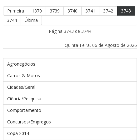
Primeira
1870
3739
3740
3741
3742
3743
3744
Última
Página 3743 de 3744
Quinta-Feira, 06 de Agosto de 2026
Agronegócios
Carros & Motos
Cidades/Geral
Ciência/Pesquisa
Comportamento
Concursos/Empregos
Copa 2014