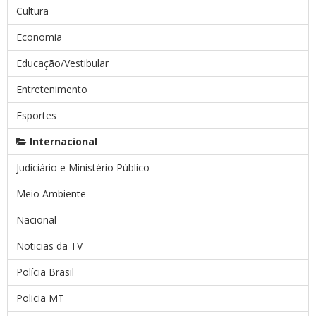
Cultura
Economia
Educação/Vestibular
Entretenimento
Esportes
Internacional
Judiciário e Ministério Público
Meio Ambiente
Nacional
Noticias da TV
Polícia Brasil
Policia MT