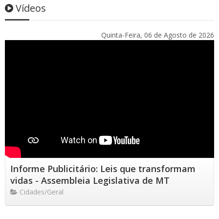
Vídeos
Quinta-Feira, 06 de Agosto de 2026
Informe Publicitário: Leis que transformam
vidas - Assembleia Legislativa de MT
Cidades/Geral