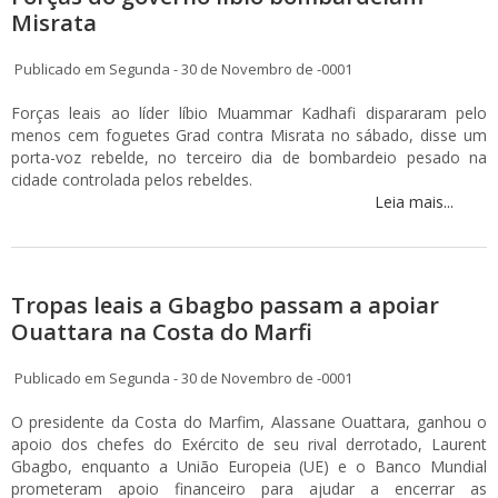
Misrata
Publicado em Segunda - 30 de Novembro de -0001
Forças leais ao líder líbio Muammar Kadhafi dispararam pelo
menos cem foguetes Grad contra Misrata no sábado, disse um
porta-voz rebelde, no terceiro dia de bombardeio pesado na
cidade controlada pelos rebeldes.
Leia mais...
Tropas leais a Gbagbo passam a apoiar
Ouattara na Costa do Marfi
Publicado em Segunda - 30 de Novembro de -0001
O presidente da Costa do Marfim, Alassane Ouattara, ganhou o
apoio dos chefes do Exército de seu rival derrotado, Laurent
Gbagbo, enquanto a União Europeia (UE) e o Banco Mundial
prometeram apoio financeiro para ajudar a encerrar as