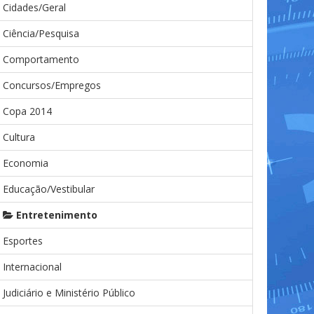
Cidades/Geral
Ciência/Pesquisa
Comportamento
Concursos/Empregos
Copa 2014
Cultura
Economia
Educação/Vestibular
Entretenimento
Esportes
Internacional
Judiciário e Ministério Público