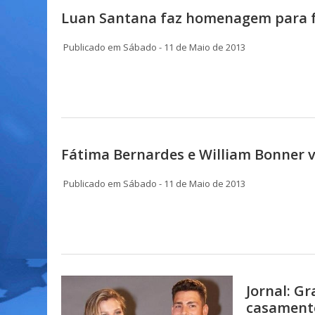
Luan Santana faz homenagem para fã
Publicado em Sábado - 11 de Maio de 2013
Fátima Bernardes e William Bonner 
Publicado em Sábado - 11 de Maio de 2013
Jornal: G
casament