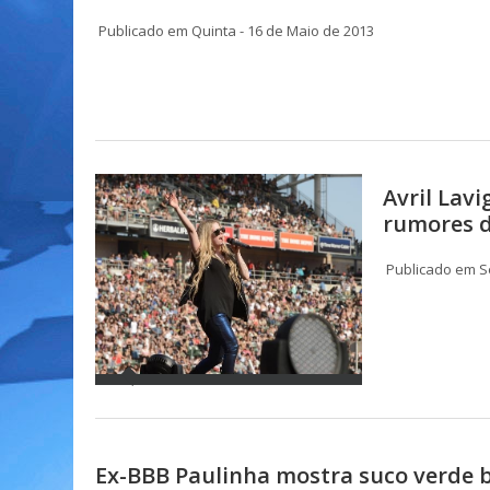
Publicado em Quinta - 16 de Maio de 2013
Avril Lavi
rumores d
Publicado em S
Ex-BBB Paulinha mostra suco verde b