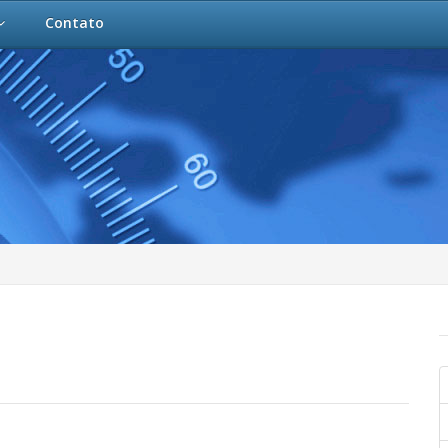
Contato