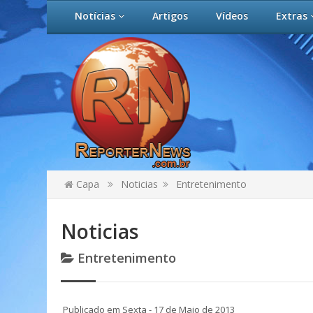
Notícias
Artigos
Vídeos
Extras
Capa
Noticias
Entretenimento
Noticias
Entretenimento
Publicado em Sexta - 17 de Maio de 2013