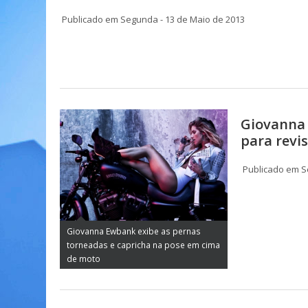
Publicado em Segunda - 13 de Maio de 2013
Giovanna
para revi
Publicado em S
Giovanna Ewbank exibe as pernas
torneadas e capricha na pose em cima
de moto