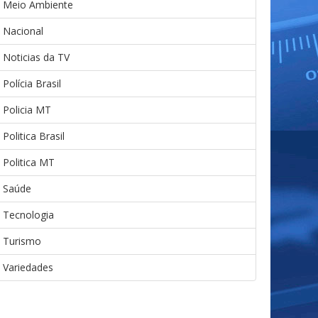
Meio Ambiente
Nacional
Noticias da TV
Polícia Brasil
Policia MT
Politica Brasil
Politica MT
Saúde
Tecnologia
Turismo
Variedades