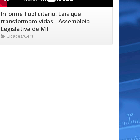
Informe Publicitário: Leis que
transformam vidas - Assembleia
Legislativa de MT
Cidades/Geral