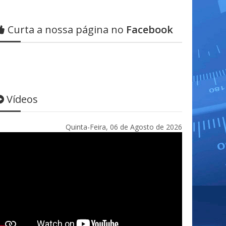
Curta a nossa página no
Facebook
Vídeos
Quinta-Feira, 06 de Agosto de 2026