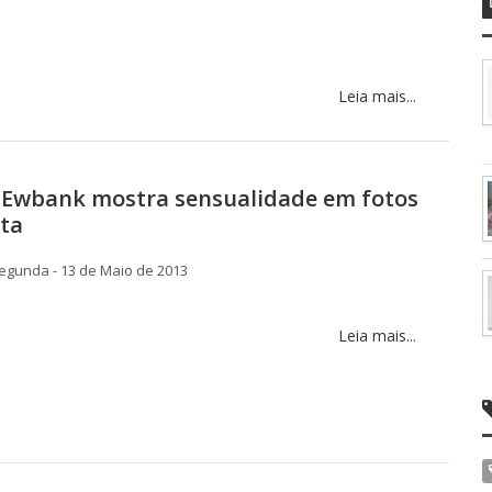
Leia mais...
 Ewbank mostra sensualidade em fotos
sta
egunda - 13 de Maio de 2013
Leia mais...