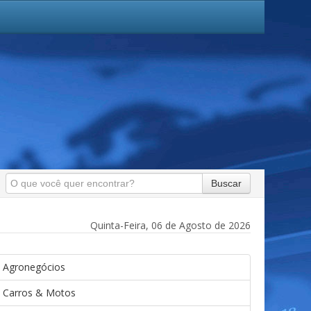
Buscar
Quinta-Feira, 06 de Agosto de 2026
Agronegócios
Carros & Motos