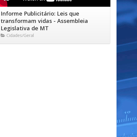
Informe Publicitário: Leis que
transformam vidas - Assembleia
Legislativa de MT
Cidades/Geral