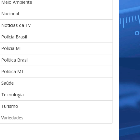
Meio Ambiente
Nacional
Noticias da TV
Polícia Brasil
Policia MT
Politica Brasil
Politica MT
Saúde
Tecnologia
Turismo
Variedades