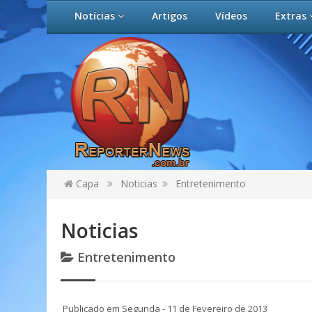
Notícias
Artigos
Vídeos
Extras
Capa
Noticias
Entretenimento
Noticias
Entretenimento
Publicado em Segunda - 11 de Fevereiro de 2013