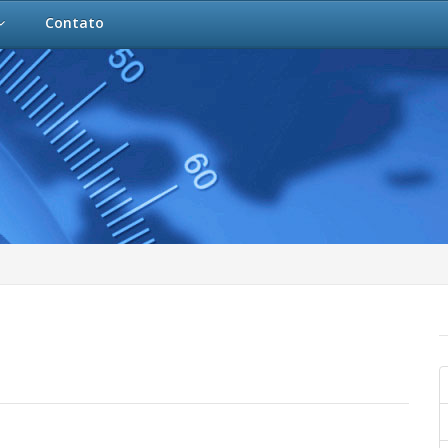
Contato