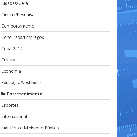
Cidades/Geral
Ciência/Pesquisa
Comportamento
Concursos/Empregos
Copa 2014
Cultura
Economia
Educação/Vestibular
Entretenimento
Esportes
Internacional
Judiciário e Ministério Público