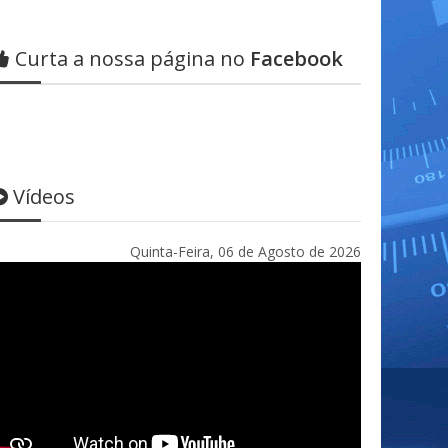
Curta a nossa página no
Facebook
Vídeos
Quinta-Feira, 06 de Agosto de 2026