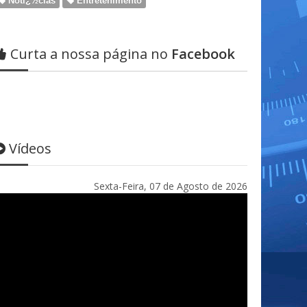
Notï¿½cias
Entretenimento
Curta a nossa página no
Facebook
Vídeos
Sexta-Feira, 07 de Agosto de 2026