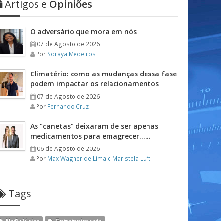
Artigos e
Opiniões
O adversário que mora em nós
07 de Agosto de 2026
Por
Soraya Medeiros
Climatério: como as mudanças dessa fase
podem impactar os relacionamentos
07 de Agosto de 2026
Por
Fernando Cruz
As “canetas” deixaram de ser apenas
medicamentos para emagrecer……
06 de Agosto de 2026
Por
Max Wagner de Lima e Maristela Luft
Tags