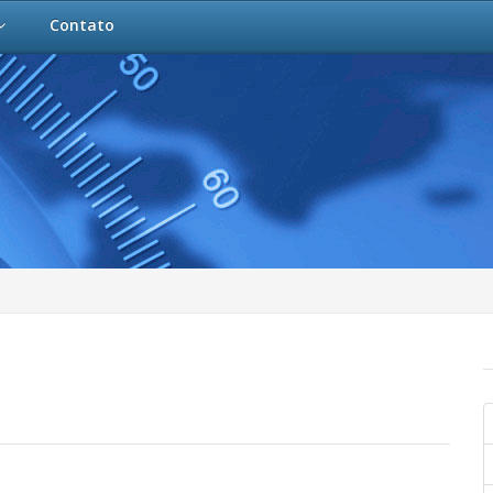
Contato