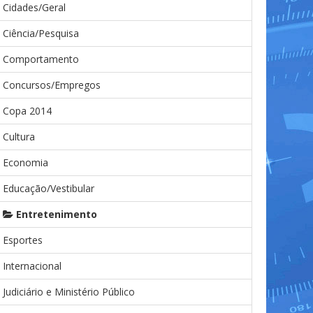
Cidades/Geral
Ciência/Pesquisa
Comportamento
Concursos/Empregos
Copa 2014
Cultura
Economia
Educação/Vestibular
Entretenimento
Esportes
Internacional
Judiciário e Ministério Público