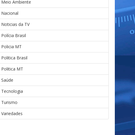
Meio Ambiente
Nacional
Noticias da TV
Polícia Brasil
Policia MT
Politica Brasil
Politica MT
Saúde
Tecnologia
Turismo
Variedades