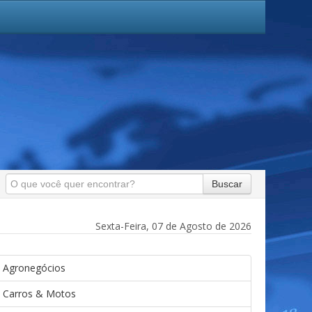
Buscar
Sexta-Feira, 07 de Agosto de 2026
Agronegócios
Carros & Motos