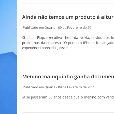
Ainda não temos um produto à altura
Publicado em Quarta - 09 de Fevereiro de 2011
Stephen Elop, executivo-chefe da Nokia, enviou aos 
problemas da empresa. "O primeiro iPhone foi lança
experiência parecida", disse.
Menino maluquinho ganha documentá
Publicado em Quarta - 09 de Fevereiro de 2011
Já se passaram 30 anos desde que o menino com vento