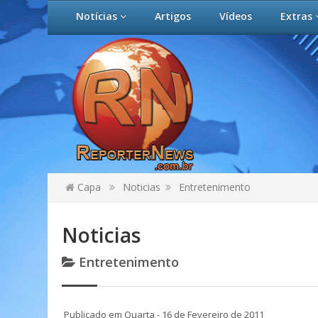
Notícias
Artigos
Vídeos
Extras
Capa
Noticias
Entretenimento
Noticias
Entretenimento
Publicado em Quarta - 16 de Fevereiro de 2011