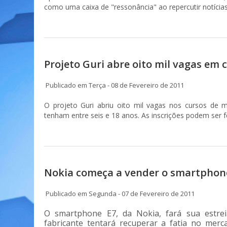
como uma caixa de "ressonância" ao repercutir notícias 
Projeto Guri abre oito mil vagas em
Publicado em Terça - 08 de Fevereiro de 2011
O projeto Guri abriu oito mil vagas nos cursos de 
tenham entre seis e 18 anos. As inscrições podem ser f
Nokia começa a vender o smartphon
Publicado em Segunda - 07 de Fevereiro de 2011
O smartphone E7, da Nokia, fará sua estre
fabricante tentará recuperar a fatia no mer