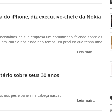
 do iPhone, diz executivo-chefe da Nokia
funcionários de sua empresa um comunicado falando sobre os
do em 2007 e nós ainda não temos um produto que tenha uma
Leia mais...
rio sobre seus 30 anos
s nos pés e panela na cabeça nasceu.
Leia mais...