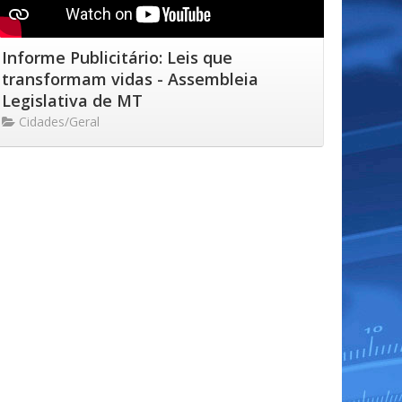
Informe Publicitário: Leis que
transformam vidas - Assembleia
Legislativa de MT
Cidades/Geral