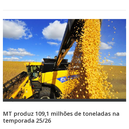
MT produz 109,1 milhões de toneladas na
temporada 25/26