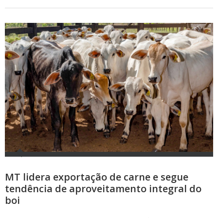
MT lidera exportação de carne e segue
tendência de aproveitamento integral do
boi