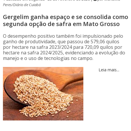
Peres/Diário de Cuiabá
Gergelim ganha espaço e se consolida como
segunda opção de safra em Mato Grosso
O desempenho positivo também foi impulsionado pelo
ganho de produtividade, que passou de 579,06 quilos
por hectare na safra 2023/2024 para 720,09 quilos por
hectare na safra 2024/2025, evidenciando a evolução do
manejo e o uso de tecnologias no campo.
Leia mais...