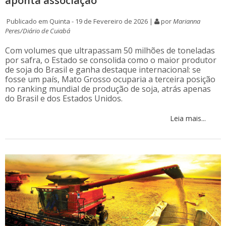
aponta associação
Publicado em Quinta - 19 de Fevereiro de 2026 |
por
Marianna
Peres/Diário de Cuiabá
Com volumes que ultrapassam 50 milhões de toneladas
por safra, o Estado se consolida como o maior produtor
de soja do Brasil e ganha destaque internacional: se
fosse um país, Mato Grosso ocuparia a terceira posição
no ranking mundial de produção de soja, atrás apenas
do Brasil e dos Estados Unidos.
Leia mais...