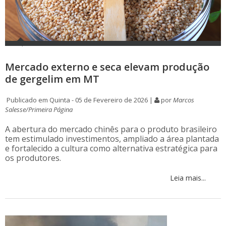
Mercado externo e seca elevam produção
de gergelim em MT
Publicado em Quinta - 05 de Fevereiro de 2026 |
por
Marcos
Salesse/Primeira Página
A abertura do mercado chinês para o produto brasileiro
tem estimulado investimentos, ampliado a área plantada
e fortalecido a cultura como alternativa estratégica para
os produtores.
Leia mais...