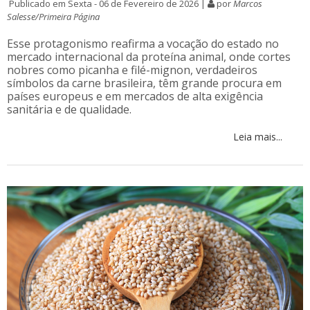
Publicado em Sexta - 06 de Fevereiro de 2026 |
por
Marcos
Salesse/Primeira Página
Esse protagonismo reafirma a vocação do estado no
mercado internacional da proteína animal, onde cortes
nobres como picanha e filé-mignon, verdadeiros
símbolos da carne brasileira, têm grande procura em
países europeus e em mercados de alta exigência
sanitária e de qualidade.
Leia mais...