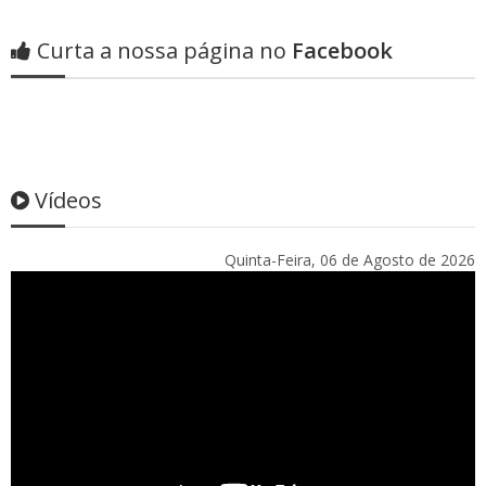
Curta a nossa página no
Facebook
Vídeos
Quinta-Feira, 06 de Agosto de 2026