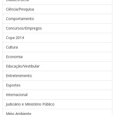
Ciência/Pesquisa
Comportamento
Concursos/Empregos
Copa 2014
Cultura
Economia
Educação/Vestibular
Entretenimento
Esportes
Internacional
Judiciário e Ministério Público
Meio Ambiente