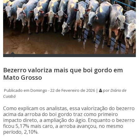
Bezerro valoriza mais que boi gordo em
Mato Grosso
Publicado em Domingo - 22 de Fevereiro de 2026 |
por
Diário de
Cuiabá
Como explicam os analistas, essa valorização do bezerro
acima da arroba do boi gordo traz como primeiro
impacto direto, a ampliação do ágio. Enquanto o bezerro
ficou 5,17% mais caro, a arroba avançou, no mesmo
período, 2,10%.