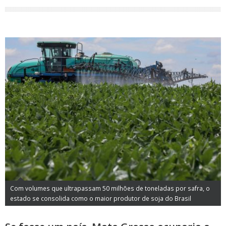
Com volumes que ultrapassam 50 milhões de toneladas por safra, o
estado se consolida como o maior produtor de soja do Brasil