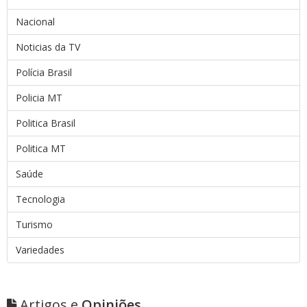
Nacional
Noticias da TV
Polícia Brasil
Policia MT
Politica Brasil
Politica MT
Saúde
Tecnologia
Turismo
Variedades
Artigos e
Opiniões