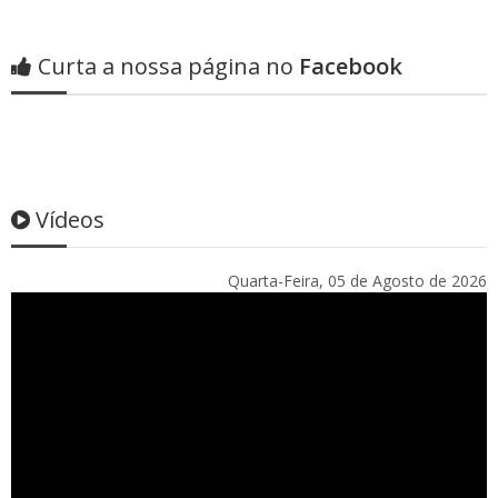
Curta a nossa página no
Facebook
Vídeos
Quarta-Feira, 05 de Agosto de 2026