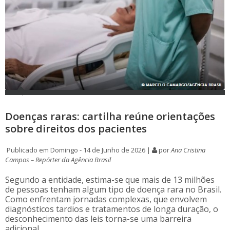
Doenças raras: cartilha reúne orientações
sobre direitos dos pacientes
Publicado em Domingo - 14 de Junho de 2026 |
por
Ana Cristina
Campos – Repórter da Agência Brasil
Segundo a entidade, estima-se que mais de 13 milhões
de pessoas tenham algum tipo de doença rara no Brasil.
Como enfrentam jornadas complexas, que envolvem
diagnósticos tardios e tratamentos de longa duração, o
desconhecimento das leis torna-se uma barreira
adicional.