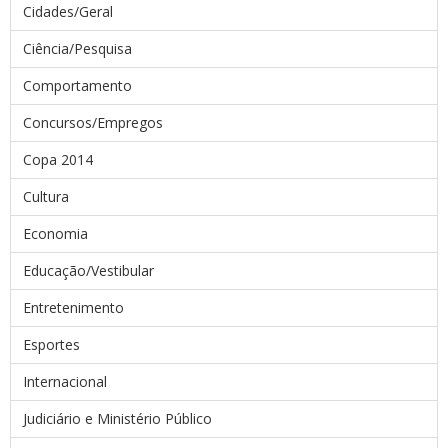
Cidades/Geral
Ciência/Pesquisa
Comportamento
Concursos/Empregos
Copa 2014
Cultura
Economia
Educação/Vestibular
Entretenimento
Esportes
Internacional
Judiciário e Ministério Público