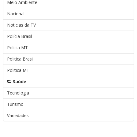
Meio Ambiente
Nacional
Noticias da TV
Polícia Brasil
Policia MT
Politica Brasil
Politica MT
Saúde
Tecnologia
Turismo
Variedades