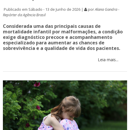
Publicado em Sábado - 13 de Junho de 2026 |
por
Alana Gandra -
Repórter da Agência Brasil
Considerada uma das principais causas de
mortalidade infantil por malformações, a condição
exige diagnóstico precoce e acompanhamento
especializado para aumentar as chances de
sobrevivência e a qualidade de vida dos pacientes.
Leia mais...