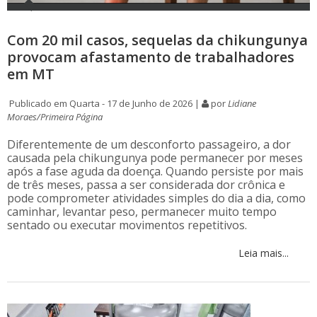
Com 20 mil casos, sequelas da chikungunya
provocam afastamento de trabalhadores
em MT
Publicado em Quarta - 17 de Junho de 2026 |
por
Lidiane
Moraes/Primeira Página
Diferentemente de um desconforto passageiro, a dor
causada pela chikungunya pode permanecer por meses
após a fase aguda da doença. Quando persiste por mais
de três meses, passa a ser considerada dor crônica e
pode comprometer atividades simples do dia a dia, como
caminhar, levantar peso, permanecer muito tempo
sentado ou executar movimentos repetitivos.
Leia mais...