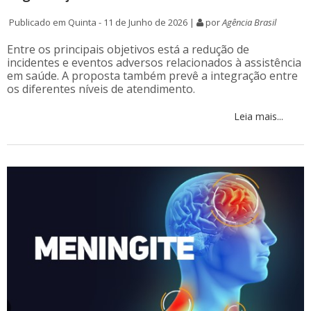
Publicado em Quinta - 11 de Junho de 2026 |
por
Agência Brasil
Entre os principais objetivos está a redução de
incidentes e eventos adversos relacionados à assistência
em saúde. A proposta também prevê a integração entre
os diferentes níveis de atendimento.
Leia mais...