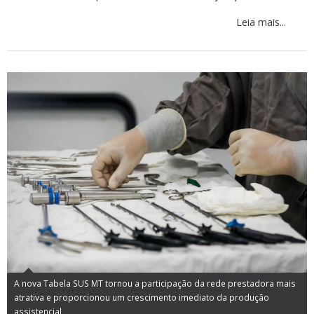
Leia mais...
A nova Tabela SUS MT tornou a participação da rede prestadora mais
atrativa e proporcionou um crescimento imediato da produção
assistencial