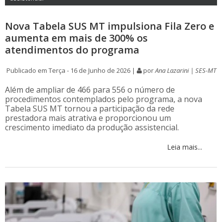
Nova Tabela SUS MT impulsiona Fila Zero e
aumenta em mais de 300% os
atendimentos do programa
Publicado em Terça - 16 de Junho de 2026 |
por
Ana Lazarini | SES-MT
Além de ampliar de 466 para 556 o número de
procedimentos contemplados pelo programa, a nova
Tabela SUS MT tornou a participação da rede
prestadora mais atrativa e proporcionou um
crescimento imediato da produção assistencial.
Leia mais...