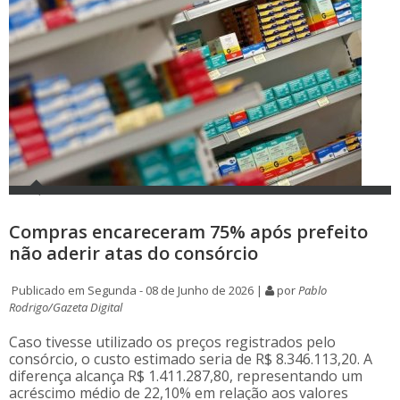
Compras encareceram 75% após prefeito
não aderir atas do consórcio
Publicado em Segunda - 08 de Junho de 2026 |
por
Pablo
Rodrigo/Gazeta Digital
Caso tivesse utilizado os preços registrados pelo
consórcio, o custo estimado seria de R$ 8.346.113,20. A
diferença alcança R$ 1.411.287,80, representando um
acréscimo médio de 22,10% em relação aos valores