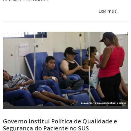
Leia mais...
Governo institui Política de Qualidade e
Segurança do Paciente no SUS