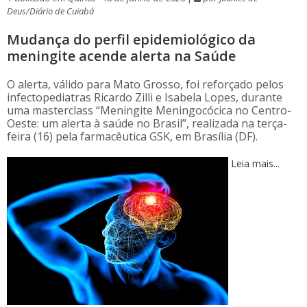
Deus/Diário de Cuiabá
Mudança do perfil epidemiológico da
meningite acende alerta na Saúde
O alerta, válido para Mato Grosso, foi reforçado pelos
infectopediatras Ricardo Zilli e Isabela Lopes, durante
uma masterclass “Meningite Meningocócica no Centro-
Oeste: um alerta à saúde no Brasil”, realizada na terça-
feira (16) pela farmacêutica GSK, em Brasília (DF).
Leia mais...