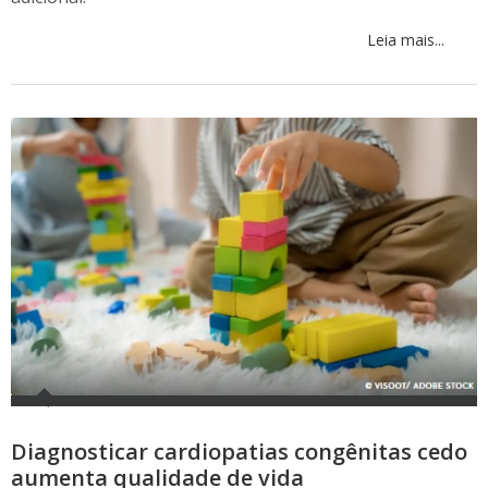
Leia mais...
Diagnosticar cardiopatias congênitas cedo
aumenta qualidade de vida