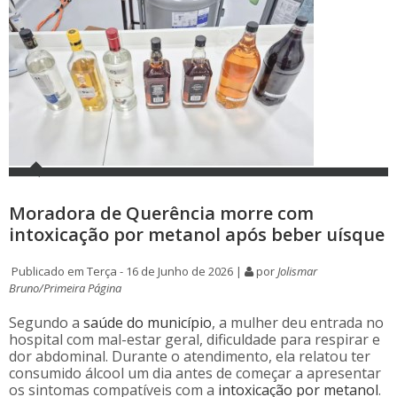
Moradora de Querência morre com
intoxicação por metanol após beber uísque
Publicado em Terça - 16 de Junho de 2026 |
por
Jolismar
Bruno/Primeira Página
Segundo a
saúde
do município
, a mulher deu entrada no
hospital com mal-estar geral, dificuldade para respirar e
dor abdominal. Durante o atendimento, ela relatou ter
consumido álcool um dia antes de começar a apresentar
os sintomas compatíveis com a
intoxicação por metanol
.