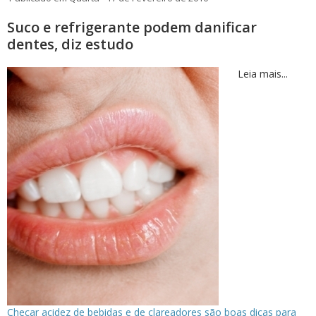
Suco e refrigerante podem danificar
dentes, diz estudo
Leia mais...
Checar acidez de bebidas e de clareadores são boas dicas para