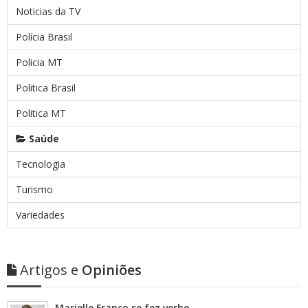
Noticias da TV
Polícia Brasil
Policia MT
Politica Brasil
Politica MT
Saúde
Tecnologia
Turismo
Variedades
Artigos e
Opiniões
Marielle Franco se fez verbo