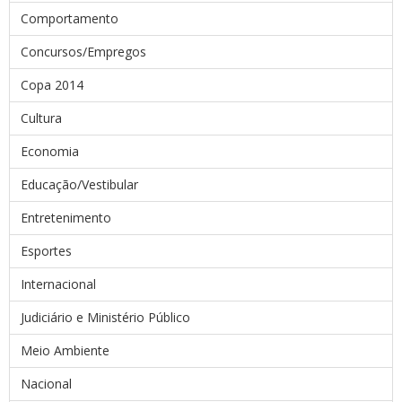
Comportamento
Concursos/Empregos
Copa 2014
Cultura
Economia
Educação/Vestibular
Entretenimento
Esportes
Internacional
Judiciário e Ministério Público
Meio Ambiente
Nacional