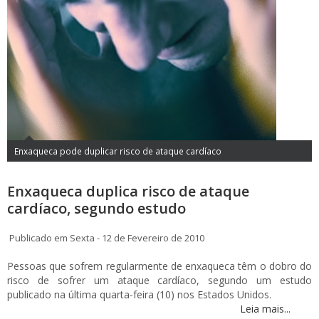
Enxaqueca pode duplicar risco de ataque cardíaco
Enxaqueca duplica risco de ataque
cardíaco, segundo estudo
Publicado em Sexta - 12 de Fevereiro de 2010
Pessoas que sofrem regularmente de enxaqueca têm o dobro do
risco de sofrer um ataque cardíaco, segundo um estudo
publicado na última quarta-feira (10) nos Estados Unidos.
Leia mais...