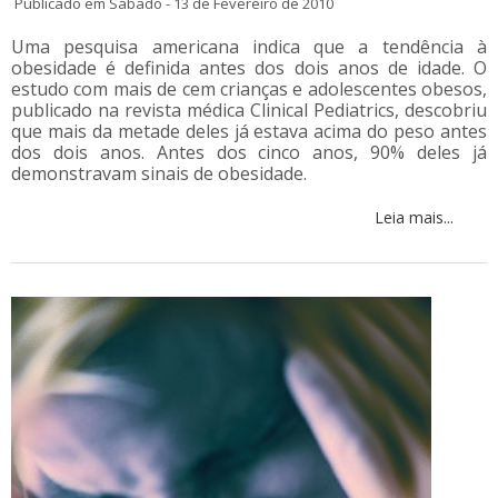
Publicado em Sábado - 13 de Fevereiro de 2010
Uma pesquisa americana indica que a tendência à
obesidade é definida antes dos dois anos de idade. O
estudo com mais de cem crianças e adolescentes obesos,
publicado na revista médica Clinical Pediatrics, descobriu
que mais da metade deles já estava acima do peso antes
dos dois anos. Antes dos cinco anos, 90% deles já
demonstravam sinais de obesidade.
Leia mais...