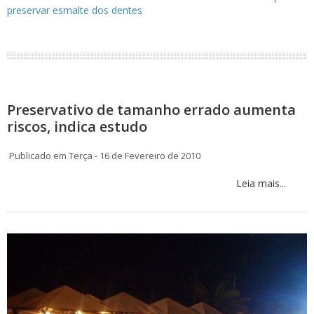
preservar esmalte dos dentes
Preservativo de tamanho errado aumenta
riscos, indica estudo
Publicado em Terça - 16 de Fevereiro de 2010
Leia mais...