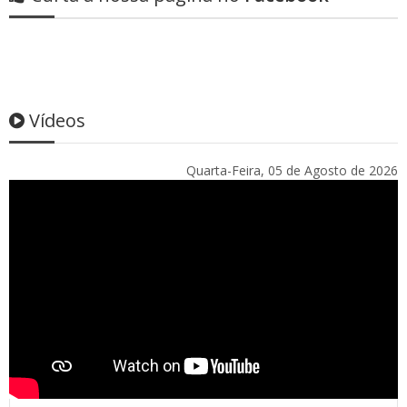
Vídeos
Quarta-Feira, 05 de Agosto de 2026