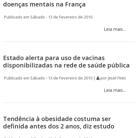
doenças mentais na França
Publicado em Sábado - 13 de Fevereiro de 2010
Leia mais...
Estado alerta para uso de vacinas
disponibilizadas na rede de saúde pública
Publicado em Sábado - 13 de Fevereiro de 2010 |
por
Jesiel Pinto
Leia mais...
Tendência à obesidade costuma ser
definida antes dos 2 anos, diz estudo