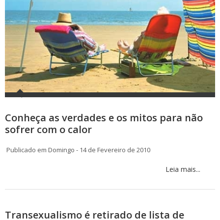
Conheça as verdades e os mitos para não
sofrer com o calor
Publicado em Domingo - 14 de Fevereiro de 2010
Leia mais...
Transexualismo é retirado de lista de