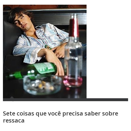
Sete coisas que você precisa saber sobre
ressaca