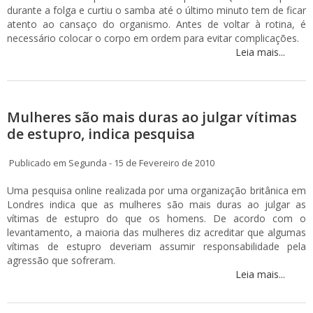
durante a folga e curtiu o samba até o último minuto tem de ficar
atento ao cansaço do organismo. Antes de voltar à rotina, é
necessário colocar o corpo em ordem para evitar complicações.
Leia mais...
Mulheres são mais duras ao julgar vítimas
de estupro, indica pesquisa
Publicado em Segunda - 15 de Fevereiro de 2010
Uma pesquisa online realizada por uma organização britânica em
Londres indica que as mulheres são mais duras ao julgar as
vítimas de estupro do que os homens. De acordo com o
levantamento, a maioria das mulheres diz acreditar que algumas
vítimas de estupro deveriam assumir responsabilidade pela
agressão que sofreram.
Leia mais...