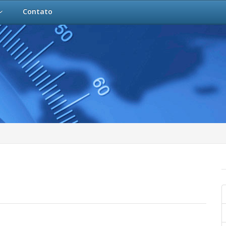
Contato