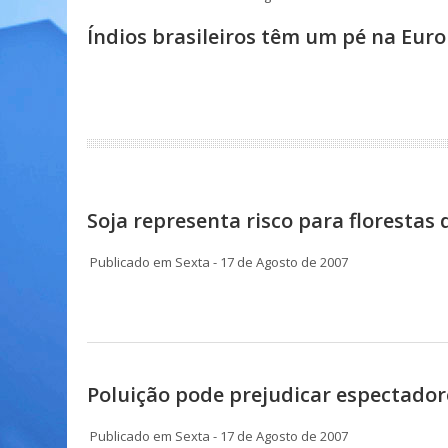
Índios brasileiros têm um pé na Eur
Soja representa risco para florestas 
Publicado em Sexta - 17 de Agosto de 2007
Poluição pode prejudicar espectado
Publicado em Sexta - 17 de Agosto de 2007