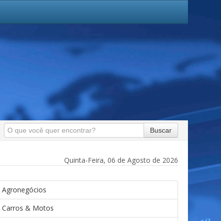
Buscar
Quinta-Feira, 06 de Agosto de 2026
Agronegócios
Carros & Motos