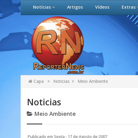
Notícias
Artigos
Vídeos
Extras
Capa
Noticias
Meio Ambiente
Noticias
Meio Ambiente
Publicado em Sexta - 17 de Agosto de 2007