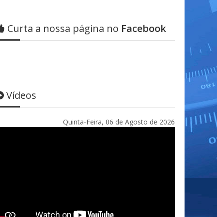
Curta a nossa página no
Facebook
Vídeos
Quinta-Feira, 06 de Agosto de 2026