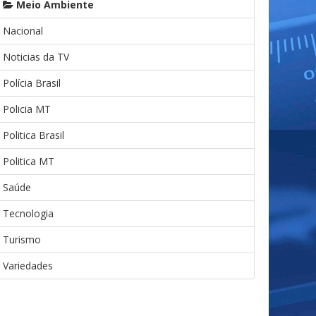
Meio Ambiente
Nacional
Noticias da TV
Polícia Brasil
Policia MT
Politica Brasil
Politica MT
Saúde
Tecnologia
Turismo
Variedades