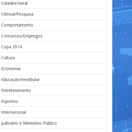
Cidades/Geral
Ciência/Pesquisa
Comportamento
Concursos/Empregos
Copa 2014
Cultura
Economia
Educação/Vestibular
Entretenimento
Esportes
Internacional
Judiciário e Ministério Público