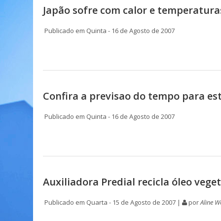
Japão sofre com calor e temperatura
Publicado em Quinta - 16 de Agosto de 2007
Confira a previsao do tempo para est
Publicado em Quinta - 16 de Agosto de 2007
Auxiliadora Predial recicla óleo vege
Publicado em Quarta - 15 de Agosto de 2007 |
por
Aline W