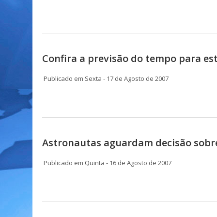
Confira a previsão do tempo para est
Publicado em Sexta - 17 de Agosto de 2007
Astronautas aguardam decisão sobr
Publicado em Quinta - 16 de Agosto de 2007