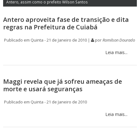
Antero, assim como o prefeito Wilson Santos
Antero aproveita fase de transição e dita
regras na Prefeitura de Cuiabá
Publicado em Quinta - 21 de Janeiro de 2010 |
por
Romilson Dourado
Leia mais...
Maggi revela que já sofreu ameaças de
morte e usará seguranças
Publicado em Quinta - 21 de Janeiro de 2010
Leia mais...