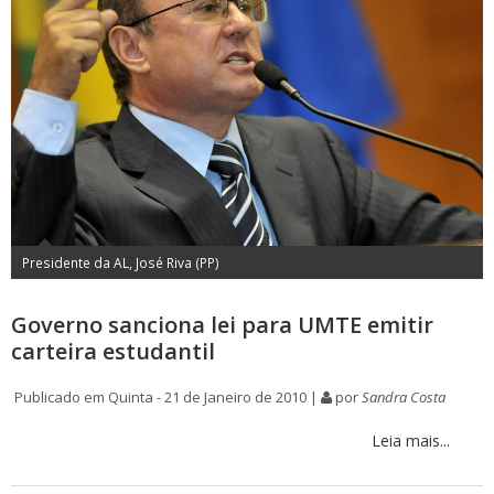
Presidente da AL, José Riva (PP)
Governo sanciona lei para UMTE emitir
carteira estudantil
Publicado em Quinta - 21 de Janeiro de 2010 |
por
Sandra Costa
Leia mais...