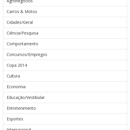
Agronegócios
Carros & Motos
Cidades/Geral
Ciência/Pesquisa
Comportamento
Concursos/Empregos
Copa 2014
Cultura
Economia
Educação/Vestibular
Entretenimento
Esportes
Internacional