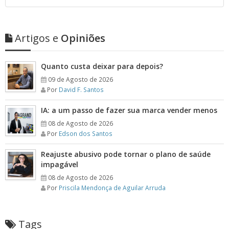
Artigos e
Opiniões
Quanto custa deixar para depois?
09 de Agosto de 2026
Por
David F. Santos
IA: a um passo de fazer sua marca vender menos
08 de Agosto de 2026
Por
Edson dos Santos
Reajuste abusivo pode tornar o plano de saúde
impagável
08 de Agosto de 2026
Por
Priscila Mendonça de Aguilar Arruda
Tags