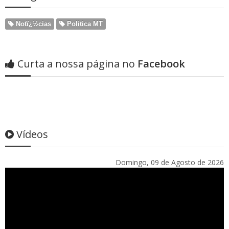
Notï¿½cias
Politica MT
Curta a nossa página no
Facebook
Vídeos
Domingo, 09 de Agosto de 2026