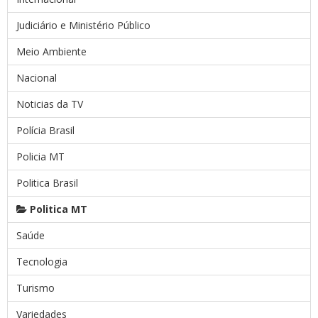
Judiciário e Ministério Público
Meio Ambiente
Nacional
Noticias da TV
Polícia Brasil
Policia MT
Politica Brasil
Politica MT
Saúde
Tecnologia
Turismo
Variedades