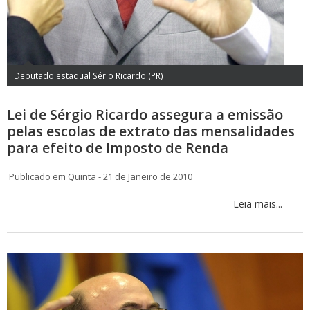
Deputado estadual Sério Ricardo (PR)
Lei de Sérgio Ricardo assegura a emissão
pelas escolas de extrato das mensalidades
para efeito de Imposto de Renda
Publicado em Quinta - 21 de Janeiro de 2010
Leia mais...