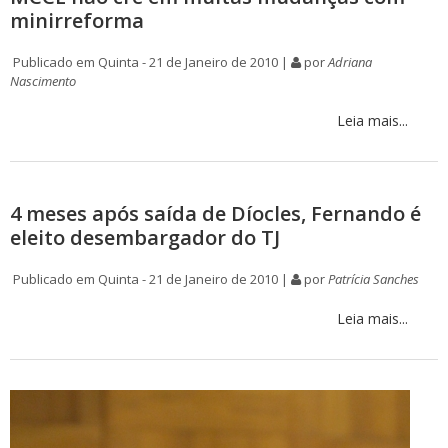
minirreforma
Publicado em Quinta - 21 de Janeiro de 2010 |
por
Adriana
Nascimento
Leia mais...
4 meses após saída de Díocles, Fernando é
eleito desembargador do TJ
Publicado em Quinta - 21 de Janeiro de 2010 |
por
Patrícia Sanches
Leia mais...