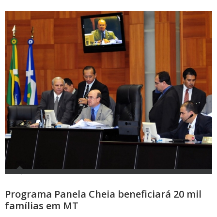
Programa Panela Cheia beneficiará 20 mil
famílias em MT