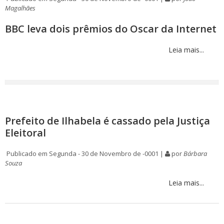
Magalhães
BBC leva dois prêmios do Oscar da Internet
Leia mais...
Prefeito de Ilhabela é cassado pela Justiça
Eleitoral
Publicado em Segunda - 30 de Novembro de -0001 |
por
Bárbara
Souza
Leia mais...