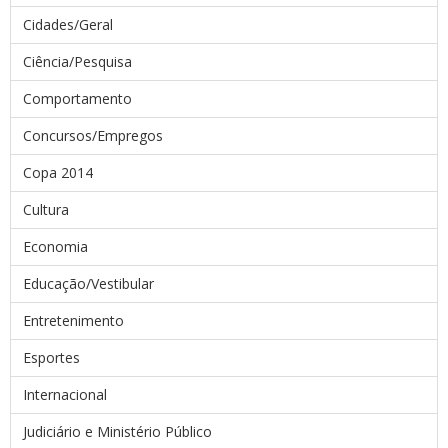
Cidades/Geral
Ciência/Pesquisa
Comportamento
Concursos/Empregos
Copa 2014
Cultura
Economia
Educação/Vestibular
Entretenimento
Esportes
Internacional
Judiciário e Ministério Público