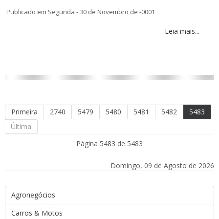
Publicado em Segunda - 30 de Novembro de -0001
Leia mais...
Primeira
2740
5479
5480
5481
5482
5483
Última
Página 5483 de 5483
Domingo, 09 de Agosto de 2026
Agronegócios
Carros & Motos