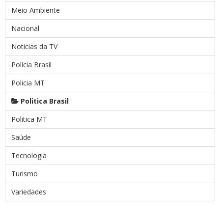
Meio Ambiente
Nacional
Noticias da TV
Polícia Brasil
Policia MT
Politica Brasil
Politica MT
Saúde
Tecnologia
Turismo
Variedades