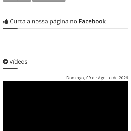
Curta a nossa página no
Facebook
Vídeos
Domingo, 09 de Agosto de 2026