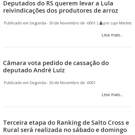
Deputados do RS querem levar a Lula
reivindicações dos produtores de arroz
Publicado em Segunda - 30 de Novembro de -0001 |
por
Lupi Martins
Leia mais...
Câmara vota pedido de cassação do
deputado André Luiz
Publicado em Segunda - 30 de Novembro de -0001
Leia mais...
Terceira etapa do Ranking de Salto Cross e
Rural será realizada no sábado e domingo