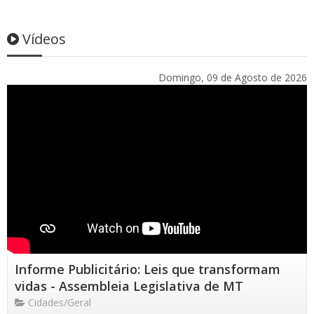
Vídeos
Domingo, 09 de Agosto de 2026
Informe Publicitário: Leis que transformam
vidas - Assembleia Legislativa de MT
Cidades/Geral