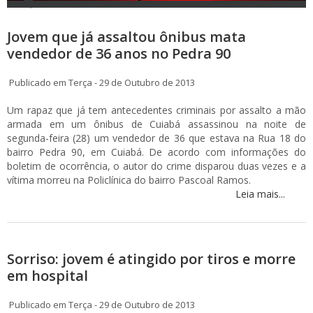
Jovem que já assaltou ônibus mata
vendedor de 36 anos no Pedra 90
Publicado em Terça - 29 de Outubro de 2013
Um rapaz que já tem antecedentes criminais por assalto a mão
armada em um ônibus de Cuiabá assassinou na noite de
segunda-feira (28) um vendedor de 36 que estava na Rua 18 do
bairro Pedra 90, em Cuiabá. De acordo com informações do
boletim de ocorrência, o autor do crime disparou duas vezes e a
vítima morreu na Policlínica do bairro Pascoal Ramos.
Leia mais...
Sorriso: jovem é atingido por tiros e morre
em hospital
Publicado em Terça - 29 de Outubro de 2013