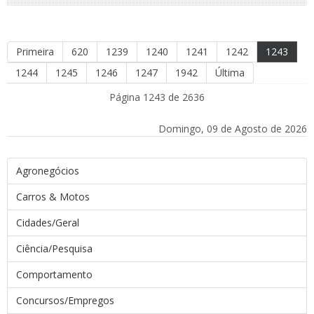
Primeira
620
1239
1240
1241
1242
1243
1244
1245
1246
1247
1942
Última
Página 1243 de 2636
Domingo, 09 de Agosto de 2026
Agronegócios
Carros & Motos
Cidades/Geral
Ciência/Pesquisa
Comportamento
Concursos/Empregos