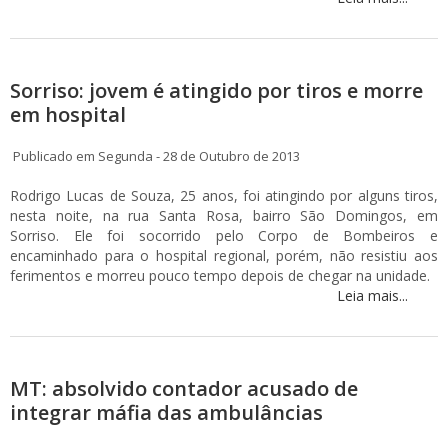
Sorriso: jovem é atingido por tiros e morre
em hospital
Publicado em Segunda - 28 de Outubro de 2013
Rodrigo Lucas de Souza, 25 anos, foi atingindo por alguns tiros,
nesta noite, na rua Santa Rosa, bairro São Domingos, em
Sorriso. Ele foi socorrido pelo Corpo de Bombeiros e
encaminhado para o hospital regional, porém, não resistiu aos
ferimentos e morreu pouco tempo depois de chegar na unidade.
Leia mais...
MT: absolvido contador acusado de
integrar máfia das ambulâncias