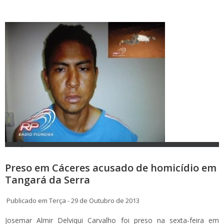
Preso em Cáceres acusado de homicídio em
Tangará da Serra
Publicado em Terça - 29 de Outubro de 2013
Josemar Almir Delviqui Carvalho foi preso na sexta-feira em