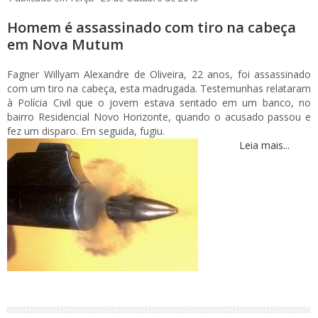
Homem é assassinado com tiro na cabeça
em Nova Mutum
Fagner Willyam Alexandre de Oliveira, 22 anos, foi assassinado
com um tiro na cabeça, esta madrugada. Testemunhas relataram
à Polícia Civil que o jovem estava sentado em um banco, no
bairro Residencial Novo Horizonte, quando o acusado passou e
fez um disparo. Em seguida, fugiu.
Leia mais...