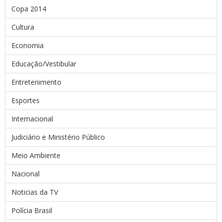
Copa 2014
Cultura
Economia
Educação/Vestibular
Entretenimento
Esportes
Internacional
Judiciário e Ministério Público
Meio Ambiente
Nacional
Noticias da TV
Polícia Brasil