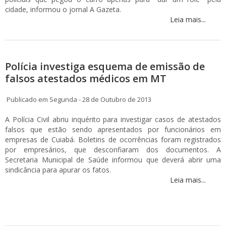
cidade, informou o jornal A Gazeta.
Leia mais...
Polícia investiga esquema de emissão de
falsos atestados médicos em MT
Publicado em Segunda - 28 de Outubro de 2013
A Polícia Civil abriu inquérito para investigar casos de atestados
falsos que estão sendo apresentados por funcionários em
empresas de Cuiabá. Boletins de ocorrências foram registrados
por empresários, que desconfiaram dos documentos. A
Secretaria Municipal de Saúde informou que deverá abrir uma
sindicância para apurar os fatos.
Leia mais...