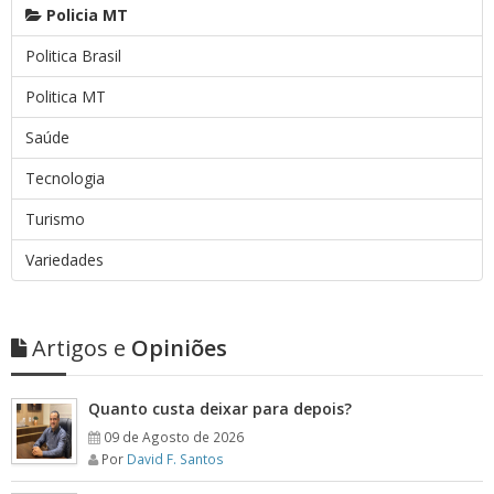
Policia MT
Politica Brasil
Politica MT
Saúde
Tecnologia
Turismo
Variedades
Artigos e
Opiniões
Quanto custa deixar para depois?
09 de Agosto de 2026
Por
David F. Santos