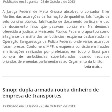
Publicado em Segunda - 28 de Outubro de 2013
A Justiça Federal de Mato Grosso absolveu o contador Enier
Martins das acusações de formação de quadrilha, falsificação de
selo ou sinal público, falsificação de documento particular e uso
de documento falso que pesavam contra ele. Na denúncia
oferecida à Justiça, o Ministério Público Federal o apontou como
integrante da máfia das ambulâncias, esquema desbaratado na
Operação Sanguessuga da Polícia Federal, onde vários acusados
foram presos. Confome o MPF, o esquema consistia em fraudes
em licitações realizadas por prefeituras em todo o Brasil para
compra de ambulâncias superfaturadas usando recursos
oriundos de emendas parlamentares ao Orçamento da União.
Leia mais...
Sinop: dupla armada rouba dinheiro de
empresa de transportes
Publicado em Segunda - 28 de Outubro de 2013