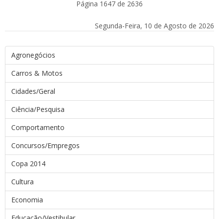
Página 1647 de 2636
Segunda-Feira, 10 de Agosto de 2026
Agronegócios
Carros & Motos
Cidades/Geral
Ciência/Pesquisa
Comportamento
Concursos/Empregos
Copa 2014
Cultura
Economia
Educação/Vestibular