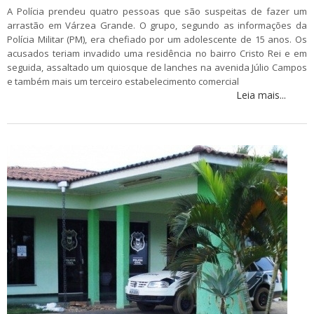
A Polícia prendeu quatro pessoas que são suspeitas de fazer um
arrastão em Várzea Grande. O grupo, segundo as informações da
Polícia Militar (PM), era chefiado por um adolescente de 15 anos. Os
acusados teriam invadido uma residência no bairro Cristo Rei e em
seguida, assaltado um quiosque de lanches na avenida Júlio Campos
e também mais um terceiro estabelecimento comercial
Leia mais...