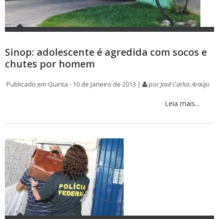
Sinop: adolescente é agredida com socos e
chutes por homem
Publicado em Quinta - 10 de Janeiro de 2013 |
por
José Carlos Araújo
Leia mais...