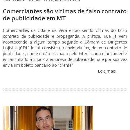
Comerciantes são vítimas de falso contrato
de publicidade em MT
Comerciantes da cidade de Vera estão sendo vítimas do falso
contrato de publicidade e propaganda. A prática, que já vem
acontecendo a algum tempo segundo a Câmara de Dirigentes
Lojistas (CDL) local, consiste no envio via fax, de um contrato de
publicidade , que é então assinado pelo interessado e novamente
encaminhado à suposta empresa de publicidade, que por sua vez
envia um boleto bancário ao “cliente”
Leia mais...