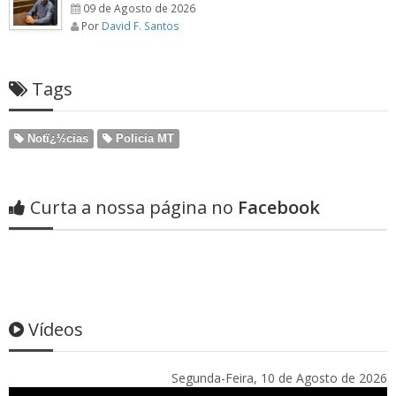
09 de Agosto de 2026
Por
David F. Santos
Tags
Notï¿½cias
Policia MT
Curta a nossa página no
Facebook
Vídeos
Segunda-Feira, 10 de Agosto de 2026