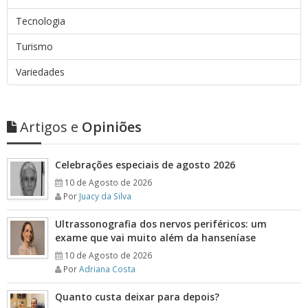
Tecnologia
Turismo
Variedades
Artigos e
Opiniões
Celebrações especiais de agosto 2026
10 de Agosto de 2026
Por
Juacy da Silva
Ultrassonografia dos nervos periféricos: um
exame que vai muito além da hanseníase
10 de Agosto de 2026
Por
Adriana Costa
Quanto custa deixar para depois?