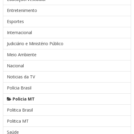
Entretenimento
Esportes
Internacional
Judiciário e Ministério Público
Meio Ambiente
Nacional
Noticias da TV
Polícia Brasil
Policia MT
Politica Brasil
Politica MT
Saúde