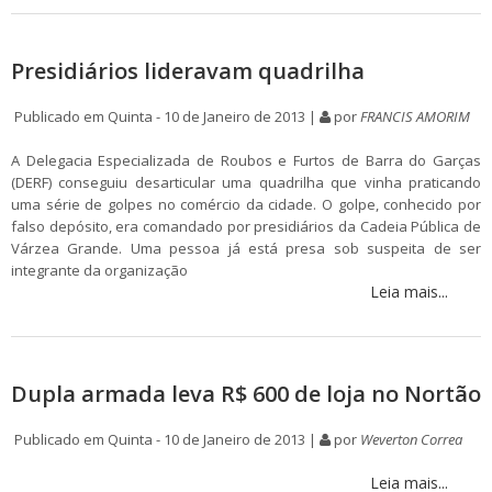
Presidiários lideravam quadrilha
Publicado em Quinta - 10 de Janeiro de 2013 |
por
FRANCIS AMORIM
A Delegacia Especializada de Roubos e Furtos de Barra do Garças
(DERF) conseguiu desarticular uma quadrilha que vinha praticando
uma série de golpes no comércio da cidade. O golpe, conhecido por
falso depósito, era comandado por presidiários da Cadeia Pública de
Várzea Grande. Uma pessoa já está presa sob suspeita de ser
integrante da organização
Leia mais...
Dupla armada leva R$ 600 de loja no Nortão
Publicado em Quinta - 10 de Janeiro de 2013 |
por
Weverton Correa
Leia mais...