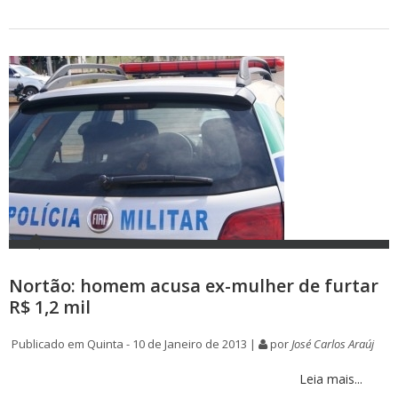
Nortão: homem acusa ex-mulher de furtar
R$ 1,2 mil
Publicado em Quinta - 10 de Janeiro de 2013 |
por
José Carlos Araúj
Leia mais...