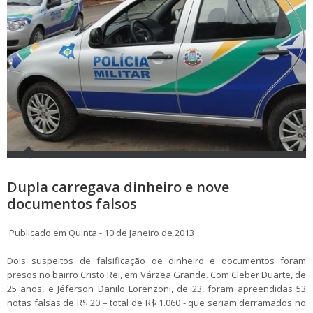
Dupla carregava dinheiro e nove
documentos falsos
Publicado em Quinta - 10 de Janeiro de 2013
Dois suspeitos de falsificação de dinheiro e documentos foram
presos no bairro Cristo Rei, em Várzea Grande. Com Cleber Duarte, de
25 anos, e Jéferson Danilo Lorenzoni, de 23, foram apreendidas 53
notas falsas de R$ 20 – total de R$ 1.060 - que seriam derramados no