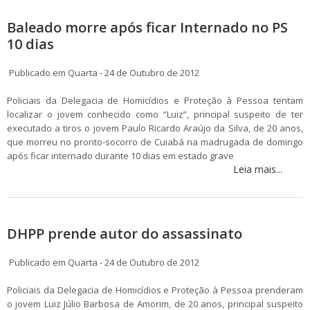
Baleado morre após ficar Internado no PS
10 dias
Publicado em Quarta - 24 de Outubro de 2012
Policiais da Delegacia de Homicídios e Proteção à Pessoa tentam
localizar o jovem conhecido como “Luiz”, principal suspeito de ter
executado a tiros o jovem Paulo Ricardo Araújo da Silva, de 20 anos,
que morreu no pronto-socorro de Cuiabá na madrugada de domingo
após ficar internado durante 10 dias em estado grave
Leia mais...
DHPP prende autor do assassinato
Publicado em Quarta - 24 de Outubro de 2012
Policiais da Delegacia de Homicídios e Proteção à Pessoa prenderam
o jovem Luiz Júlio Barbosa de Amorim, de 20 anos, principal suspeito