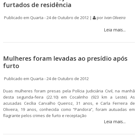
furtados de residência
Publicado em Quarta - 24 de Outubro de 2012 |
por
Ivan Oliveira
Leia mais...
Mulheres foram levadas ao presídio após
furto
Publicado em Quarta - 24 de Outubro de 2012
Duas mulheres foram presas pela Polícia Judiciária Civil, na manhã
desta segunda-feira (22.10) em Cocalinho (923 km a Leste). As
acusadas Cecília Carvalho Queiroz, 31 anos, e Carla Ferreira de
Oliveira, 19 anos, conhecida como “Pandora”, foram autuadas em
flagrante pelos crimes de furto e receptação
Leia mais...