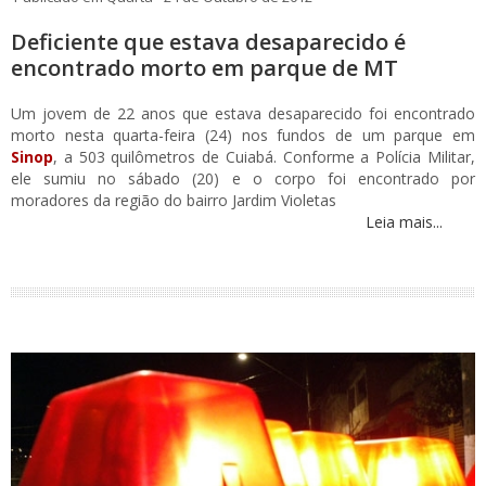
Deficiente que estava desaparecido é
encontrado morto em parque de MT
Um jovem de 22 anos que estava desaparecido foi encontrado
morto nesta quarta-feira (24) nos fundos de um parque em
Sinop
, a 503 quilômetros de Cuiabá. Conforme a Polícia Militar,
ele sumiu no sábado (20) e o corpo foi encontrado por
moradores da região do bairro Jardim Violetas
Leia mais...