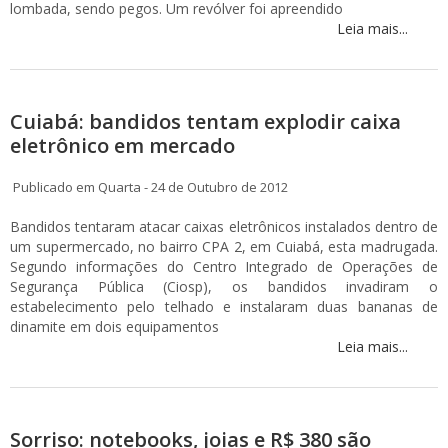
lombada, sendo pegos. Um revólver foi apreendido
Leia mais...
Cuiabá: bandidos tentam explodir caixa
eletrônico em mercado
Publicado em Quarta - 24 de Outubro de 2012
Bandidos tentaram atacar caixas eletrônicos instalados dentro de
um supermercado, no bairro CPA 2, em Cuiabá, esta madrugada.
Segundo informações do Centro Integrado de Operações de
Segurança Pública (Ciosp), os bandidos invadiram o
estabelecimento pelo telhado e instalaram duas bananas de
dinamite em dois equipamentos
Leia mais...
Sorriso: notebooks, joias e R$ 380 são