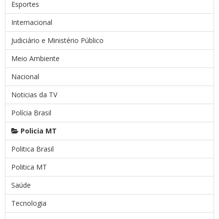
Esportes
Internacional
Judiciário e Ministério Público
Meio Ambiente
Nacional
Noticias da TV
Polícia Brasil
Policia MT
Politica Brasil
Politica MT
Saúde
Tecnologia