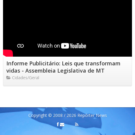
Informe Publicitário: Leis que transformam
vidas - Assembleia Legislativa de MT
Cidades/Geral
Copyright © 2008 / 2026 Repórter News