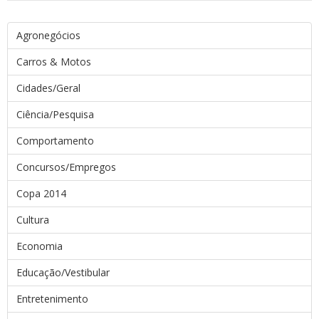
Agronegócios
Carros & Motos
Cidades/Geral
Ciência/Pesquisa
Comportamento
Concursos/Empregos
Copa 2014
Cultura
Economia
Educação/Vestibular
Entretenimento