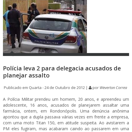
Polícia leva 2 para delegacia acusados de
planejar assalto
Publicado em Quarta - 24 de Outubro de 2012 |
por
Weverton Correa
A Polícia Militar prendeu um homem, 20 anos, e apreendeu um
adolescente, 16 anos, acusados de planejarem assaltar uma
farmácia, ontem, em Rondonópolis. Uma denúncia anônima
apontou que a dupla passava várias vezes em frente a empresa,
com uma moto Titan 150, em atitude suspeita. Ao avistarem a
PM eles fugiram, mas acabaram caindo ao passarem em uma