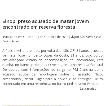
Sinop: preso acusado de matar jovem
encontrado em reserva florestal
Publicado em Quarta - 24 de Outubro de 2012 |
por
Alex Fama e José
Carlos Araújo
A Polícia Militar prendeu, por volta das 13h, C.F, 31 anos, acusado
de matar José Humberto Lopes da Costa, 21 anos, cujo corpo,
em avançado estado de decomposição, foi encontrado, esta
manhã, no bairro Jardim das Oliveiras, em uma reserva florestal.
De acordo com informações do sargento PM Clarismundo, o
acusado soube da reportagem sobre o assunto, "ficou
arrependido", decidiu ligar para a polícia e se entregar. Ele foi
encontrado em uma residência, no bairro Jardim Novo Estado
Leia mais...