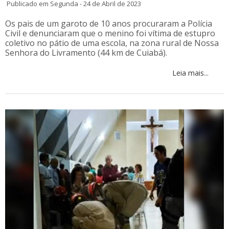
Publicado em Segunda - 24 de Abril de 2023
Os pais de um garoto de 10 anos procuraram a Polícia
Civil e denunciaram que o menino foi vítima de estupro
coletivo no pátio de uma escola, na zona rural de Nossa
Senhora do Livramento (44 km de Cuiabá).
Leia mais...