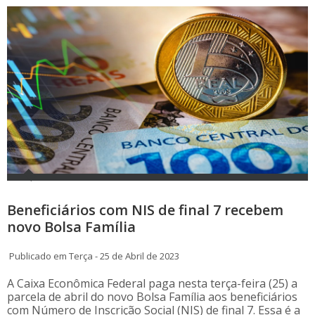
Beneficiários com NIS de final 7 recebem
novo Bolsa Família
Publicado em Terça - 25 de Abril de 2023
A Caixa Econômica Federal paga nesta terça-feira (25) a
parcela de abril do novo Bolsa Família aos beneficiários
com Número de Inscrição Social (NIS) de final 7. Essa é a