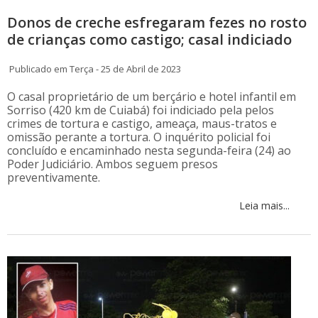
Donos de creche esfregaram fezes no rosto
de crianças como castigo; casal indiciado
Publicado em Terça - 25 de Abril de 2023
O casal proprietário de um berçário e hotel infantil em
Sorriso (420 km de Cuiabá) foi indiciado pela pelos
crimes de tortura e castigo, ameaça, maus-tratos e
omissão perante a tortura. O inquérito policial foi
concluído e encaminhado nesta segunda-feira (24) ao
Poder Judiciário. Ambos seguem presos
preventivamente.
Leia mais...