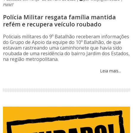
PMMT
Polícia Militar resgata família mantida
refém e recupera veículo roubado
Policiais militares do 9º Batalhão receberam informações
do Grupo de Apoio da equipe do 10º Batalhão, de que
estavam rastreando uma caminhonete que havia sido
roubada de uma residência do bairro Jardim dos Estados,
na região metropolitana.
Leia mais...