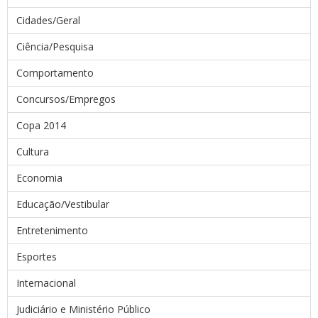
Cidades/Geral
Ciência/Pesquisa
Comportamento
Concursos/Empregos
Copa 2014
Cultura
Economia
Educação/Vestibular
Entretenimento
Esportes
Internacional
Judiciário e Ministério Público