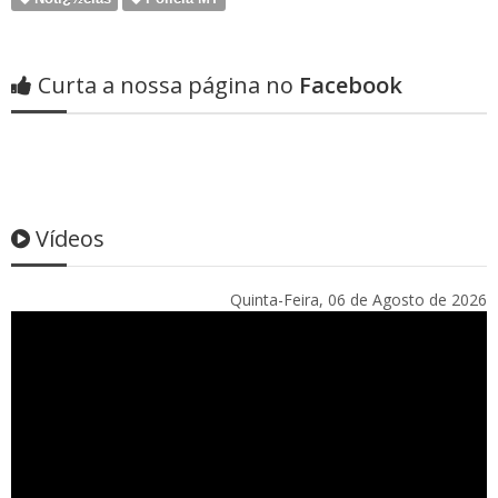
Curta a nossa página no
Facebook
Vídeos
Quinta-Feira, 06 de Agosto de 2026