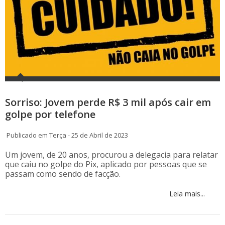
Sorriso: Jovem perde R$ 3 mil após cair em
golpe por telefone
Publicado em Terça - 25 de Abril de 2023
Um jovem, de 20 anos, procurou a delegacia para relatar
que caiu no golpe do Pix, aplicado por pessoas que se
passam como sendo de facção.
Leia mais...