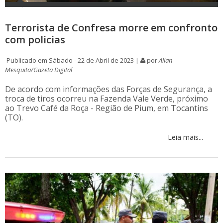
Terrorista de Confresa morre em confronto
com policias
Publicado em Sábado - 22 de Abril de 2023 |
por
Allan
Mesquita/Gazeta Digital
De acordo com informações das Forças de Segurança, a
troca de tiros ocorreu na Fazenda Vale Verde, próximo
ao Trevo Café da Roça - Região de Pium, em Tocantins
(TO).
Leia mais...