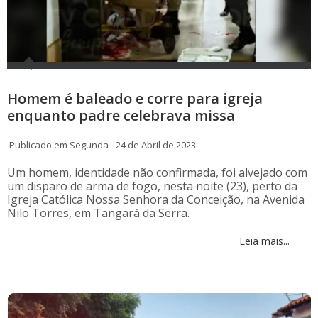
Homem é baleado e corre para igreja
enquanto padre celebrava missa
Publicado em Segunda - 24 de Abril de 2023
Um homem, identidade não confirmada, foi alvejado com
um disparo de arma de fogo, nesta noite (23), perto da
Igreja Católica Nossa Senhora da Conceição, na Avenida
Nilo Torres, em Tangará da Serra.
Leia mais...