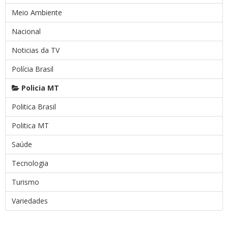
Meio Ambiente
Nacional
Noticias da TV
Polícia Brasil
Policia MT
Politica Brasil
Politica MT
Saúde
Tecnologia
Turismo
Variedades