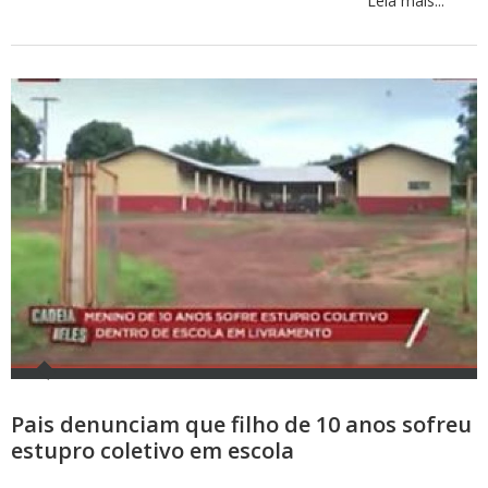
Leia mais...
Pais denunciam que filho de 10 anos sofreu
estupro coletivo em escola