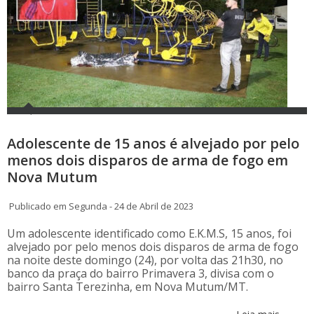
Adolescente de 15 anos é alvejado por pelo
menos dois disparos de arma de fogo em
Nova Mutum
Publicado em Segunda - 24 de Abril de 2023
Um adolescente identificado como E.K.M.S, 15 anos, foi
alvejado por pelo menos dois disparos de arma de fogo
na noite deste domingo (24), por volta das 21h30, no
banco da praça do bairro Primavera 3, divisa com o
bairro Santa Terezinha, em Nova Mutum/MT.