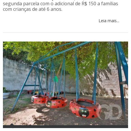
segunda parcela com o adicional de R$ 150 a famílias
com crianças de até 6 anos.
Leia mais...