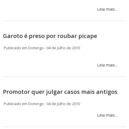
Leia mais...
Garoto é preso por roubar picape
Publicado em Domingo - 04 de Julho de 2010
Leia mais...
Promotor quer julgar casos mais antigos
Publicado em Domingo - 04 de Julho de 2010
Leia mais...