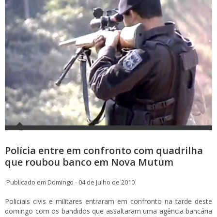
Polícia entre em confronto com quadrilha
que roubou banco em Nova Mutum
Publicado em Domingo - 04 de Julho de 2010
Policiais civis e militares entraram em confronto na tarde deste
domingo com os bandidos que assaltaram uma agência bancária