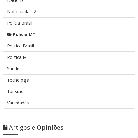
Nacional
Noticias da TV
Polícia Brasil
Policia MT
Politica Brasil
Politica MT
Saúde
Tecnologia
Turismo
Variedades
Artigos e
Opiniões