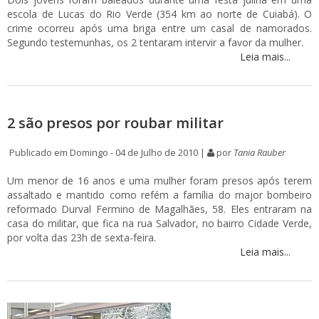
escola de Lucas do Rio Verde (354 km ao norte de Cuiabá). O
crime ocorreu após uma briga entre um casal de namorados.
Segundo testemunhas, os 2 tentaram intervir a favor da mulher.
Leia mais...
2 são presos por roubar militar
Publicado em Domingo - 04 de Julho de 2010 |
por
Tania Rauber
Um menor de 16 anos e uma mulher foram presos após terem
assaltado e mantido como refém a família do major bombeiro
reformado Durval Fermino de Magalhães, 58. Eles entraram na
casa do militar, que fica na rua Salvador, no bairro Cidade Verde,
por volta das 23h de sexta-feira.
Leia mais...