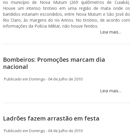
no município de Nova Mutum (269 quilômetros de Cuiabá).
Houve um intenso tiroteio em uma região de mata onde os
bandidos estariam escondidos, entre Nova Mutum e São José do
Rio Claro, às margens do rio Arinos. No tiroteio, de acordo com
informações da Polícia Militar, não houve feridos.
Leia mais...
Bombeiros: Promoções marcam dia
nacional
Publicado em Domingo - 04 de Julho de 2010
Leia mais...
Ladrões fazem arrastão em festa
Publicado em Domingo - 04 de Julho de 2010