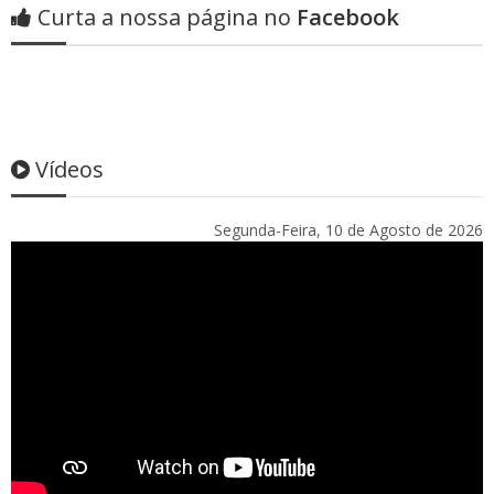
Curta a nossa página no
Facebook
Vídeos
Segunda-Feira, 10 de Agosto de 2026