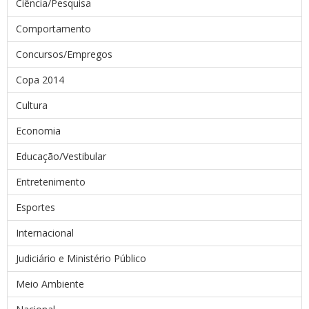
Ciência/Pesquisa
Comportamento
Concursos/Empregos
Copa 2014
Cultura
Economia
Educação/Vestibular
Entretenimento
Esportes
Internacional
Judiciário e Ministério Público
Meio Ambiente