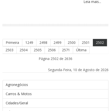
Leia mais...
Primeira
1249
2498
2499
2500
2501
2502
2503
2504
2505
2506
2571
Última
Página 2502 de 2636
Segunda-Feira, 10 de Agosto de 2026
Agronegócios
Carros & Motos
Cidades/Geral