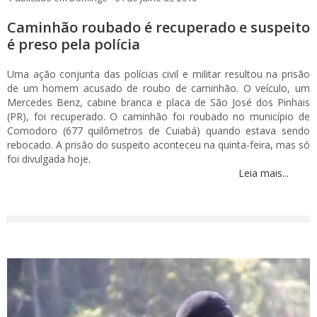
Caminhão roubado é recuperado e suspeito
é preso pela polícia
Uma ação conjunta das polícias civil e militar resultou na prisão
de um homem acusado de roubo de caminhão. O veículo, um
Mercedes Benz, cabine branca e placa de São José dos Pinhais
(PR), foi recuperado. O caminhão foi roubado no município de
Comodoro (677 quilômetros de Cuiabá) quando estava sendo
rebocado. A prisão do suspeito aconteceu na quinta-feira, mas só
foi divulgada hoje.
Leia mais...