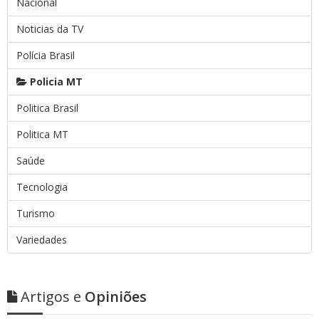
Nacional
Noticias da TV
Polícia Brasil
Policia MT
Politica Brasil
Politica MT
Saúde
Tecnologia
Turismo
Variedades
Artigos e
Opiniões