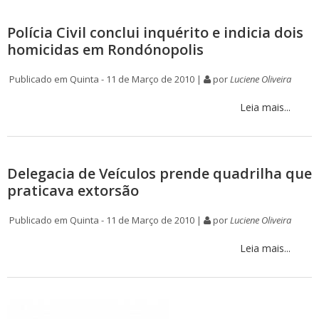
Polícia Civil conclui inquérito e indicia dois
homicidas em Rondónopolis
Publicado em Quinta - 11 de Março de 2010 |
por
Luciene Oliveira
Leia mais...
Delegacia de Veículos prende quadrilha que
praticava extorsão
Publicado em Quinta - 11 de Março de 2010 |
por
Luciene Oliveira
Leia mais...