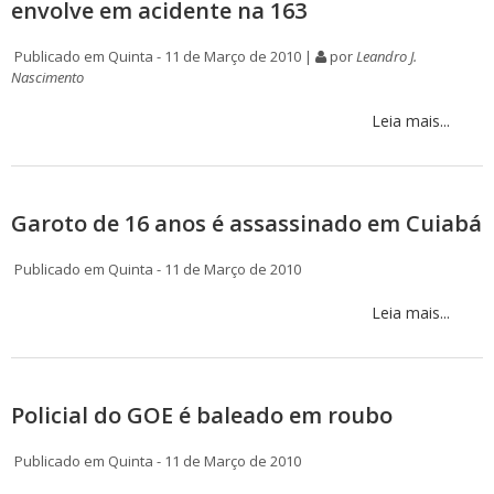
envolve em acidente na 163
Publicado em Quinta - 11 de Março de 2010 |
por
Leandro J.
Nascimento
Leia mais...
Garoto de 16 anos é assassinado em Cuiabá
Publicado em Quinta - 11 de Março de 2010
Leia mais...
Policial do GOE é baleado em roubo
Publicado em Quinta - 11 de Março de 2010