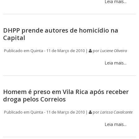
Leia mais...
DHPP prende autores de homicídio na
Capital
Publicado em Quinta - 11 de Março de 2010 |
por
Luciene Oliveira
Leia mais...
Homem é preso em Vila Rica após receber
droga pelos Correios
Publicado em Quinta - 11 de Março de 2010 |
por
Larissa Cavalcante
Leia mais...