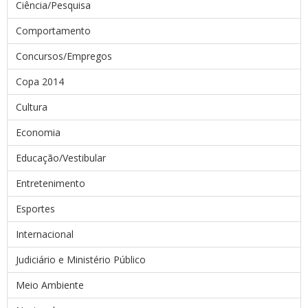
Ciência/Pesquisa
Comportamento
Concursos/Empregos
Copa 2014
Cultura
Economia
Educação/Vestibular
Entretenimento
Esportes
Internacional
Judiciário e Ministério Público
Meio Ambiente