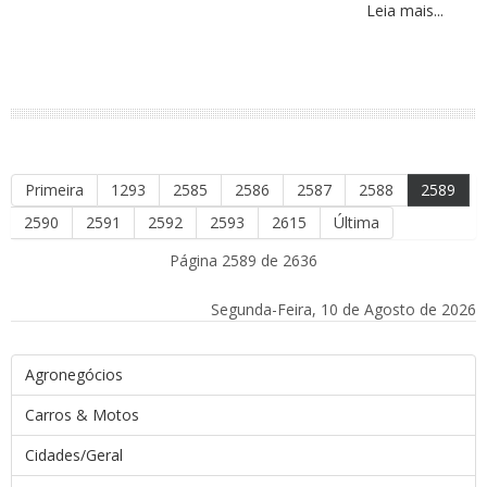
Leia mais...
Primeira
1293
2585
2586
2587
2588
2589
2590
2591
2592
2593
2615
Última
Página 2589 de 2636
Segunda-Feira, 10 de Agosto de 2026
Agronegócios
Carros & Motos
Cidades/Geral