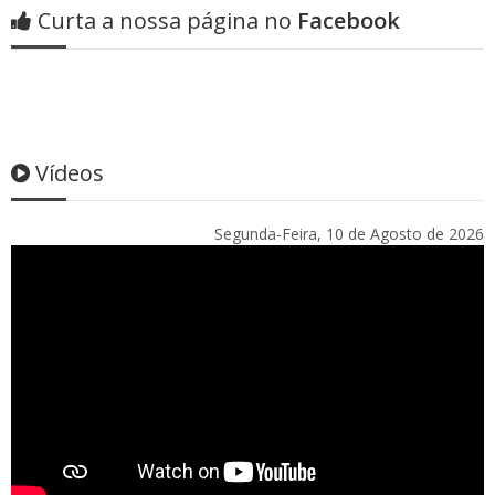
Curta a nossa página no
Facebook
Vídeos
Segunda-Feira, 10 de Agosto de 2026