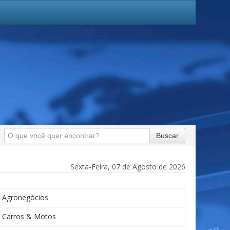
Buscar
Sexta-Feira, 07 de Agosto de 2026
Agronegócios
Carros & Motos