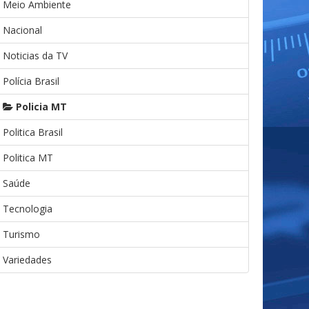
Meio Ambiente
Nacional
Noticias da TV
Polícia Brasil
Policia MT
Politica Brasil
Politica MT
Saúde
Tecnologia
Turismo
Variedades