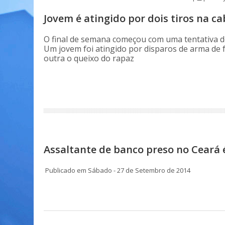
Jovem é atingido por dois tiros na ca
O final de semana começou com uma tentativa de
Um jovem foi atingido por disparos de arma de f
outra o queixo do rapaz
Assaltante de banco preso no Ceará 
Publicado em Sábado - 27 de Setembro de 2014