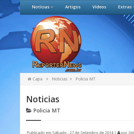
Notícias
Artigos
Vídeos
Extras
Capa
Noticias
Policia MT
Noticias
Policia MT
Publicado em Sábado - 27 de Setembro de 2014 |
por
Sté