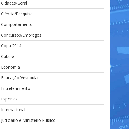
Cidades/Geral
Ciência/Pesquisa
Comportamento
Concursos/Empregos
Copa 2014
Cultura
Economia
Educação/Vestibular
Entretenimento
Esportes
Internacional
Judiciário e Ministério Público