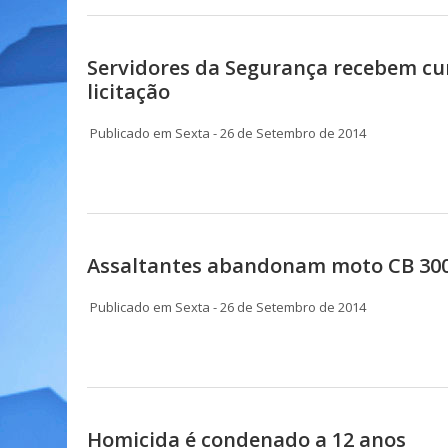
Servidores da Segurança recebem cur
licitação
Publicado em Sexta - 26 de Setembro de 2014
Assaltantes abandonam moto CB 30
Publicado em Sexta - 26 de Setembro de 2014
Homicida é condenado a 12 anos