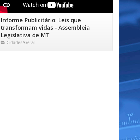
Informe Publicitário: Leis que
transformam vidas - Assembleia
Legislativa de MT
Cidades/Geral