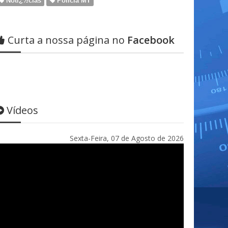
Notï¿½cias
Policia MT
Curta a nossa página no
Facebook
Vídeos
Sexta-Feira, 07 de Agosto de 2026