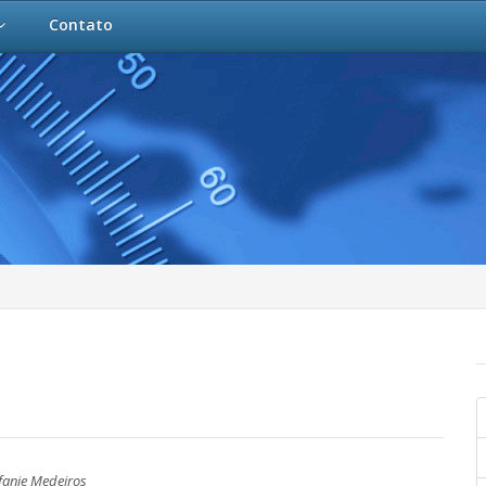
Contato
fanie Medeiros