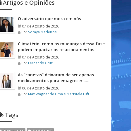
Artigos e
Opiniões
O adversário que mora em nós
07 de Agosto de 2026
Por
Soraya Medeiros
Climatério: como as mudanças dessa fase
podem impactar os relacionamentos
07 de Agosto de 2026
Por
Fernando Cruz
As “canetas” deixaram de ser apenas
medicamentos para emagrecer……
06 de Agosto de 2026
Por
Max Wagner de Lima e Maristela Luft
Tags