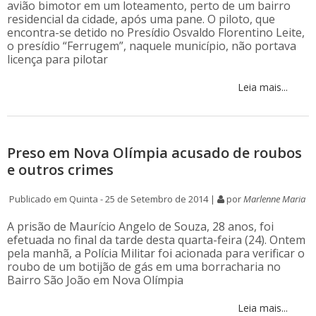
avião bimotor em um loteamento, perto de um bairro
residencial da cidade, após uma pane. O piloto, que
encontra-se detido no Presídio Osvaldo Florentino Leite,
o presídio “Ferrugem”, naquele município, não portava
licença para pilotar
Leia mais...
Preso em Nova Olímpia acusado de roubos
e outros crimes
Publicado em Quinta - 25 de Setembro de 2014 |
por
Marlenne Maria
A prisão de Maurício Angelo de Souza, 28 anos, foi
efetuada no final da tarde desta quarta-feira (24). Ontem
pela manhã, a Polícia Militar foi acionada para verificar o
roubo de um botijão de gás em uma borracharia no
Bairro São João em Nova Olímpia
Leia mais...