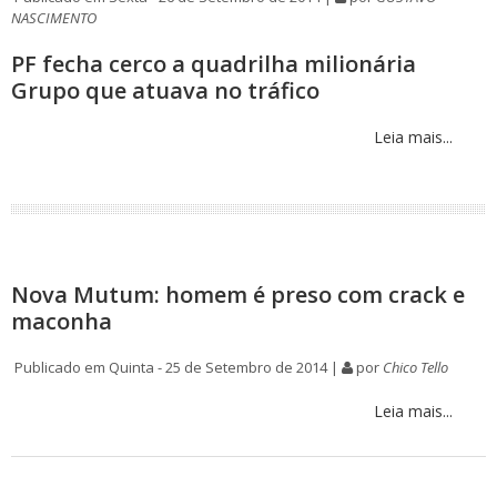
NASCIMENTO
PF fecha cerco a quadrilha milionária
Grupo que atuava no tráfico
Leia mais...
Nova Mutum: homem é preso com crack e
maconha
Publicado em Quinta - 25 de Setembro de 2014 |
por
Chico Tello
Leia mais...