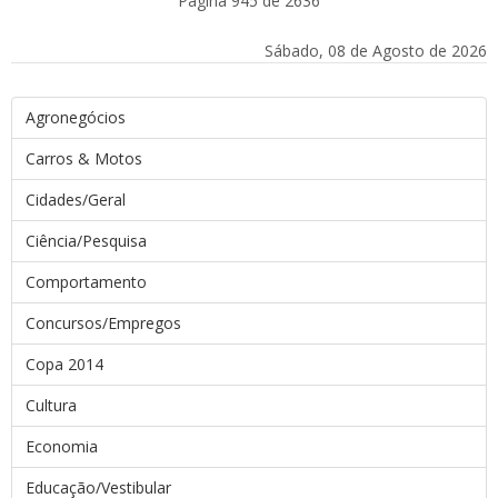
Página 945 de 2636
Sábado, 08 de Agosto de 2026
Agronegócios
Carros & Motos
Cidades/Geral
Ciência/Pesquisa
Comportamento
Concursos/Empregos
Copa 2014
Cultura
Economia
Educação/Vestibular