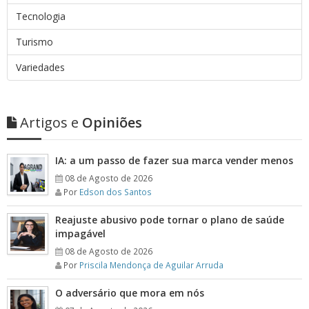
Tecnologia
Turismo
Variedades
Artigos e
Opiniões
IA: a um passo de fazer sua marca vender menos
08 de Agosto de 2026
Por
Edson dos Santos
Reajuste abusivo pode tornar o plano de saúde
impagável
08 de Agosto de 2026
Por
Priscila Mendonça de Aguilar Arruda
O adversário que mora em nós