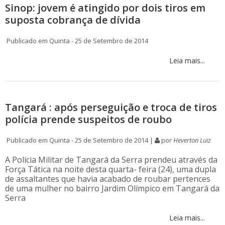
Sinop: jovem é atingido por dois tiros em
suposta cobrança de dívida
Publicado em Quinta - 25 de Setembro de 2014
Leia mais...
Tangará : após perseguição e troca de tiros
polícia prende suspeitos de roubo
Publicado em Quinta - 25 de Setembro de 2014 |
por
Heverton Luiz
A Polícia Militar de Tangará da Serra prendeu através da
Força Tática na noite desta quarta- feira (24), uma dupla
de assaltantes que havia acabado de roubar pertences
de uma mulher no bairro Jardim Olímpico em Tangará da
Serra
Leia mais...