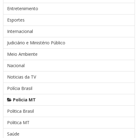
Entretenimento
Esportes
Internacional
Judiciário e Ministério Público
Meio Ambiente
Nacional
Noticias da TV
Polícia Brasil
Policia MT
Politica Brasil
Politica MT
Saúde