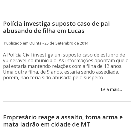
Polícia investiga suposto caso de pai
abusando de filha em Lucas
Publicado em Quinta - 25 de Setembro de 2014
A Polícia Civil investiga um suposto caso de estupro de
vulnerável no município. As informações apontam que o
pai estaria mantendo relações com a filha de 12 anos.
Uma outra filha, de 9 anos, estaria sendo assediada,
porém, não teria sido abusada pelo suspeito
Leia mais...
Empresário reage a assalto, toma arma e
mata ladrão em cidade de MT