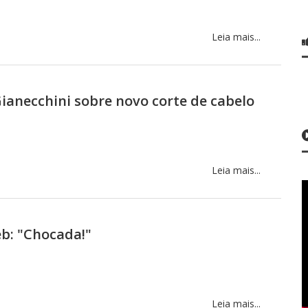
Leia mais...
ianecchini sobre novo corte de cabelo
Leia mais...
b: "Chocada!"
Leia mais...