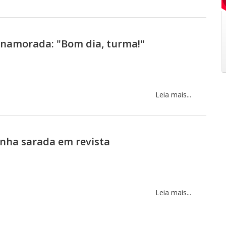
 namorada: "Bom dia, turma!"
Leia mais...
nha sarada em revista
Leia mais...