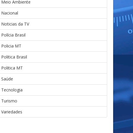
Meio Ambiente
Nacional
Noticias da TV
Polícia Brasil
Policia MT
Politica Brasil
Politica MT
Saúde
Tecnologia
Turismo
Variedades