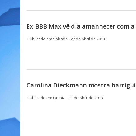
Ex-BBB Max vê dia amanhecer com a
Publicado em Sábado - 27 de Abril de 2013
Carolina Dieckmann mostra barrigui
Publicado em Quinta - 11 de Abril de 2013