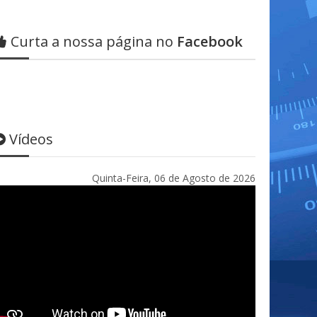
Curta a nossa página no
Facebook
Vídeos
Quinta-Feira, 06 de Agosto de 2026