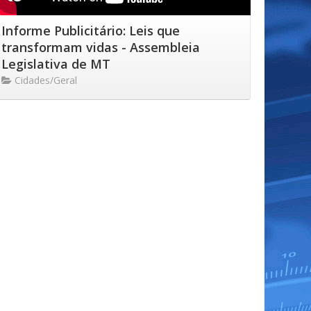
Informe Publicitário: Leis que
transformam vidas - Assembleia
Legislativa de MT
Cidades/Geral