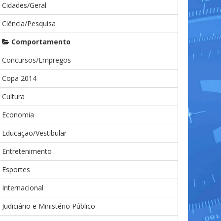
Cidades/Geral
Ciência/Pesquisa
Comportamento
Concursos/Empregos
Copa 2014
Cultura
Economia
Educação/Vestibular
Entretenimento
Esportes
Internacional
Judiciário e Ministério Público