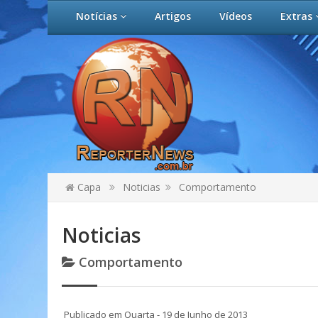
Notícias
Artigos
Vídeos
Extras
Capa
Noticias
Comportamento
Noticias
Comportamento
Publicado em Quarta - 19 de Junho de 2013