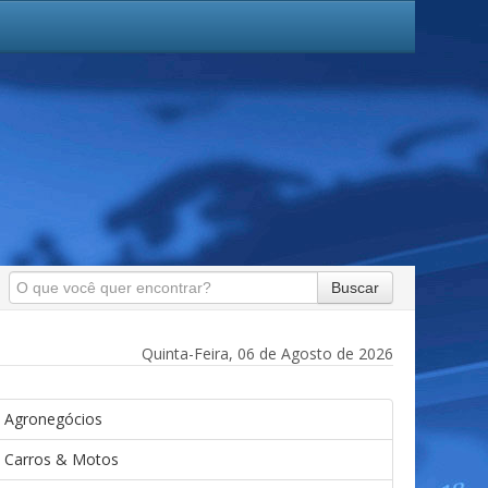
Buscar
Quinta-Feira, 06 de Agosto de 2026
Agronegócios
Carros & Motos