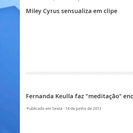
Miley Cyrus sensualiza em clipe
Fernanda Keulla faz "meditação" en
Publicado em Sexta - 14 de Junho de 2013