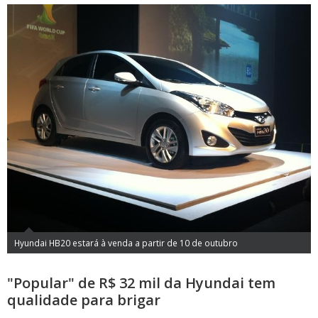
Hyundai HB20 estará à venda a partir de 10 de outubro
"Popular" de R$ 32 mil da Hyundai tem
qualidade para brigar