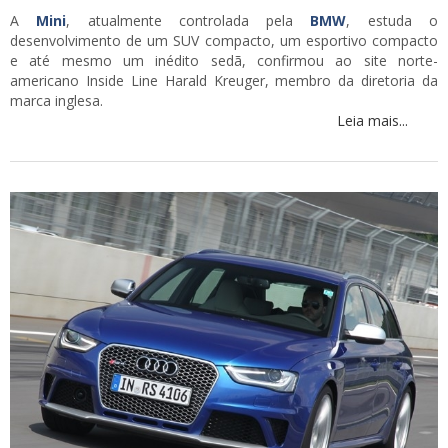
A
Mini
, atualmente controlada pela
BMW
, estuda o
desenvolvimento de um SUV compacto, um esportivo compacto
e até mesmo um inédito sedã, confirmou ao site norte-
americano Inside Line Harald Kreuger, membro da diretoria da
marca inglesa.
Leia mais...