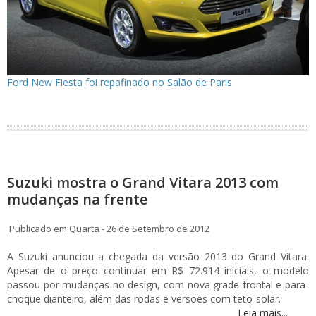
Ford New Fiesta foi repafinado no Salão de Paris
Suzuki mostra o Grand Vitara 2013 com
mudanças na frente
Publicado em Quarta - 26 de Setembro de 2012
A Suzuki anunciou a chegada da versão 2013 do Grand Vitara.
Apesar de o preço continuar em R$ 72.914 iniciais, o modelo
passou por mudanças no design, com nova grade frontal e para-
choque dianteiro, além das rodas e versões com teto-solar.
Leia mais...