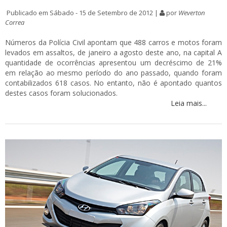
Publicado em Sábado - 15 de Setembro de 2012 |
por
Weverton
Correa
Números da Polícia Civil apontam que 488 carros e motos foram
levados em assaltos, de janeiro a agosto deste ano, na capital A
quantidade de ocorrências apresentou um decréscimo de 21%
em relação ao mesmo período do ano passado, quando foram
contabilizados 618 casos. No entanto, não é apontado quantos
destes casos foram solucionados.
Leia mais...