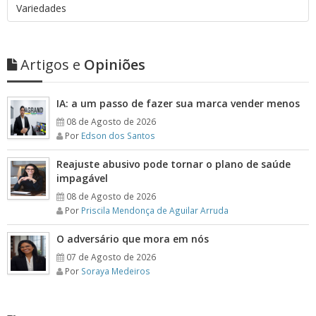
Variedades
Artigos e
Opiniões
IA: a um passo de fazer sua marca vender menos
08 de Agosto de 2026
Por
Edson dos Santos
Reajuste abusivo pode tornar o plano de saúde
impagável
08 de Agosto de 2026
Por
Priscila Mendonça de Aguilar Arruda
O adversário que mora em nós
07 de Agosto de 2026
Por
Soraya Medeiros