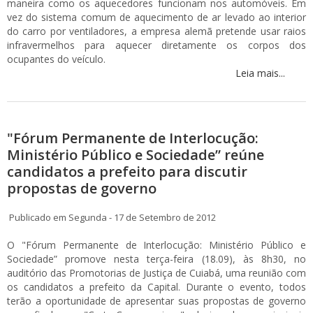
maneira como os aquecedores funcionam nos automóveis. Em
vez do sistema comum de aquecimento de ar levado ao interior
do carro por ventiladores, a empresa alemã pretende usar raios
infravermelhos para aquecer diretamente os corpos dos
ocupantes do veículo.
Leia mais...
"Fórum Permanente de Interlocução:
Ministério Público e Sociedade” reúne
candidatos a prefeito para discutir
propostas de governo
Publicado em Segunda - 17 de Setembro de 2012
O "Fórum Permanente de Interlocução: Ministério Público e
Sociedade” promove nesta terça-feira (18.09), às 8h30, no
auditório das Promotorias de Justiça de Cuiabá, uma reunião com
os candidatos a prefeito da Capital. Durante o evento, todos
terão a oportunidade de apresentar suas propostas de governo