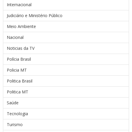
Internacional
Judiciário e Ministério Público
Meio Ambiente
Nacional
Noticias da TV
Polícia Brasil
Policia MT
Politica Brasil
Politica MT
Saúde
Tecnologia
Turismo