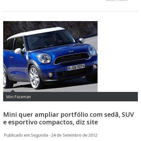
Mini Paceman
Mini quer ampliar portfólio com sedã, SUV
e esportivo compactos, diz site
Publicado em Segunda - 24 de Setembro de 2012