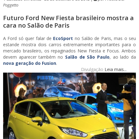
Poggetto
Futuro Ford New Fiesta brasileiro mostra a
cara no Salão de Paris
A Ford só quer falar de
EcoSport
no Salão de Paris, mas o seu
estande mostra dois carros extremamente importantes para o
mercado brasileiro, os repaginados New Fiesta e Focus. Ambos
devem aparecer também no
Salão de São Paulo
, ao lado da
nova geração do Fusion
.
Divulgação
Leia mais...