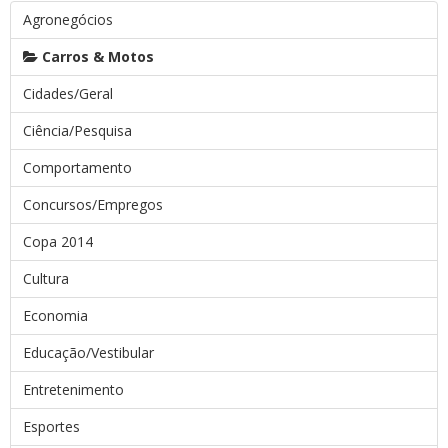
Agronegócios
Carros & Motos
Cidades/Geral
Ciência/Pesquisa
Comportamento
Concursos/Empregos
Copa 2014
Cultura
Economia
Educação/Vestibular
Entretenimento
Esportes