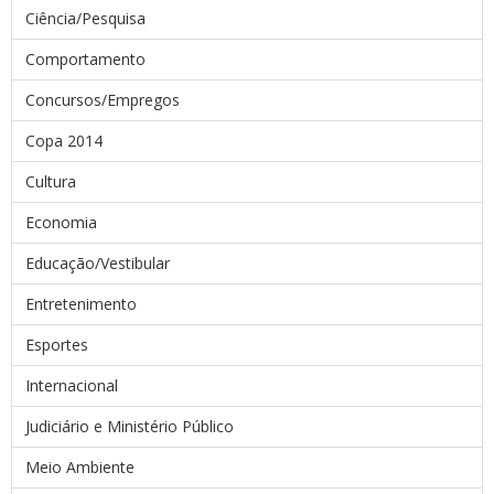
Ciência/Pesquisa
Comportamento
Concursos/Empregos
Copa 2014
Cultura
Economia
Educação/Vestibular
Entretenimento
Esportes
Internacional
Judiciário e Ministério Público
Meio Ambiente