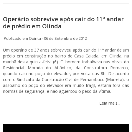
Operário sobrevive após cair do 11º andar
de prédio em Olinda
Publicado em Quinta - 06 de Setembro de 2012
Um operário de 37 anos sobreviveu após cair do 11º andar de um
prédio em construção no bairro de Casa Caiada, em Olinda, na
manhã desta quinta-feira (6). O homem trabalhava nas obras do
Residencial Morada do Atlântico, da Construtora Romarco,
quando caiu no poço do elevador, por volta das 8h. De acordo
com o Sindicato da Construção Civil de Pernambuco (Marreta), o
assoalho do poço do elevador era muito frágil, estaria fora das
normas de segurança, e não aguentou o peso da vítima.
Leia mais...