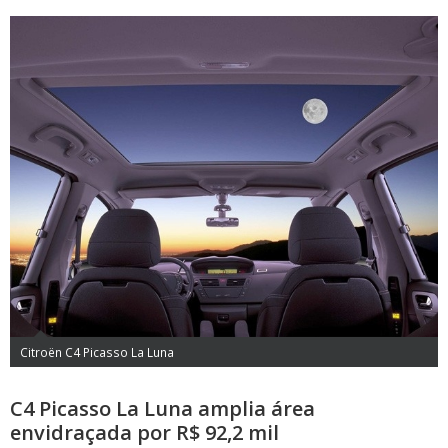
Citroën C4 Picasso La Luna
C4 Picasso La Luna amplia área
envidraçada por R$ 92,2 mil