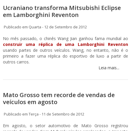
Ucraniano transforma Mitsubishi Eclipse
em Lamborghini Reventon
Publicado em Quarta - 12 de Setembro de 2012
No mês passado, o chinês Wang Jian ganhou fama mundial ao
construir uma réplica de uma Lamborghini Reventon
usando partes de outros veículos. Wang, no entanto, não é o
primeiro a fazer uma réplica do esportivo de luxo a partir de
outros carros.
Leia mais...
Mato Grosso tem recorde de vendas de
veículos em agosto
Publicado em Terça - 11 de Setembro de 2012
Em agosto, o setor automotivo de Mato Grosso registrou