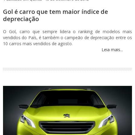
Gol é carro que tem maior índice de
depreciação
O Gol, carro que sempre lidera o ranking de modelos mais
vendidos do País, é também o campeão de depreciação entre os
10 carros mais vendidos de agosto.
Leia mais...