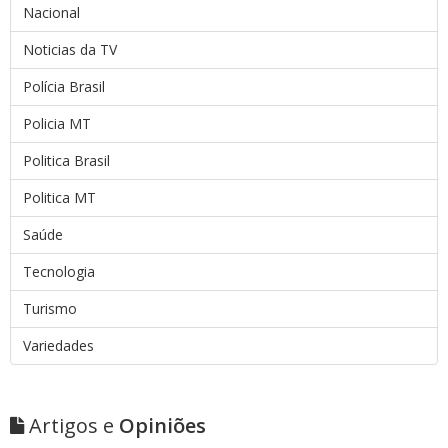
Nacional
Noticias da TV
Polícia Brasil
Policia MT
Politica Brasil
Politica MT
Saúde
Tecnologia
Turismo
Variedades
Artigos e
Opiniões