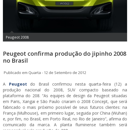
Peugeot 2008
Peugeot confirma produção do jipinho 2008
no Brasil
Publicado em Quarta - 12 de Setembro de 2012
A
Peugeot
do Brasil confirmou nesta quarta-feira (12) a
produção nacional do 2008, SUV compacto baseado na
plataforma do 208. “As equipes de design da Peugeot situadas
em Paris, Xangai e São Paulo criaram o 2008 Concept, que será
fabricado o mais próximo possível de seus futuros clientes: na
França (Mulhouse), em primeiro lugar, seguida por China (Wuhan)
e, por fim, no Brasil, em Porto Real, no Rio de Janeiro”, afirma do
comunicado da marca. A planta fluminense também será