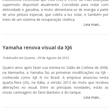
supermoto disponível atualmente. Concebida para rodar com
eletricidade e gasolina, a moto alimentaria-se de energia a partir
de uma pintura especial, que coleta a luz solar, e também por
meio de um sistema de recuperação cinética.
Leia mais...
Yamaha renova visual da XJ6
Publicado em Quarta - 29 de Agosto de 2012
Quatro anos após fazer sua estreia no Salão de Colônia de 2008,
na Alemanha, a Yamaha faz as primeiras modificações na XJ6 -
conhecida como XJ6 N no Brasil. A empresa anunciou nesta
quarta-feira (29), na Itália, a versão 2013 da moto que recebeu
alterações no visual. Entre as principais novidades, estão as
novas carenagens do farol dianteiro e do tanque.
Leia mais...