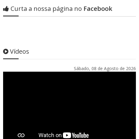
Curta a nossa página no
Facebook
Vídeos
Sábado, 08 de Agosto de 2026