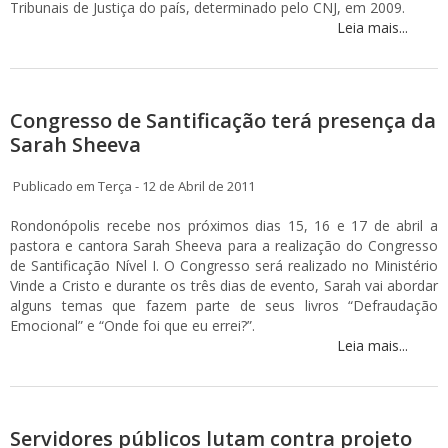
Tribunais de Justiça do país, determinado pelo CNJ, em 2009.
Leia mais...
Congresso de Santificação terá presença da
Sarah Sheeva
Publicado em Terça - 12 de Abril de 2011
Rondonópolis recebe nos próximos dias 15, 16 e 17 de abril a
pastora e cantora Sarah Sheeva para a realização do Congresso
de Santificação Nível I. O Congresso será realizado no Ministério
Vinde a Cristo e durante os três dias de evento, Sarah vai abordar
alguns temas que fazem parte de seus livros “Defraudação
Emocional” e “Onde foi que eu errei?”.
Leia mais...
Servidores públicos lutam contra projeto