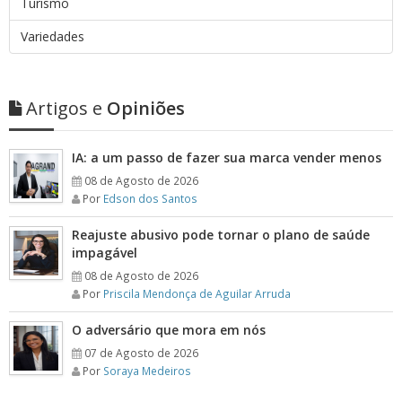
Turismo
Variedades
Artigos e
Opiniões
IA: a um passo de fazer sua marca vender menos
08 de Agosto de 2026
Por
Edson dos Santos
Reajuste abusivo pode tornar o plano de saúde
impagável
08 de Agosto de 2026
Por
Priscila Mendonça de Aguilar Arruda
O adversário que mora em nós
07 de Agosto de 2026
Por
Soraya Medeiros