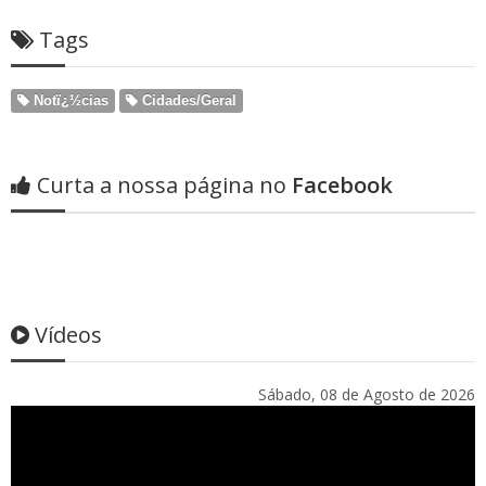
Tags
Notï¿½cias
Cidades/Geral
Curta a nossa página no
Facebook
Vídeos
Sábado, 08 de Agosto de 2026