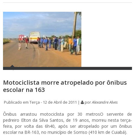
Motociclista morre atropelado por ônibus
escolar na 163
Publicado em Terça - 12 de Abril de 2011 |
por
Alexandre Alves
Ônibus arrastou motociclista por 30 metrosO servente de
pedreiro Elton da Silva Santos, de 19 anos, morreu nesta terça-
feira, por volta das 6h40, após ser atropelado por um ônibus
escolar na BR-163, no município de Sorriso (410 km de Cuiabá).