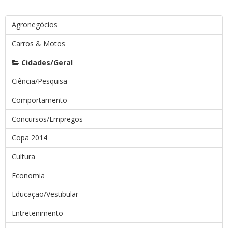
Agronegócios
Carros & Motos
Cidades/Geral
Ciência/Pesquisa
Comportamento
Concursos/Empregos
Copa 2014
Cultura
Economia
Educação/Vestibular
Entretenimento