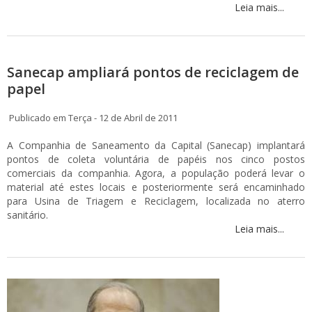
Leia mais...
Sanecap ampliará pontos de reciclagem de
papel
Publicado em Terça - 12 de Abril de 2011
A Companhia de Saneamento da Capital (Sanecap) implantará
pontos de coleta voluntária de papéis nos cinco postos
comerciais da companhia. Agora, a população poderá levar o
material até estes locais e posteriormente será encaminhado
para Usina de Triagem e Reciclagem, localizada no aterro
sanitário.
Leia mais...