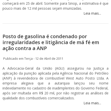
começará em 25 de abril. Somente para Sinop, a estimativa é que
pouco mais de 12 mil pessoas sejam imunizadas.
Leia mais...
Posto de gasolina é condenado por
irregularidades e litigância de má fé em
ação contra a ANP
Publicado em Terça - 12 de Abril de 2011
A Advocacia-Geral da União (AGU) assegurou na Justiça a
aplicação da punição aplicada pela Agência Nacional do Petróleo
(ANP) à revendedora de combustível West Auto Posto Ltda. A
empresa alegava que a autarquia lançou seu nome
indevidamente no cadastro de inadimplentes do Governo Federal,
após ser multada em R$ 20 mil, por não registrar as análises de
qualidade dos combustíveis comercializados.
Leia mais...