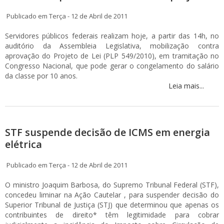
Publicado em Terça - 12 de Abril de 2011
Servidores públicos federais realizam hoje, a partir das 14h, no
auditório da Assembleia Legislativa, mobilização contra
aprovação do Projeto de Lei (PLP 549/2010), em tramitação no
Congresso Nacional, que pode gerar o congelamento do salário
da classe por 10 anos.
Leia mais...
STF suspende decisão de ICMS em energia
elétrica
Publicado em Terça - 12 de Abril de 2011
O ministro Joaquim Barbosa, do Supremo Tribunal Federal (STF),
concedeu liminar na Ação Cautelar , para suspender decisão do
Superior Tribunal de Justiça (STJ) que determinou que apenas os
contribuintes de direito* têm legitimidade para cobrar