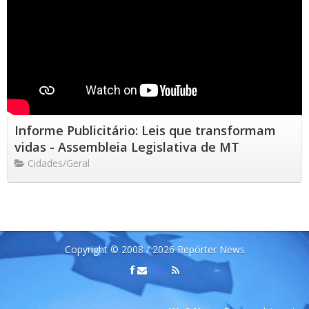
Informe Publicitário: Leis que transformam
vidas - Assembleia Legislativa de MT
Cidades/Geral
Copyright © 2008 / 2026 Repórter News