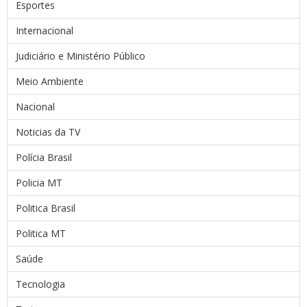
Esportes
Internacional
Judiciário e Ministério Público
Meio Ambiente
Nacional
Noticias da TV
Polícia Brasil
Policia MT
Politica Brasil
Politica MT
Saúde
Tecnologia