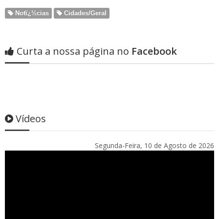
Notï¿½cias
Cidades/Geral
Curta a nossa página no
Facebook
Vídeos
Segunda-Feira, 10 de Agosto de 2026