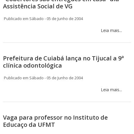
Assistência Social de VG
Publicado em Sábado - 05 de Junho de 2004
Leia mais...
Prefeitura de Cuiabá lança no Tijucal a 9ª
clínica odontológica
Publicado em Sábado - 05 de Junho de 2004
Leia mais...
Vaga para professor no Instituto de
Educaço da UFMT