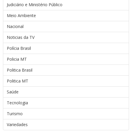
Judiciário e Ministério Público
Meio Ambiente
Nacional
Noticias da TV
Polícia Brasil
Policia MT
Politica Brasil
Politica MT
Saúde
Tecnologia
Turismo
Variedades