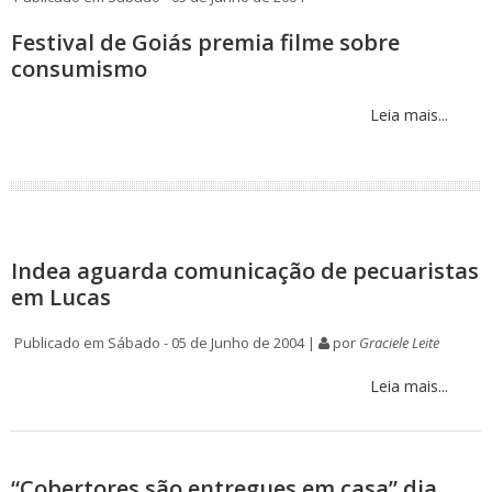
Festival de Goiás premia filme sobre
consumismo
Leia mais...
Indea aguarda comunicação de pecuaristas
em Lucas
Publicado em Sábado - 05 de Junho de 2004 |
por
Graciele Leite
Leia mais...
“Cobertores são entregues em casa” dia