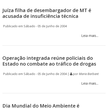
Juíza filha de desembargador de MT é
acusada de insuficiência técnica
Publicado em Sábado - 05 de Junho de 2004
Leia mais...
Operação integrada reúne policiais do
Estado no combate ao tráfico de drogas
Publicado em Sábado - 05 de Junho de 2004 |
por
Maria Barbant
Leia mais...
Dia Mundial do Meio Ambiente é