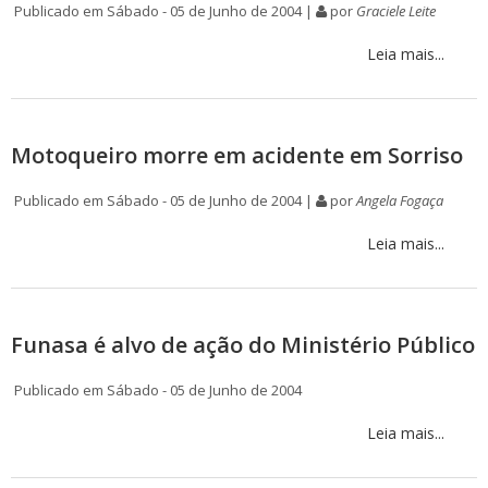
Publicado em Sábado - 05 de Junho de 2004 |
por
Graciele Leite
Leia mais...
Motoqueiro morre em acidente em Sorriso
Publicado em Sábado - 05 de Junho de 2004 |
por
Angela Fogaça
Leia mais...
Funasa é alvo de ação do Ministério Público
Publicado em Sábado - 05 de Junho de 2004
Leia mais...