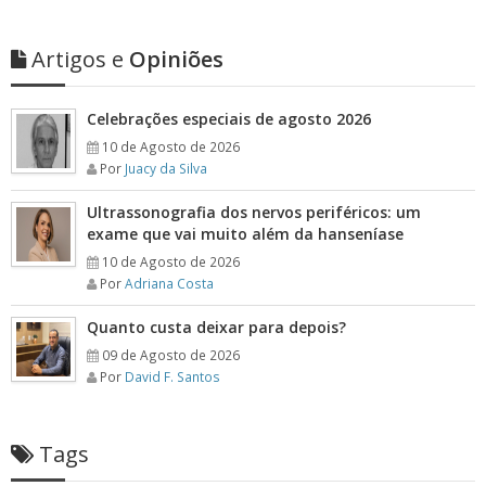
Artigos e
Opiniões
Celebrações especiais de agosto 2026
10 de Agosto de 2026
Por
Juacy da Silva
Ultrassonografia dos nervos periféricos: um
exame que vai muito além da hanseníase
10 de Agosto de 2026
Por
Adriana Costa
Quanto custa deixar para depois?
09 de Agosto de 2026
Por
David F. Santos
Tags