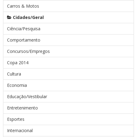
Carros & Motos
Cidades/Geral
Ciência/Pesquisa
Comportamento
Concursos/Empregos
Copa 2014
Cultura
Economia
Educação/Vestibular
Entretenimento
Esportes
Internacional