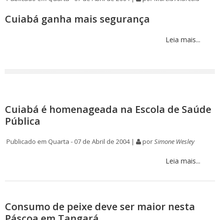
Cuiabá ganha mais segurança
Leia mais...
Cuiabá é homenageada na Escola de Saúde
Pública
Publicado em Quarta - 07 de Abril de 2004 |
por
Simone Wesley
Leia mais...
Consumo de peixe deve ser maior nesta
Páscoa em Tangará