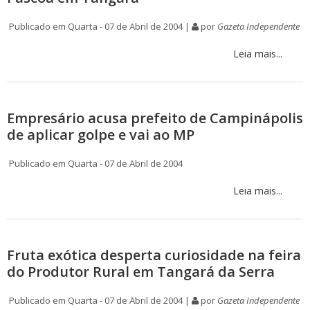
Publicado em Quarta - 07 de Abril de 2004 |
por
Gazeta Independente
Leia mais...
Empresário acusa prefeito de Campinápolis
de aplicar golpe e vai ao MP
Publicado em Quarta - 07 de Abril de 2004
Leia mais...
Fruta exótica desperta curiosidade na feira
do Produtor Rural em Tangará da Serra
Publicado em Quarta - 07 de Abril de 2004 |
por
Gazeta Independente