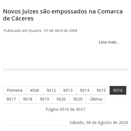
Novos Juizes são empossados na Comarca
de Cáceres
Publicado em Quarta - 07 de Abril de 2004
Leia mais...
Primeira
4506
9012
9013
9014
9015
9016
9017
9018
9019
9020
9029
Última
Página 9016 de 9037
Sábado, 08 de Agosto de 2026