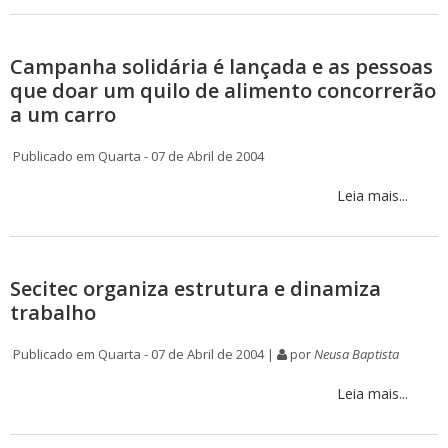
Campanha solidária é lançada e as pessoas
que doar um quilo de alimento concorrerão
a um carro
Publicado em Quarta - 07 de Abril de 2004
Leia mais...
Secitec organiza estrutura e dinamiza
trabalho
Publicado em Quarta - 07 de Abril de 2004 |
por
Neusa Baptista
Leia mais...