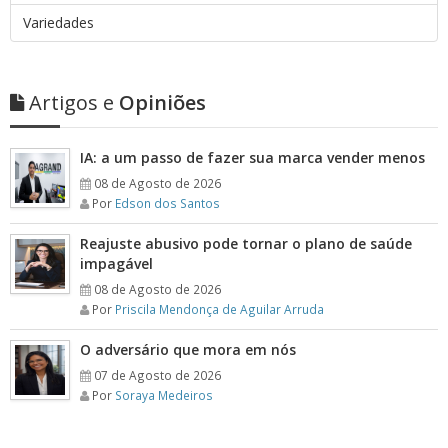
Variedades
Artigos e
Opiniões
IA: a um passo de fazer sua marca vender menos
08 de Agosto de 2026
Por
Edson dos Santos
Reajuste abusivo pode tornar o plano de saúde
impagável
08 de Agosto de 2026
Por
Priscila Mendonça de Aguilar Arruda
O adversário que mora em nós
07 de Agosto de 2026
Por
Soraya Medeiros