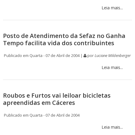
Leia mais...
Posto de Atendimento da Sefaz no Ganha
Tempo facilita vida dos contribuintes
Publicado em Quarta - 07 de Abril de 2004 |
por
Luciane Mildenberger
Leia mais...
Roubos e Furtos vai leiloar bicicletas
apreendidas em Cáceres
Publicado em Quarta - 07 de Abril de 2004
Leia mais...