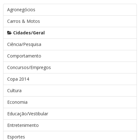
Agronegócios
Carros & Motos
Cidades/Geral
Ciência/Pesquisa
Comportamento
Concursos/Empregos
Copa 2014
Cultura
Economia
Educação/Vestibular
Entretenimento
Esportes