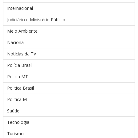
Internacional
Judiciário e Ministério Público
Meio Ambiente
Nacional
Noticias da TV
Polícia Brasil
Policia MT
Politica Brasil
Politica MT
Saúde
Tecnologia
Turismo