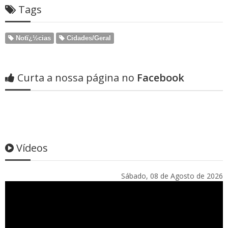
Tags
Notï¿½cias
Cidades/Geral
Curta a nossa página no
Facebook
Vídeos
Sábado, 08 de Agosto de 2026