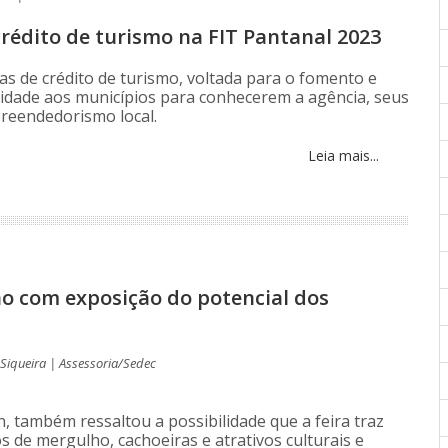
rédito de turismo na FIT Pantanal 2023
as de crédito de turismo, voltada para o fomento e
dade aos municípios para conhecerem a agência, seus
preendedorismo local.
Leia mais...
o com exposição do potencial dos
Siqueira | Assessoria/Sedec
n, também ressaltou a possibilidade que a feira traz
s de mergulho, cachoeiras e atrativos culturais e