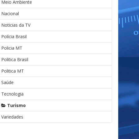
Meio Ambiente
Nacional
Noticias da TV
Polícia Brasil
Policia MT
Politica Brasil
Politica MT
Saúde
Tecnologia
Turismo
Variedades