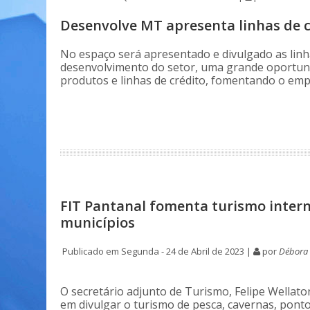
Desenvolve MT apresenta linhas de c
No espaço será apresentado e divulgado as linh
desenvolvimento do setor, uma grande oportuni
produtos e linhas de crédito, fomentando o em
FIT Pantanal fomenta turismo intern
municípios
Publicado em Segunda - 24 de Abril de 2023 |
por
Débora 
O secretário adjunto de Turismo, Felipe Wellato
em divulgar o turismo de pesca, cavernas, ponto