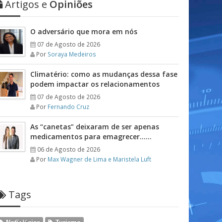
Artigos e
Opiniões
O adversário que mora em nós
07 de Agosto de 2026
Por
Soraya Medeiros
Climatério: como as mudanças dessa fase
podem impactar os relacionamentos
07 de Agosto de 2026
Por
Fernando Cruz
As “canetas” deixaram de ser apenas
medicamentos para emagrecer……
06 de Agosto de 2026
Por
Max Wagner de Lima e Maristela Luft
Tags