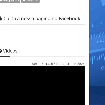
Notï¿½cias
Turismo
Curta a nossa página no
Facebook
Vídeos
Sexta-Feira, 07 de Agosto de 2026