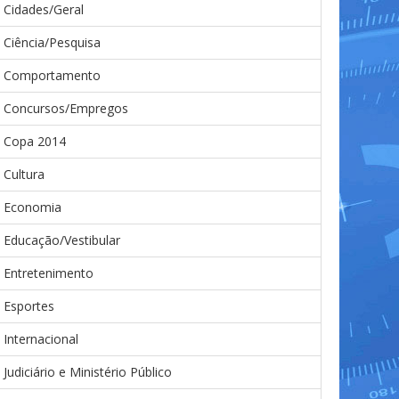
Cidades/Geral
Ciência/Pesquisa
Comportamento
Concursos/Empregos
Copa 2014
Cultura
Economia
Educação/Vestibular
Entretenimento
Esportes
Internacional
Judiciário e Ministério Público