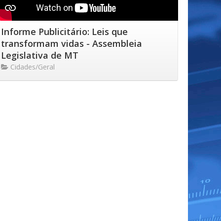
Informe Publicitário: Leis que
transformam vidas - Assembleia
Legislativa de MT
Cidades/Geral