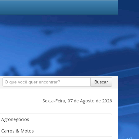
Buscar
Sexta-Feira, 07 de Agosto de 2026
Agronegócios
Carros & Motos