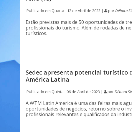
Publicado em Quarta - 12 de Abril de 2023 |
por
Débora Si
Estão previstas mais de 50 oportunidades de tre
profissionais do turismo. Além de rodadas de n
turísticos.
Sedec apresenta potencial turístico
América Latina
Publicado em Quinta - 06 de Abril de 2023 |
por
Débora Si
A WTM Latin America é uma das feiras mais aguar
oportunidades de negócios, retorno sobre o inv
profissionais relevantes e qualificados da indúst