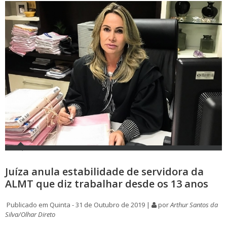
Juíza anula estabilidade de servidora da
ALMT que diz trabalhar desde os 13 anos
Publicado em Quinta - 31 de Outubro de 2019 |
por
Arthur Santos da
Silva/Olhar Direto