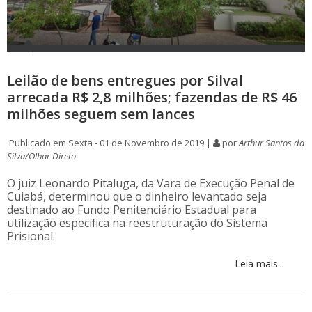
Leilão de bens entregues por Silval
arrecada R$ 2,8 milhões; fazendas de R$ 46
milhões seguem sem lances
Publicado em Sexta - 01 de Novembro de 2019 |
por
Arthur Santos da
Silva/Olhar Direto
O juiz Leonardo Pitaluga, da Vara de Execução Penal de
Cuiabá, determinou que o dinheiro levantado seja
destinado ao Fundo Penitenciário Estadual para
utilização específica na reestruturação do Sistema
Prisional.
Leia mais...