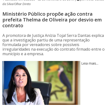
da Silva/Olhar Direto
Ministério Público propõe ação contra
prefeita Thelma de Oliveira por desvio em
contrato
A promotora de Justiça Anízia Tojal Serra Dantas explica
que a investigação partiu de uma representação
formulada por vereadores sobre possíveis
irregularidades na execução do contrato firmado entre o
município e a empresa.
Leia mais...