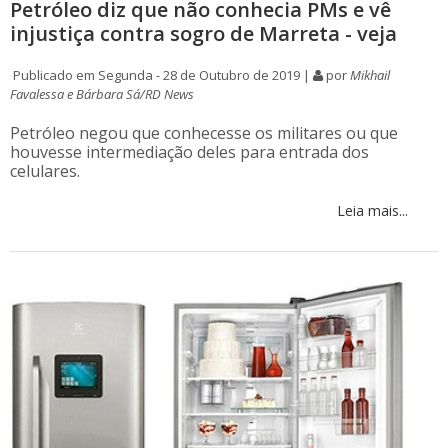
Petróleo diz que não conhecia PMs e vê
injustiça contra sogro de Marreta - veja
Publicado em Segunda - 28 de Outubro de 2019 |
por
Mikhail
Favalessa e Bárbara Sá/RD News
Petróleo negou que conhecesse os militares ou que
houvesse intermediação deles para entrada dos
celulares.
Leia mais...