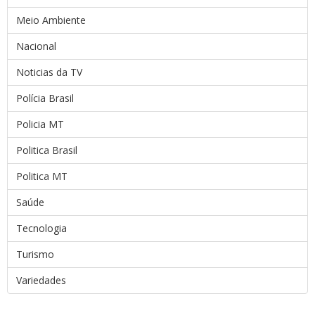
Meio Ambiente
Nacional
Noticias da TV
Polícia Brasil
Policia MT
Politica Brasil
Politica MT
Saúde
Tecnologia
Turismo
Variedades