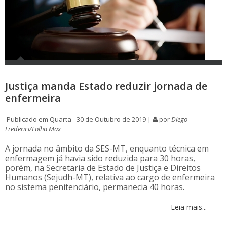
Justiça manda Estado reduzir jornada de
enfermeira
Publicado em Quarta - 30 de Outubro de 2019 |
por
Diego
Frederici/Folha Max
A jornada no âmbito da SES-MT, enquanto técnica em
enfermagem já havia sido reduzida para 30 horas,
porém, na Secretaria de Estado de Justiça e Direitos
Humanos (Sejudh-MT), relativa ao cargo de enfermeira
no sistema penitenciário, permanecia 40 horas.
Leia mais...