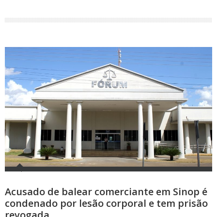
Acusado de balear comerciante em Sinop é
condenado por lesão corporal e tem prisão
revogada