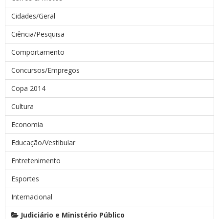
Cidades/Geral
Ciência/Pesquisa
Comportamento
Concursos/Empregos
Copa 2014
Cultura
Economia
Educação/Vestibular
Entretenimento
Esportes
Internacional
Judiciário e Ministério Público