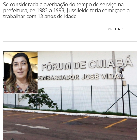
Se considerada a averbação do tempo de serviço na
prefeitura, de 1983 a 1993, Jussileide teria começado a
trabalhar com 13 anos de idade.
Leia mais...