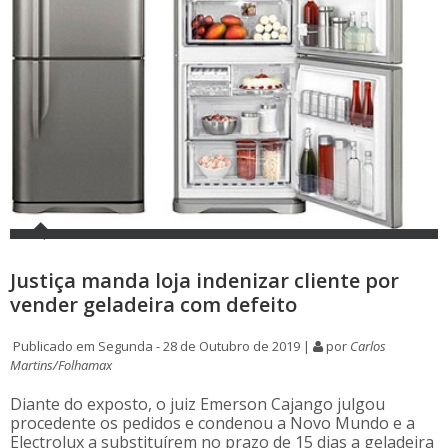
Justiça manda loja indenizar cliente por
vender geladeira com defeito
Publicado em Segunda - 28 de Outubro de 2019 |
por
Carlos
Martins/Folhamax
Diante do exposto, o juiz Emerson Cajango julgou
procedente os pedidos e condenou a Novo Mundo e a
Electrolux a substituírem no prazo de 15 dias a geladeira