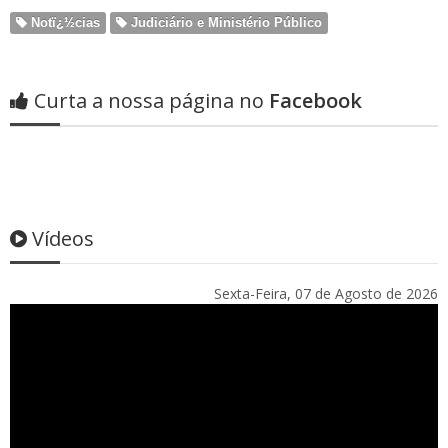
Notï¿½cias
Judiciário e Ministério Público
Curta a nossa página no
Facebook
Vídeos
Sexta-Feira, 07 de Agosto de 2026