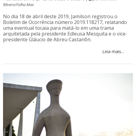
Ribeiro/Folha Max
No dia 18 de abril deste 2019, Jamilson registrou o
Boletim de Ocorrência número 2019.118217, relatando
uma eventual tocaia para matá-lo em uma trama
arquitetada pela presidente Edleusa Mesquita e o vice-
presidente Gláucio de Abreu Castanõn.
Leia mais...