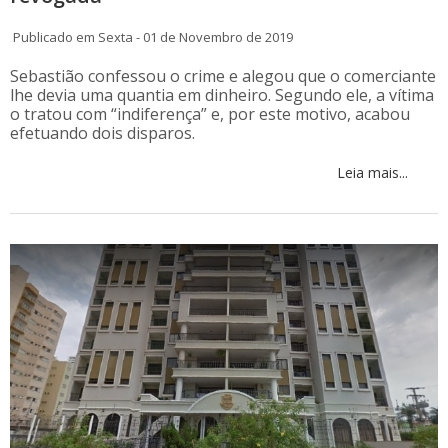
Publicado em Sexta - 01 de Novembro de 2019
Sebastião confessou o crime e alegou que o comerciante
lhe devia uma quantia em dinheiro. Segundo ele, a vítima
o tratou com “indiferença” e, por este motivo, acabou
efetuando dois disparos.
Leia mais...