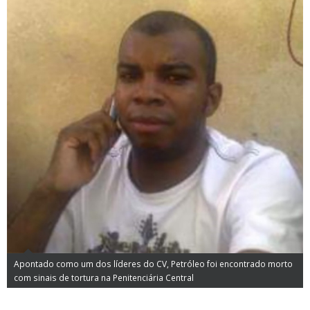
Apontado como um dos líderes do CV, Petróleo foi encontrado morto
com sinais de tortura na Penitenciária Central