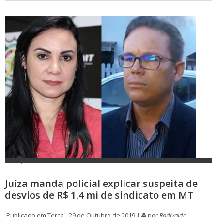
Juíza manda policial explicar suspeita de
desvios de R$ 1,4 mi de sindicato em MT
Publicado em Terça - 29 de Outubro de 2019 |
por
Rodivaldo