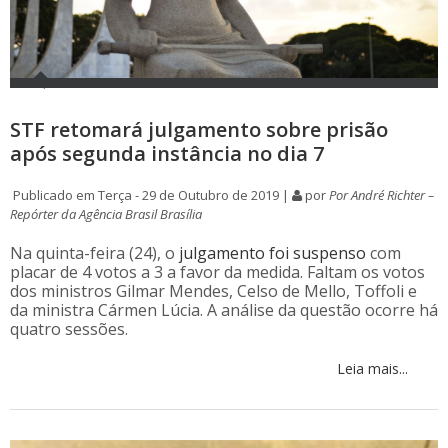
STF retomará julgamento sobre prisão
após segunda instância no dia 7
Publicado em Terça - 29 de Outubro de 2019 |
por
Por André Richter –
Repórter da Agência Brasil Brasília
Na quinta-feira (24), o
julgamento foi suspenso
com
placar de 4 votos a 3 a favor da medida. Faltam os votos
dos ministros Gilmar Mendes, Celso de Mello, Toffoli e
da ministra Cármen Lúcia. A análise da questão ocorre há
quatro sessões.
Leia mais...