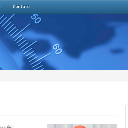
Contato
Conteúdo