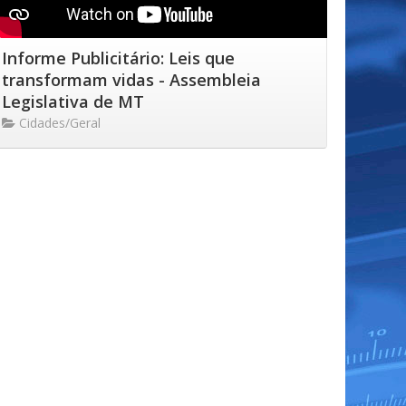
Informe Publicitário: Leis que
transformam vidas - Assembleia
Legislativa de MT
Cidades/Geral