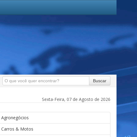
Buscar
Sexta-Feira, 07 de Agosto de 2026
Agronegócios
Carros & Motos