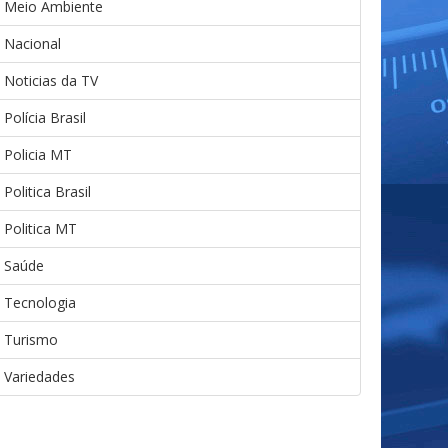
Meio Ambiente
Nacional
Noticias da TV
Polícia Brasil
Policia MT
Politica Brasil
Politica MT
Saúde
Tecnologia
Turismo
Variedades