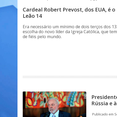
Cardeal Robert Prevost, dos EUA, é 
Leão 14
Era necessário um mínimo de dois terços dos 13
escolha do novo líder da Igreja Católica, que tem
de fiéis pelo mundo.
President
Rússia e 
Publicado em S