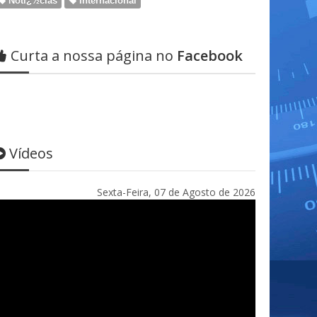
Notï¿½cias
Internacional
Curta a nossa página no
Facebook
Vídeos
Sexta-Feira, 07 de Agosto de 2026