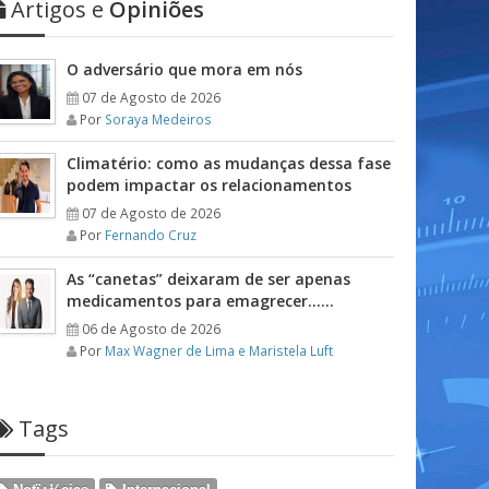
Artigos e
Opiniões
O adversário que mora em nós
07 de Agosto de 2026
Por
Soraya Medeiros
Climatério: como as mudanças dessa fase
podem impactar os relacionamentos
07 de Agosto de 2026
Por
Fernando Cruz
As “canetas” deixaram de ser apenas
medicamentos para emagrecer……
06 de Agosto de 2026
Por
Max Wagner de Lima e Maristela Luft
Tags