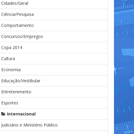
Cidades/Geral
Ciência/Pesquisa
Comportamento
Concursos/Empregos
Copa 2014
Cultura
Economia
Educação/Vestibular
Entretenimento
Esportes
Internacional
Judiciário e Ministério Público