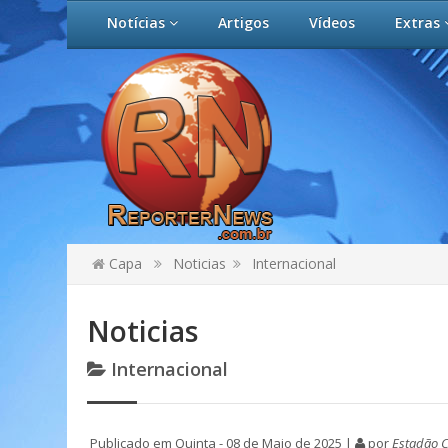
Notícias
Artigos
Vídeos
Extras
Capa
Noticias
Internacional
Noticias
Internacional
Publicado em Quinta - 08 de Maio de 2025 |
por
Estadão 