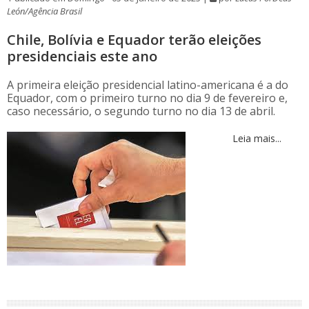
León/Agência Brasil
Chile, Bolívia e Equador terão eleições
presidenciais este ano
A primeira eleição presidencial latino-americana é a do
Equador, com o primeiro turno no dia 9 de fevereiro e,
caso necessário, o segundo turno no dia 13 de abril.
Leia mais...