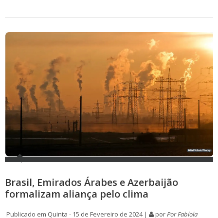
Brasil, Emirados Árabes e Azerbaijão
formalizam aliança pelo clima
Publicado em Quinta - 15 de Fevereiro de 2024 |
por
Por Fabíola