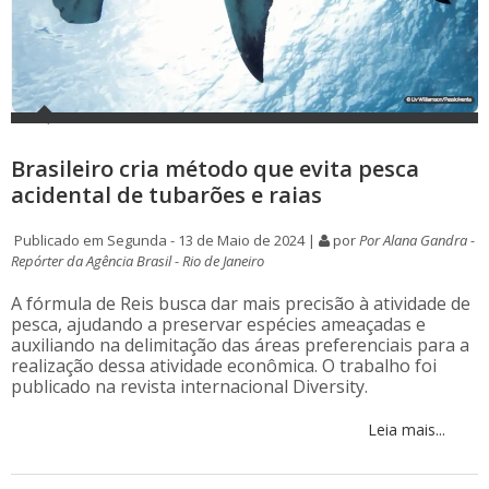
Brasileiro cria método que evita pesca
acidental de tubarões e raias
Publicado em Segunda - 13 de Maio de 2024 |
por
Por Alana Gandra -
Repórter da Agência Brasil - Rio de Janeiro
A fórmula de Reis busca dar mais precisão à atividade de
pesca, ajudando a preservar espécies ameaçadas e
auxiliando na delimitação das áreas preferenciais para a
realização dessa atividade econômica. O trabalho foi
publicado na revista internacional Diversity.
Leia mais...