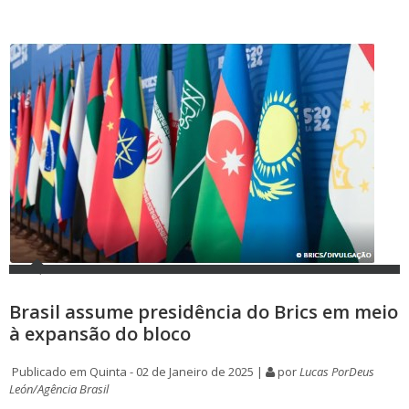
Brasil assume presidência do Brics em meio
à expansão do bloco
Publicado em Quinta - 02 de Janeiro de 2025 |
por
Lucas PorDeus
León/Agência Brasil