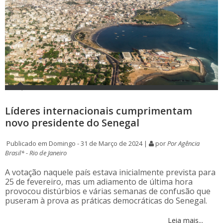
Líderes internacionais cumprimentam
novo presidente do Senegal
Publicado em Domingo - 31 de Março de 2024 |
por
Por Agência
Brasil* - Rio de Janeiro
A votação naquele país estava inicialmente prevista para
25 de fevereiro, mas um adiamento de última hora
provocou distúrbios e várias semanas de confusão que
puseram à prova as práticas democráticas do Senegal.
Leia mais...