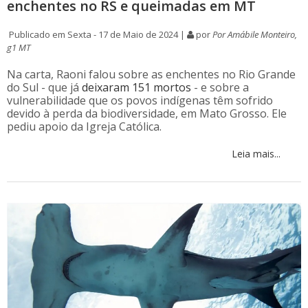
enchentes no RS e queimadas em MT
Publicado em Sexta - 17 de Maio de 2024 |
por
Por Amábile Monteiro,
g1 MT
Na carta, Raoni falou sobre as enchentes no Rio Grande
do Sul - que já
deixaram 151 mortos
- e sobre a
vulnerabilidade que os povos indígenas têm sofrido
devido à perda da biodiversidade, em Mato Grosso. Ele
pediu apoio da Igreja Católica.
Leia mais...