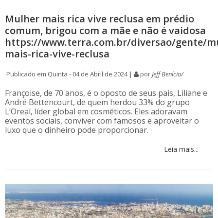
Mulher mais rica vive reclusa em prédio
comum, brigou com a mãe e não é vaidosa
https://www.terra.com.br/diversao/gente/m
mais-rica-vive-reclusa
Publicado em Quinta - 04 de Abril de 2024 |
por
Jeff Benício/
Françoise, de 70 anos, é o oposto de seus pais, Liliane e
André Bettencourt, de quem herdou 33% do grupo
L’Oreal, líder global em cosméticos. Eles adoravam
eventos sociais, conviver com famosos e aproveitar o
luxo que o dinheiro pode proporcionar.
Leia mais...