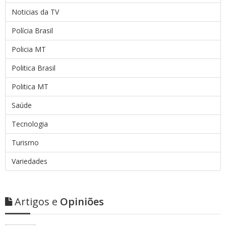
Noticias da TV
Polícia Brasil
Policia MT
Politica Brasil
Politica MT
Saúde
Tecnologia
Turismo
Variedades
Artigos e
Opiniões