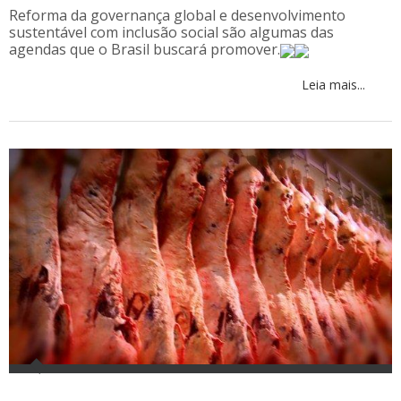
Reforma da governança global e desenvolvimento
sustentável com inclusão social são algumas das
agendas que o Brasil buscará promover.
Leia mais...