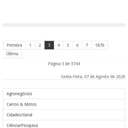
Primeira
1
2
3
4
5
6
7
1876
Última
Página 3 de 3744
Sexta-Feira, 07 de Agosto de 2026
Agronegócios
Carros & Motos
Cidades/Geral
Ciência/Pesquisa