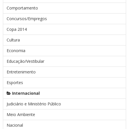
Comportamento
Concursos/Empregos
Copa 2014
Cultura
Economia
Educação/Vestibular
Entretenimento
Esportes
Internacional
Judiciário e Ministério Público
Meio Ambiente
Nacional