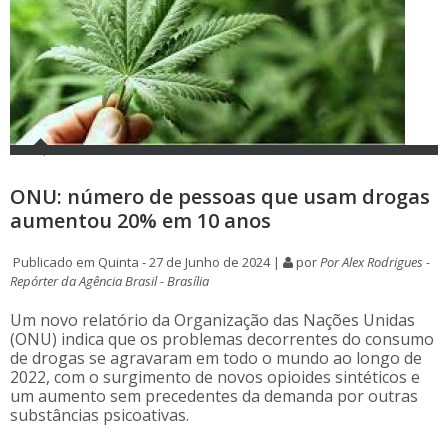
ONU: número de pessoas que usam drogas
aumentou 20% em 10 anos
Publicado em Quinta - 27 de Junho de 2024 |
por
Por Alex Rodrigues -
Repórter da Agência Brasil - Brasília
Um novo relatório da Organização das Nações Unidas
(ONU) indica que os problemas decorrentes do consumo
de drogas se agravaram em todo o mundo ao longo de
2022, com o surgimento de novos opioides sintéticos e
um aumento sem precedentes da demanda por outras
substâncias psicoativas.