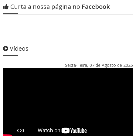
Curta a nossa página no
Facebook
Vídeos
Sexta-Feira, 07 de Agosto de 2026