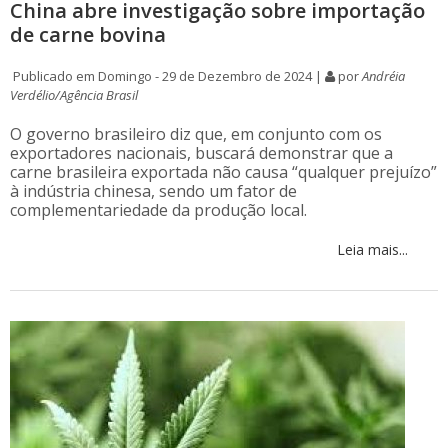
China abre investigação sobre importação
de carne bovina
Publicado em Domingo - 29 de Dezembro de 2024 |
por
Andréia
Verdélio/Agência Brasil
O governo brasileiro diz que, em conjunto com os
exportadores nacionais, buscará demonstrar que a
carne brasileira exportada não causa “qualquer prejuízo”
à indústria chinesa, sendo um fator de
complementariedade da produção local.
Leia mais...