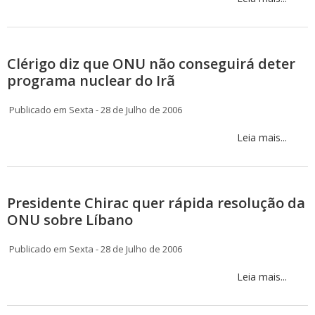
Clérigo diz que ONU não conseguirá deter
programa nuclear do Irã
Publicado em Sexta - 28 de Julho de 2006
Leia mais...
Presidente Chirac quer rápida resolução da
ONU sobre Líbano
Publicado em Sexta - 28 de Julho de 2006
Leia mais...