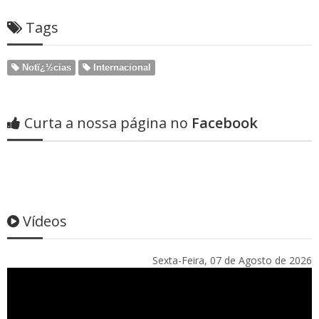
Tags
Notï¿½cias
Internacional
Curta a nossa página no
Facebook
Vídeos
Sexta-Feira, 07 de Agosto de 2026