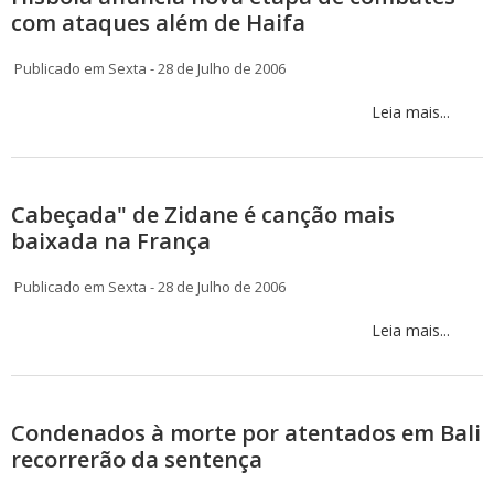
com ataques além de Haifa
Publicado em Sexta - 28 de Julho de 2006
Leia mais...
Cabeçada" de Zidane é canção mais
baixada na França
Publicado em Sexta - 28 de Julho de 2006
Leia mais...
Condenados à morte por atentados em Bali
recorrerão da sentença