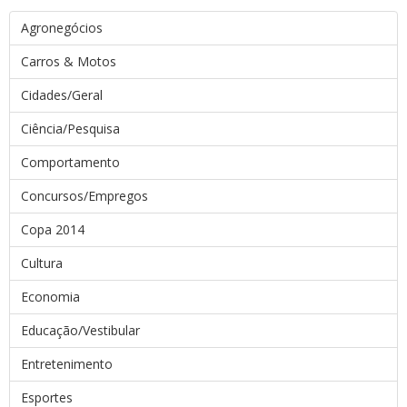
Agronegócios
Carros & Motos
Cidades/Geral
Ciência/Pesquisa
Comportamento
Concursos/Empregos
Copa 2014
Cultura
Economia
Educação/Vestibular
Entretenimento
Esportes