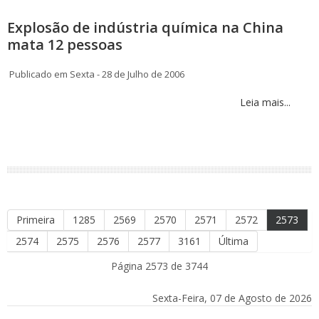
Explosão de indústria química na China
mata 12 pessoas
Publicado em Sexta - 28 de Julho de 2006
Leia mais...
Primeira
1285
2569
2570
2571
2572
2573
2574
2575
2576
2577
3161
Última
Página 2573 de 3744
Sexta-Feira, 07 de Agosto de 2026