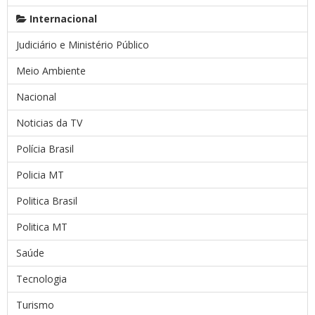
Internacional
Judiciário e Ministério Público
Meio Ambiente
Nacional
Noticias da TV
Polícia Brasil
Policia MT
Politica Brasil
Politica MT
Saúde
Tecnologia
Turismo