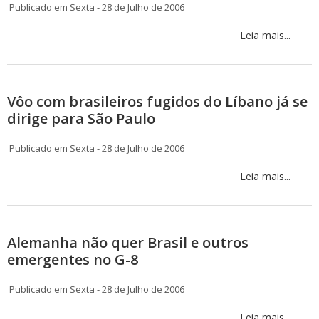
Publicado em Sexta - 28 de Julho de 2006
Leia mais...
Vôo com brasileiros fugidos do Líbano já se
dirige para São Paulo
Publicado em Sexta - 28 de Julho de 2006
Leia mais...
Alemanha não quer Brasil e outros
emergentes no G-8
Publicado em Sexta - 28 de Julho de 2006
Leia mais...