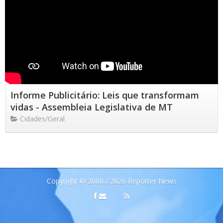
Informe Publicitário: Leis que transformam
vidas - Assembleia Legislativa de MT
Cidades/Geral
Copyright © 2008 / 2026 Repórter News