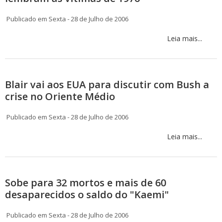
Publicado em Sexta - 28 de Julho de 2006
Leia mais...
Blair vai aos EUA para discutir com Bush a
crise no Oriente Médio
Publicado em Sexta - 28 de Julho de 2006
Leia mais...
Sobe para 32 mortos e mais de 60
desaparecidos o saldo do "Kaemi"
Publicado em Sexta - 28 de Julho de 2006