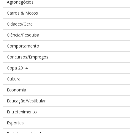
Agronegócios
Carros & Motos
Cidades/Geral
Ciência/Pesquisa
Comportamento
Concursos/Empregos
Copa 2014
Cultura
Economia
Educação/Vestibular
Entretenimento
Esportes