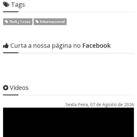
Tags
Notï¿½cias
Internacional
Curta a nossa página no
Facebook
Vídeos
Sexta-Feira, 07 de Agosto de 2026