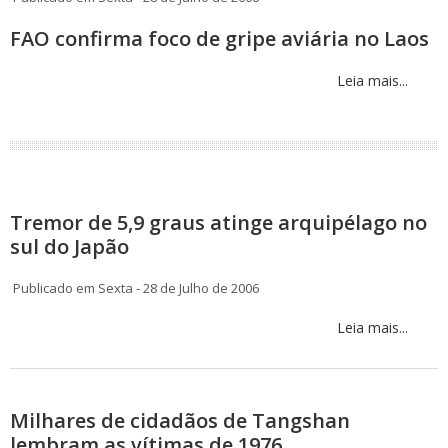
FAO confirma foco de gripe aviária no Laos
Leia mais...
Tremor de 5,9 graus atinge arquipélago no
sul do Japão
Publicado em Sexta - 28 de Julho de 2006
Leia mais...
Milhares de cidadãos de Tangshan
lembram as vítimas de 1976