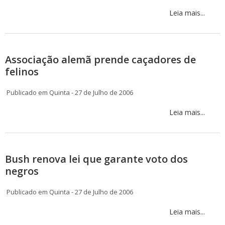
Leia mais...
Associação alemã prende caçadores de
felinos
Publicado em Quinta - 27 de Julho de 2006
Leia mais...
Bush renova lei que garante voto dos
negros
Publicado em Quinta - 27 de Julho de 2006
Leia mais...