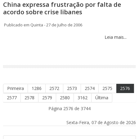
China expressa frustração por falta de
acordo sobre crise libanes
Publicado em Quinta - 27 de Julho de 2006
Leia mais...
Primeira
1286
2572
2573
2574
2575
2576
2577
2578
2579
2580
3162
Última
Página 2576 de 3744
Sexta-Feira, 07 de Agosto de 2026