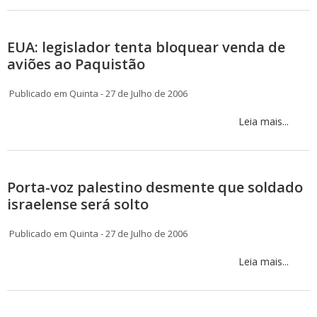
EUA: legislador tenta bloquear venda de
aviões ao Paquistão
Publicado em Quinta - 27 de Julho de 2006
Leia mais...
Porta-voz palestino desmente que soldado
israelense será solto
Publicado em Quinta - 27 de Julho de 2006
Leia mais...