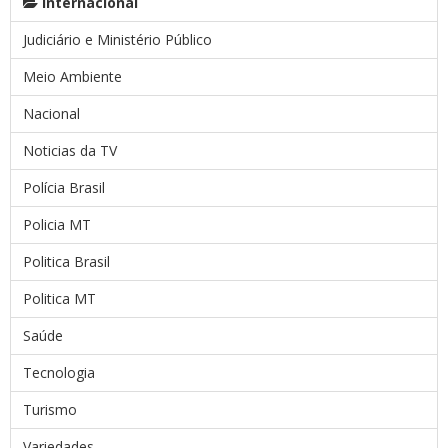
Internacional
Judiciário e Ministério Público
Meio Ambiente
Nacional
Noticias da TV
Polícia Brasil
Policia MT
Politica Brasil
Politica MT
Saúde
Tecnologia
Turismo
Variedades