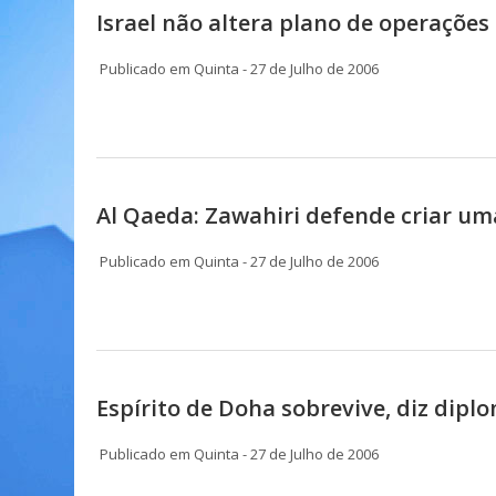
Israel não altera plano de operações
Publicado em Quinta - 27 de Julho de 2006
Al Qaeda: Zawahiri defende criar um
Publicado em Quinta - 27 de Julho de 2006
Espírito de Doha sobrevive, diz dipl
Publicado em Quinta - 27 de Julho de 2006