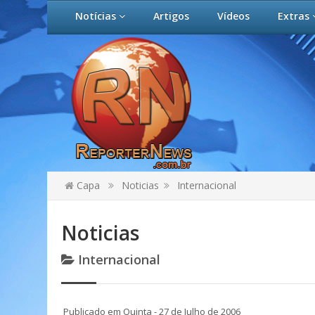
Notícias
Artigos
Vídeos
Extras
Capa
Noticias
Internacional
Noticias
Internacional
Publicado em Quinta - 27 de Julho de 2006