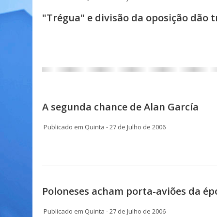
"Trégua" e divisão da oposição dão tr
A segunda chance de Alan García
Publicado em Quinta - 27 de Julho de 2006
Poloneses acham porta-aviões da épo
Publicado em Quinta - 27 de Julho de 2006