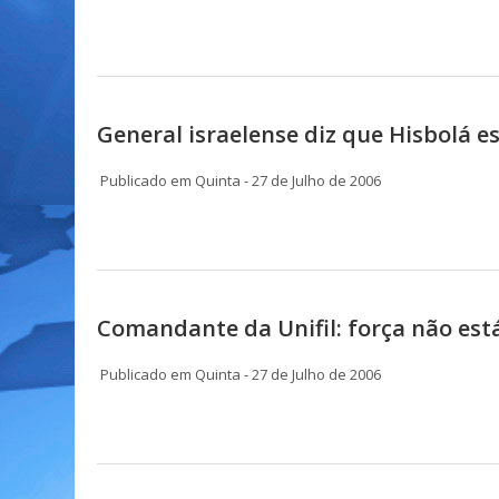
General israelense diz que Hisbolá e
Publicado em Quinta - 27 de Julho de 2006
Comandante da Unifil: força não est
Publicado em Quinta - 27 de Julho de 2006