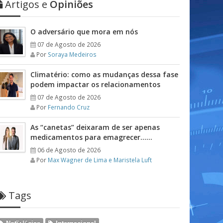
Artigos e
Opiniões
O adversário que mora em nós
07 de Agosto de 2026
Por
Soraya Medeiros
Climatério: como as mudanças dessa fase
podem impactar os relacionamentos
07 de Agosto de 2026
Por
Fernando Cruz
As “canetas” deixaram de ser apenas
medicamentos para emagrecer……
06 de Agosto de 2026
Por
Max Wagner de Lima e Maristela Luft
Tags