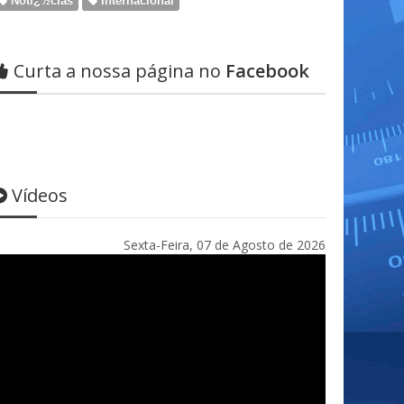
Notï¿½cias
Internacional
Curta a nossa página no
Facebook
Vídeos
Sexta-Feira, 07 de Agosto de 2026