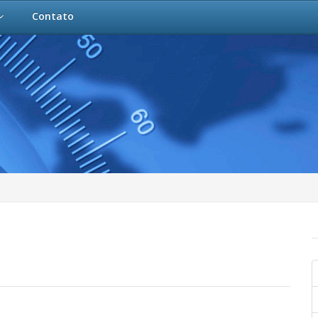
Contato