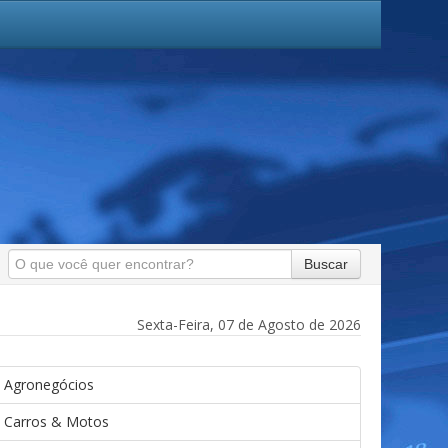
Buscar
Sexta-Feira, 07 de Agosto de 2026
Agronegócios
Carros & Motos