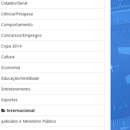
Cidades/Geral
Ciência/Pesquisa
Comportamento
Concursos/Empregos
Copa 2014
Cultura
Economia
Educação/Vestibular
Entretenimento
Esportes
Internacional
Judiciário e Ministério Público