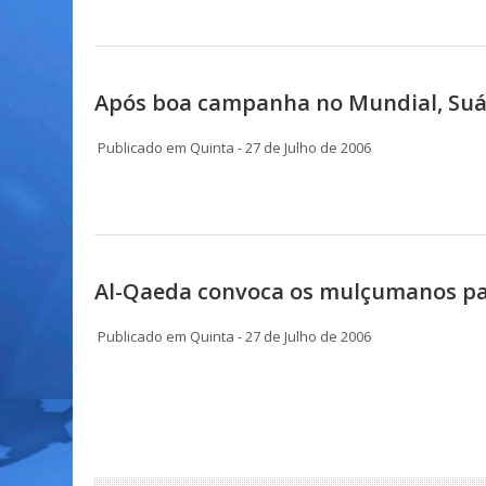
Após boa campanha no Mundial, Suá
Publicado em Quinta - 27 de Julho de 2006
Al-Qaeda convoca os mulçumanos pa
Publicado em Quinta - 27 de Julho de 2006