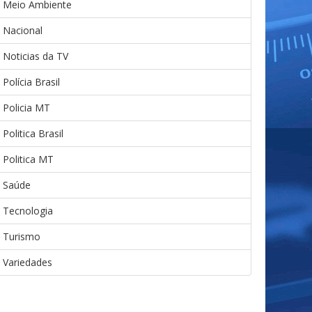
Meio Ambiente
Nacional
Noticias da TV
Polícia Brasil
Policia MT
Politica Brasil
Politica MT
Saúde
Tecnologia
Turismo
Variedades