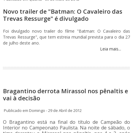
Novo trailer de "Batman: O Cavaleiro das
Trevas Ressurge" é divulgado
Foi divulgado novo trailer do filme "Batman: O Cavaleiro das
Trevas Ressurge", que tem estreia mundial prevista para o dia 27
de julho deste ano.
Leia mais...
Bragantino derrota Mirassol nos pênaltis e
vai à decisão
Publicado em Domingo - 29 de Abril de 2012
O Bragantino está na final do título de Campeão do
Interior no Campeonato Paulista. Na noite de sábado, o