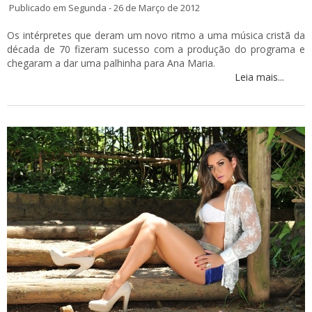
Publicado em Segunda - 26 de Março de 2012
Os intérpretes que deram um novo ritmo a uma música cristã da
década de 70 fizeram sucesso com a produção do programa e
chegaram a dar uma palhinha para Ana Maria.
Leia mais...