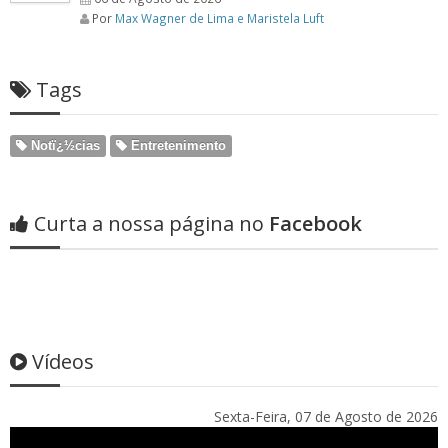
Por
Max Wagner de Lima e Maristela Luft
Tags
Notï¿½cias
Entretenimento
Curta a nossa página no
Facebook
Vídeos
Sexta-Feira, 07 de Agosto de 2026