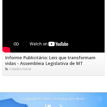
Informe Publicitário: Leis que transformam
vidas - Assembleia Legislativa de MT
Cidades/Geral
Copyright © 2008 / 2026 Repórter News