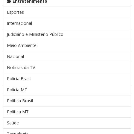
Entretenimento
Esportes
Internacional
Judiciário e Ministério Público
Meio Ambiente
Nacional
Noticias da TV
Polícia Brasil
Policia MT
Politica Brasil
Politica MT
Saúde
Tecnologia