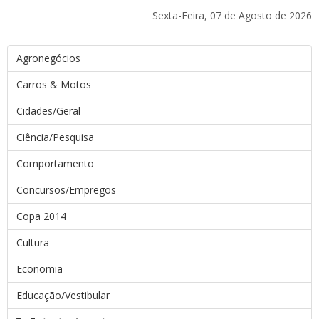
Sexta-Feira, 07 de Agosto de 2026
Agronegócios
Carros & Motos
Cidades/Geral
Ciência/Pesquisa
Comportamento
Concursos/Empregos
Copa 2014
Cultura
Economia
Educação/Vestibular