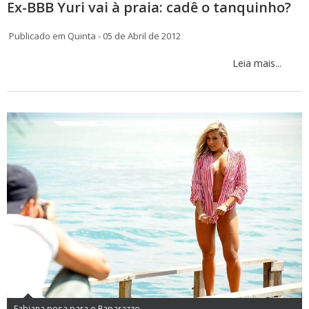
Ex-BBB Yuri vai à praia: cadê o tanquinho?
Publicado em Quinta - 05 de Abril de 2012
Leia mais...
Fabiana posa para o Paparazzo.