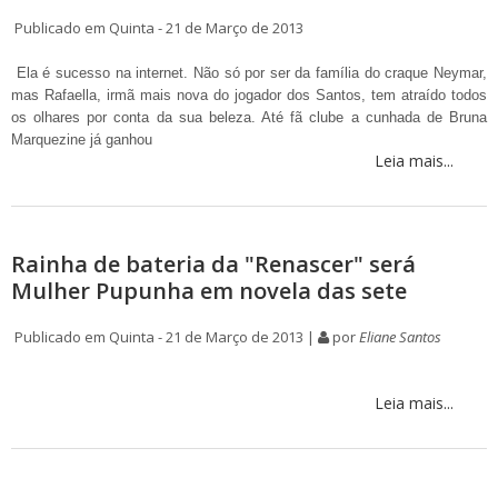
Publicado em Quinta - 21 de Março de 2013
Ela é sucesso na internet. Não só por ser da família do craque Neymar,
mas Rafaella, irmã mais nova do jogador dos Santos, tem atraído todos
os olhares por conta da sua beleza. Até fã clube a cunhada de Bruna
Marquezine já ganhou
Leia mais...
Rainha de bateria da "Renascer" será
Mulher Pupunha em novela das sete
Publicado em Quinta - 21 de Março de 2013 |
por
Eliane Santos
Leia mais...