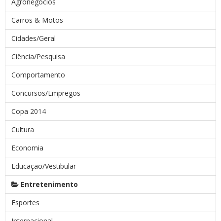
Agronegócios
Carros & Motos
Cidades/Geral
Ciência/Pesquisa
Comportamento
Concursos/Empregos
Copa 2014
Cultura
Economia
Educação/Vestibular
Entretenimento
Esportes
Internacional