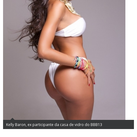
Kelly Baron, ex participante da casa de vidro do BBB13