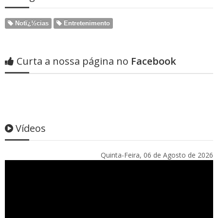
Notï¿½cias
Entretenimento
Curta a nossa página no
Facebook
Vídeos
Quinta-Feira, 06 de Agosto de 2026