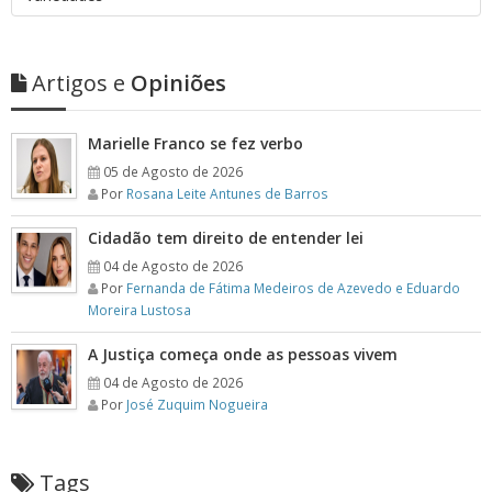
Artigos e
Opiniões
Marielle Franco se fez verbo
05 de Agosto de 2026
Por
Rosana Leite Antunes de Barros
Cidadão tem direito de entender lei
04 de Agosto de 2026
Por
Fernanda de Fátima Medeiros de Azevedo e Eduardo
Moreira Lustosa
A Justiça começa onde as pessoas vivem
04 de Agosto de 2026
Por
José Zuquim Nogueira
Tags