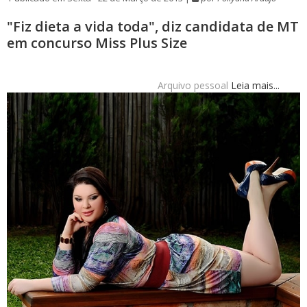
"Fiz dieta a vida toda", diz candidata de MT
em concurso Miss Plus Size
Arquivo pessoal
Leia mais...