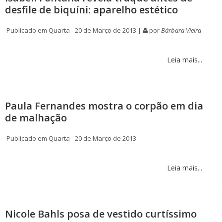
desfile de biquíni: aparelho estético
Publicado em Quarta - 20 de Março de 2013 |
por
Bárbara Vieira
Leia mais...
Paula Fernandes mostra o corpão em dia
de malhação
Publicado em Quarta - 20 de Março de 2013
Leia mais...
Nicole Bahls posa de vestido curtíssimo