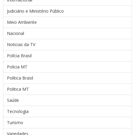
Judiciário e Ministério Público
Meio Ambiente
Nacional
Noticias da TV
Polícia Brasil
Policia MT
Politica Brasil
Politica MT
Saúde
Tecnologia
Turismo
Variedades