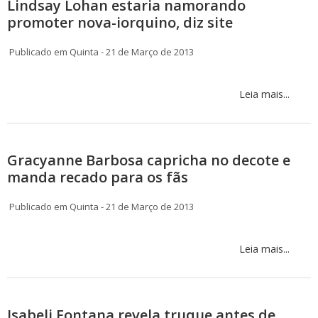
Lindsay Lohan estaria namorando
promoter nova-iorquino, diz site
Publicado em Quinta - 21 de Março de 2013
Leia mais...
Gracyanne Barbosa capricha no decote e
manda recado para os fãs
Publicado em Quinta - 21 de Março de 2013
Leia mais...
Isabeli Fontana revela truque antes de