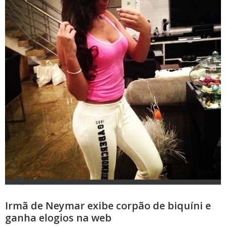
Irmã de Neymar exibe corpão de biquíni e
ganha elogios na web