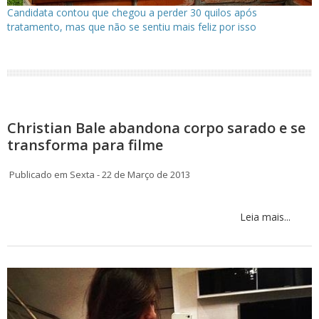
Candidata contou que chegou a perder 30 quilos após
tratamento, mas que não se sentiu mais feliz por isso
Christian Bale abandona corpo sarado e se
transforma para filme
Publicado em Sexta - 22 de Março de 2013
Leia mais...