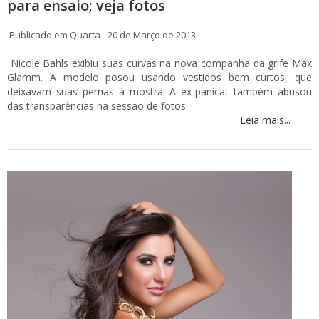
para ensaio; veja fotos
Publicado em Quarta - 20 de Março de 2013
Nicole Bahls exibiu suas curvas na nova companha da grife Max
Glamm. A modelo posou usando vestidos bem curtos, que
deixavam suas pernas à mostra. A ex-panicat também abusou
das transparências na sessão de fotos
Leia mais...