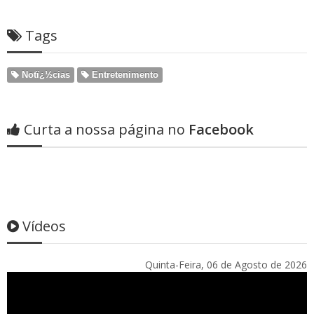
Tags
Notï¿½cias
Entretenimento
Curta a nossa página no
Facebook
Vídeos
Quinta-Feira, 06 de Agosto de 2026