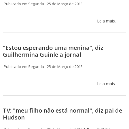
Publicado em Segunda - 25 de Março de 2013
Leia mais...
"Estou esperando uma menina", diz
Guilhermina Guinle a jornal
Publicado em Segunda - 25 de Março de 2013
Leia mais...
TV: "meu filho não está normal", diz pai de
Hudson