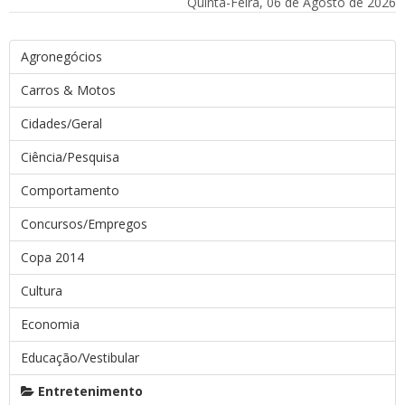
Quinta-Feira, 06 de Agosto de 2026
Agronegócios
Carros & Motos
Cidades/Geral
Ciência/Pesquisa
Comportamento
Concursos/Empregos
Copa 2014
Cultura
Economia
Educação/Vestibular
Entretenimento