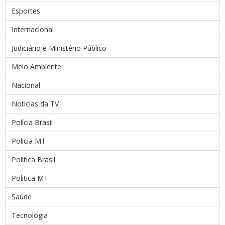
Esportes
Internacional
Judiciário e Ministério Público
Meio Ambiente
Nacional
Noticias da TV
Polícia Brasil
Policia MT
Politica Brasil
Politica MT
Saúde
Tecnologia