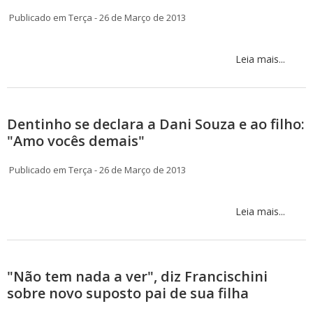
Publicado em Terça - 26 de Março de 2013
Leia mais...
Dentinho se declara a Dani Souza e ao filho:
"Amo vocês demais"
Publicado em Terça - 26 de Março de 2013
Leia mais...
"Não tem nada a ver", diz Francischini
sobre novo suposto pai de sua filha