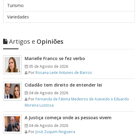
Turismo
Variedades
Artigos e
Opiniões
Marielle Franco se fez verbo
05 de Agosto de 2026
Por
Rosana Leite Antunes de Barros
Cidadão tem direito de entender lei
04 de Agosto de 2026
Por
Fernanda de Fátima Medeiros de Azevedo e Eduardo
Moreira Lustosa
A Justiça começa onde as pessoas vivem
04 de Agosto de 2026
Por
José Zuquim Nogueira