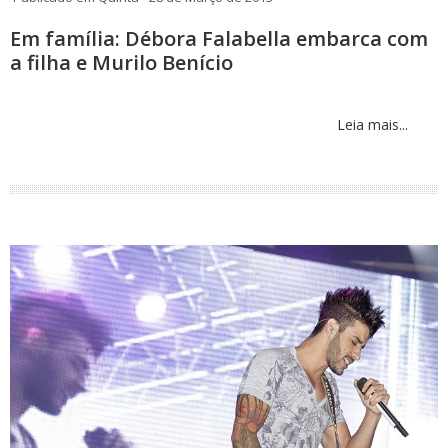
Em família: Débora Falabella embarca com
a filha e Murilo Benício
Leia mais...