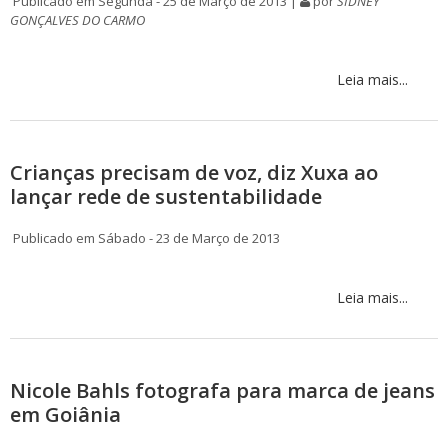
Publicado em Segunda - 25 de Março de 2013 |
por
SIDNEY
GONÇALVES DO CARMO
Leia mais...
Crianças precisam de voz, diz Xuxa ao
lançar rede de sustentabilidade
Publicado em Sábado - 23 de Março de 2013
Leia mais...
Nicole Bahls fotografa para marca de jeans
em Goiânia