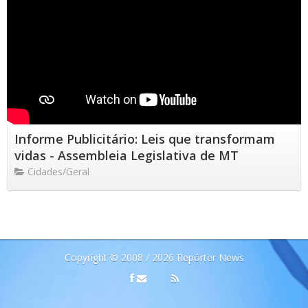
Informe Publicitário: Leis que transformam
vidas - Assembleia Legislativa de MT
Cidades/Geral
Copyright © 2008 / 2026 Repórter News