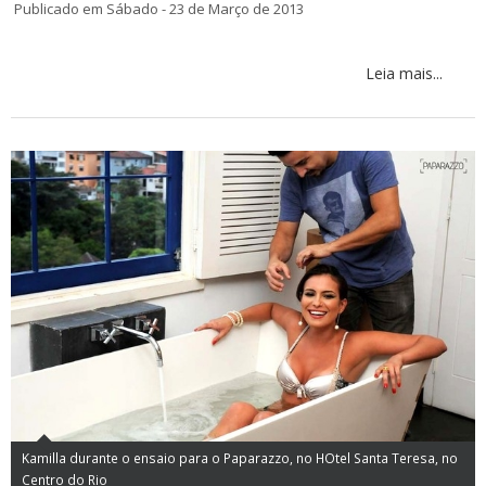
Publicado em Sábado - 23 de Março de 2013
Leia mais...
Kamilla durante o ensaio para o Paparazzo, no HOtel Santa Teresa, no
Centro do Rio