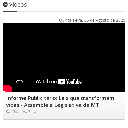
Vídeos
Quinta-Feira, 06 de Agosto de 2026
Informe Publicitário: Leis que transformam
vidas - Assembleia Legislativa de MT
Cidades/Geral