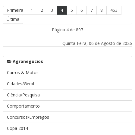
Primeira
1
2
3
4
5
6
7
8
453
Última
Página 4 de 897
Quinta-Feira, 06 de Agosto de 2026
Agronegócios
Carros & Motos
Cidades/Geral
Ciência/Pesquisa
Comportamento
Concursos/Empregos
Copa 2014