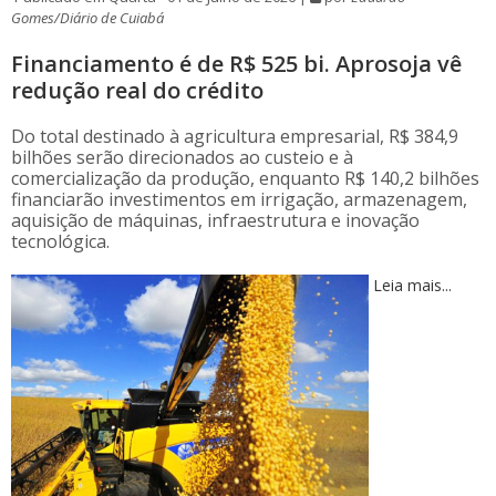
Gomes/Diário de Cuiabá
Financiamento é de R$ 525 bi. Aprosoja vê
redução real do crédito
Do total destinado à agricultura empresarial, R$ 384,9
bilhões serão direcionados ao custeio e à
comercialização da produção, enquanto R$ 140,2 bilhões
financiarão investimentos em irrigação, armazenagem,
aquisição de máquinas, infraestrutura e inovação
tecnológica.
Leia mais...