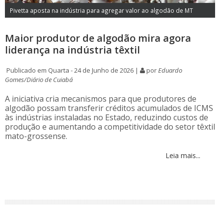
Pivetta aposta na indústria para agregar valor ao algodão de MT
Maior produtor de algodão mira agora
liderança na indústria têxtil
Publicado em Quarta - 24 de Junho de 2026 |
por
Eduardo
Gomes/Diário de Cuiabá
A iniciativa cria mecanismos para que produtores de
algodão possam transferir créditos acumulados de ICMS
às indústrias instaladas no Estado, reduzindo custos de
produção e aumentando a competitividade do setor têxtil
mato-grossense.
Leia mais...