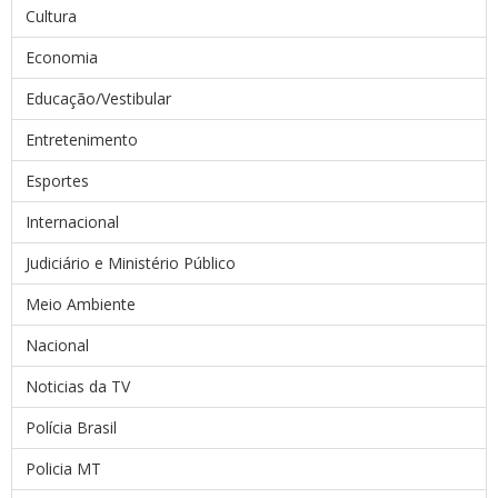
Cultura
Economia
Educação/Vestibular
Entretenimento
Esportes
Internacional
Judiciário e Ministério Público
Meio Ambiente
Nacional
Noticias da TV
Polícia Brasil
Policia MT