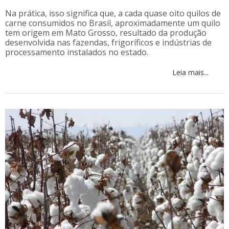
Na prática, isso significa que, a cada quase oito quilos de
carne consumidos no Brasil, aproximadamente um quilo
tem origem em Mato Grosso, resultado da produção
desenvolvida nas fazendas, frigoríficos e indústrias de
processamento instalados no estado.
Leia mais...