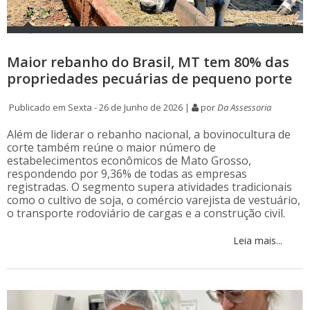
Maior rebanho do Brasil, MT tem 80% das
propriedades pecuárias de pequeno porte
Publicado em Sexta - 26 de Junho de 2026 |
por
Da Assessoria
Além de liderar o rebanho nacional, a bovinocultura de
corte também reúne o maior número de
estabelecimentos econômicos de Mato Grosso,
respondendo por 9,36% de todas as empresas
registradas. O segmento supera atividades tradicionais
como o cultivo de soja, o comércio varejista de vestuário,
o transporte rodoviário de cargas e a construção civil.
Leia mais...