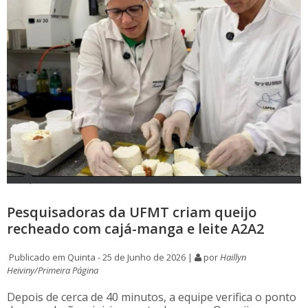
Pesquisadoras da UFMT criam queijo
recheado com cajá-manga e leite A2A2
Publicado em Quinta - 25 de Junho de 2026 |
por
Haillyn
Heiviny/Primeira Página
Depois de cerca de 40 minutos, a equipe verifica o ponto