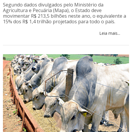
Segundo dados divulgados pelo Ministério da
Agricultura e Pecuária (Mapa), o Estado deve
movimentar R$ 213,5 bilhões neste ano, o equivalente a
15% dos R$ 1,4 trilhão projetados para todo o país.
Leia mais...