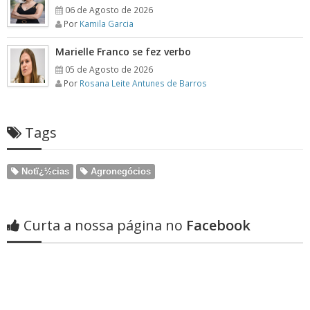
06 de Agosto de 2026
Por
Kamila Garcia
Marielle Franco se fez verbo
05 de Agosto de 2026
Por
Rosana Leite Antunes de Barros
Tags
Notï¿½cias
Agronegócios
Curta a nossa página no
Facebook