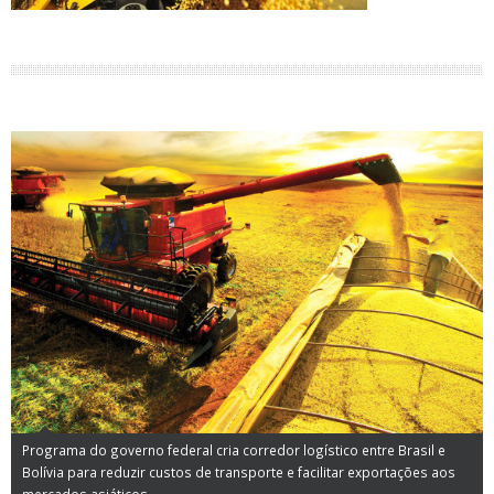
Programa do governo federal cria corredor logístico entre Brasil e
Bolívia para reduzir custos de transporte e facilitar exportações aos
mercados asiáticos