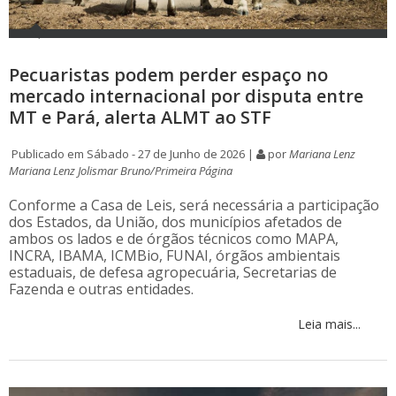
Pecuaristas podem perder espaço no
mercado internacional por disputa entre
MT e Pará, alerta ALMT ao STF
Publicado em Sábado - 27 de Junho de 2026 |
por
Mariana Lenz
Mariana Lenz Jolismar Bruno/Primeira Página
Conforme a Casa de Leis, será necessária a participação
dos Estados, da União, dos municípios afetados de
ambos os lados e de órgãos técnicos como MAPA,
INCRA, IBAMA, ICMBio, FUNAI, órgãos ambientais
estaduais, de defesa agropecuária, Secretarias de
Fazenda e outras entidades.
Leia mais...