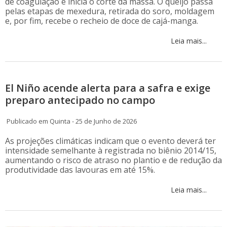
de coagulação e inicia o corte da massa. O queijo passa
pelas etapas de mexedura, retirada do soro, moldagem
e, por fim, recebe o recheio de doce de cajá-manga.
Leia mais...
El Niño acende alerta para a safra e exige
preparo antecipado no campo
Publicado em Quinta - 25 de Junho de 2026
As projeções climáticas indicam que o evento deverá ter
intensidade semelhante à registrada no biênio 2014/15,
aumentando o risco de atraso no plantio e de redução da
produtividade das lavouras em até 15%.
Leia mais...