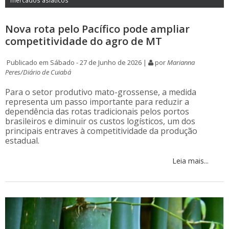
Nova rota pelo Pacífico pode ampliar
competitividade do agro de MT
Publicado em Sábado - 27 de Junho de 2026 |
por
Marianna
Peres/Diário de Cuiabá
Para o setor produtivo mato-grossense, a medida
representa um passo importante para reduzir a
dependência das rotas tradicionais pelos portos
brasileiros e diminuir os custos logísticos, um dos
principais entraves à competitividade da produção
estadual.
Leia mais...