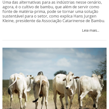
Uma das alternativas para as indústrias nesse cenário,
agora, é o cultivo de bambu, que além de servir como
fonte de matéria-prima, pode se tornar uma solução
sustentável para o setor, como explica Hans Jurgen
Kleine, presidente da Associação Catarinense de Bambu.
Leia mais...