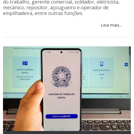
do trabalho, gerente comercial, soldador, eletricista,
mecânico, repositor, açougueiro e operador de
empilhadeira, entre outras funções.
Leia mais...