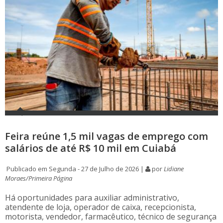
Feira reúne 1,5 mil vagas de emprego com
salários de até R$ 10 mil em Cuiabá
Publicado em Segunda - 27 de Julho de 2026 |
por
Lidiane
Moraes/Primeira Página
Há oportunidades para auxiliar administrativo,
atendente de loja, operador de caixa, recepcionista,
motorista, vendedor, farmacêutico, técnico de segurança