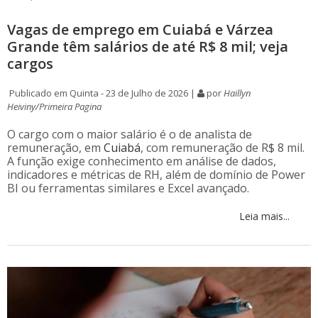
Vagas de emprego em Cuiabá e Várzea
Grande têm salários de até R$ 8 mil; veja
cargos
Publicado em Quinta - 23 de Julho de 2026 |
por
Haillyn
Heiviny/Primeira Pagina
O cargo com o maior salário é o de analista de
remuneração, em
Cuiabá
, com remuneração de R$ 8 mil.
A função exige conhecimento em análise de dados,
indicadores e métricas de RH, além de domínio de Power
BI ou ferramentas similares e Excel avançado.
Leia mais...