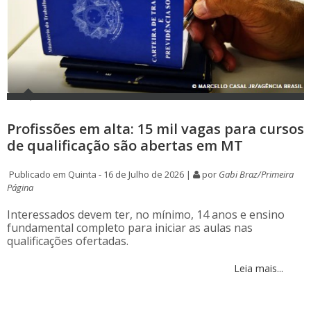
Profissões em alta: 15 mil vagas para cursos
de qualificação são abertas em MT
Publicado em Quinta - 16 de Julho de 2026 |
por
Gabi Braz/Primeira
Página
Interessados devem ter, no mínimo, 14 anos e ensino
fundamental completo para iniciar as aulas nas
qualificações ofertadas.
Leia mais...