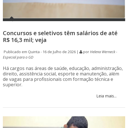
Concursos e seletivos têm salários de até
R$ 16,3 mil; veja
Publicado em Quinta - 16 de Julho de 2026 |
por
Helena Werneck -
Especial para o GD
Há cargos nas áreas de saúde, educação, administração,
direito, assistência social, esporte e manutenção, além
de vagas para profissionais com formação técnica e
superior.
Leia mais...