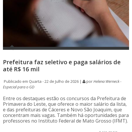
Prefeitura faz seletivo e paga salários de
até R$ 16 mil
Publicado em Quarta - 22 de Julho de 2026 |
por
Helena Werneck -
Especial para o GD
Entre os destaques estão os concursos da Prefeitura de
Primavera do Leste, que oferece o maior salário da lista,
e das prefeituras de Cáceres e Novo São Joaquim, que
concentram mais vagas. Também há oportunidades para
professores no Instituto Federal de Mato Grosso (IFMT).