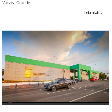
Várzea Grande.
Leia mais...