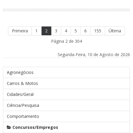
Primeira
1
2
3
4
5
6
155
Última
Página 2 de 304
Segunda-Feira, 10 de Agosto de 2026
Agronegócios
Carros & Motos
Cidades/Geral
Ciência/Pesquisa
Comportamento
Concursos/Empregos