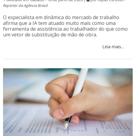
Repórter da Agência Brasil
O especialista em dinâmica do mercado de trabalho
afirma que a IA tem atuado muito mais como uma
ferramenta de assistência ao trabalhador do que como
um vetor de substituição de mão de obra.
Leia mais...