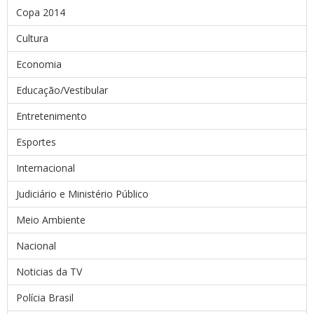
Copa 2014
Cultura
Economia
Educação/Vestibular
Entretenimento
Esportes
Internacional
Judiciário e Ministério Público
Meio Ambiente
Nacional
Noticias da TV
Polícia Brasil