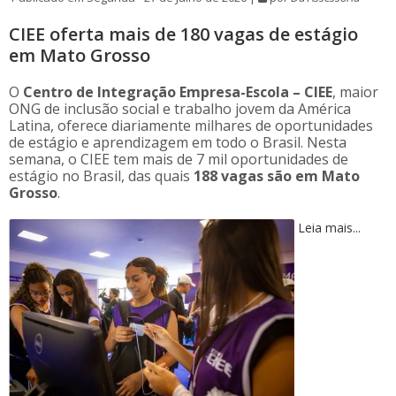
CIEE oferta mais de 180 vagas de estágio
em Mato Grosso
O
Centro de Integração Empresa-Escola – CIEE
, maior
ONG de inclusão social e trabalho jovem da América
Latina, oferece diariamente milhares de oportunidades
de estágio e aprendizagem em todo o Brasil. Nesta
semana, o CIEE tem mais de 7 mil oportunidades de
estágio no Brasil, das quais
188 vagas são em Mato
Grosso
.
Leia mais...