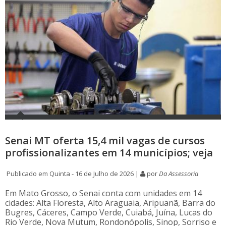
Senai MT oferta 15,4 mil vagas de cursos
profissionalizantes em 14 municípios; veja
Publicado em Quinta - 16 de Julho de 2026 |
por
Da Assessoria
Em Mato Grosso, o Senai conta com unidades em 14
cidades: Alta Floresta, Alto Araguaia, Aripuanã, Barra do
Bugres, Cáceres, Campo Verde, Cuiabá, Juína, Lucas do
Rio Verde, Nova Mutum, Rondonópolis, Sinop, Sorriso e