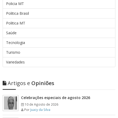
Policia MT
Politica Brasil
Politica MT
Saúde
Tecnologia
Turismo
Variedades
Artigos e
Opiniões
Celebrações especiais de agosto 2026
10 de Agosto de 2026
Por
Juacy da Silva