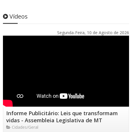
Vídeos
Segunda-Feira, 10 de Agosto de 2026
Informe Publicitário: Leis que transformam
vidas - Assembleia Legislativa de MT
Cidades/Geral