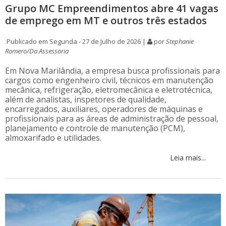
Grupo MC Empreendimentos abre 41 vagas
de emprego em MT e outros três estados
Publicado em Segunda - 27 de Julho de 2026 |
por
Stephanie
Romero/Da Assessoria
Em Nova Marilândia, a empresa busca profissionais para
cargos como engenheiro civil, técnicos em manutenção
mecânica, refrigeração, eletromecânica e eletrotécnica,
além de analistas, inspetores de qualidade,
encarregados, auxiliares, operadores de máquinas e
profissionais para as áreas de administração de pessoal,
planejamento e controle de manutenção (PCM),
almoxarifado e utilidades.
Leia mais...