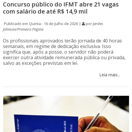
Concurso público do IFMT abre 21 vagas
com salário de até R$ 14,9 mil
Publicado em Quinta - 16 de Julho de 2026 |
por
Jardes
Johnson/Primeira Pagina
Os profissionais aprovados terão jornada de 40 horas
semanais, em regime de dedicação exclusiva. Isso
significa que, após a posse, o servidor não poderá
exercer outra atividade remunerada pública ou privada,
salvo as exceções previstas em lei.
Leia mais...