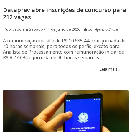
Dataprev abre inscrições de concurso para
212 vagas
Publicado em Sábado - 11 de Julho de 2026 |
por
Agência Brasil
A remuneração inicial é de R$ 10.685,44, com jornada de
40 horas semanais, para todos os perfis, exceto para
Analista de Processamento com remuneração inicial de
R$ 8.273,94 e jornada de 30 horas semanais.
Leia mais...