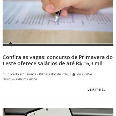
Confira as vagas: concurso de Primavera do
Leste oferece salários de até R$ 16,3 mil
Publicado em Quarta - 08 de Julho de 2026 |
por
Haillyn
Heiviny/Primeira Página
Leia mais...