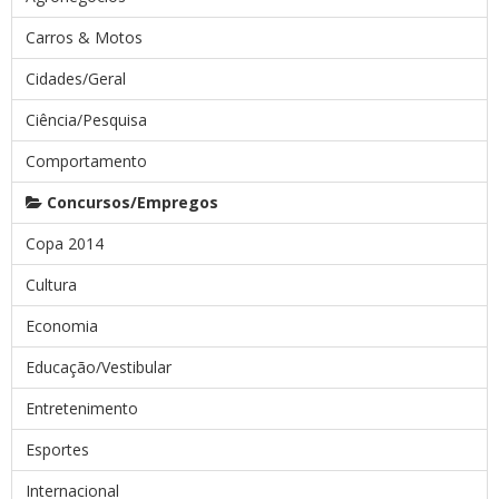
Carros & Motos
Cidades/Geral
Ciência/Pesquisa
Comportamento
Concursos/Empregos
Copa 2014
Cultura
Economia
Educação/Vestibular
Entretenimento
Esportes
Internacional