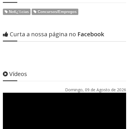
Notï¿½cias
Concursos/Empregos
Curta a nossa página no
Facebook
Vídeos
Domingo, 09 de Agosto de 2026