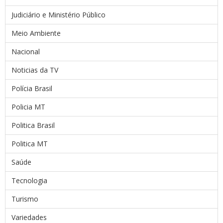
Judiciário e Ministério Público
Meio Ambiente
Nacional
Noticias da TV
Polícia Brasil
Policia MT
Politica Brasil
Politica MT
Saúde
Tecnologia
Turismo
Variedades