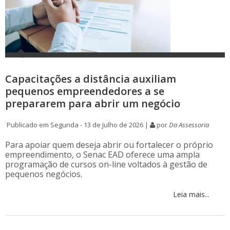
Capacitações a distância auxiliam
pequenos empreendedores a se
prepararem para abrir um negócio
Publicado em Segunda - 13 de Julho de 2026 |
por
Da Assessoria
Para apoiar quem deseja abrir ou fortalecer o próprio
empreendimento, o Senac EAD oferece uma ampla
programação de cursos on-line voltados à gestão de
pequenos negócios.
Leia mais...