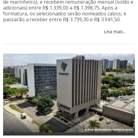
de marinheiro), e recebem remuneração mensal (soldo e
adicionais) entre R$ 1.339,00 a R$ 1.398,75. Após a
formatura, os selecionados serão nomeados cabos, e
passarão a receber entre R$ 3.739,30 e R$ 3.941,50.
Leia mais...