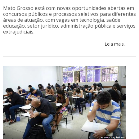
Mato Grosso está com novas oportunidades abertas em
concursos públicos e processos seletivos para diferentes
áreas de atuação, com vagas em tecnologia, saúde,
educação, setor jurídico, administração pública e serviços
extrajudiciais.
Leia mais...