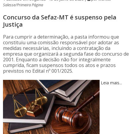
Salesse/Primeira Página
Concurso da Sefaz-MT é suspenso pela
Justiça
Para cumprir a determinação, a pasta informou que
constituiu uma comissão responsável por adotar as
medidas necessárias, incluindo a contratação da
empresa que organizará a segunda fase do concurso de
2001. Enquanto a decisão não for integralmente
cumprida, ficam suspensos todos os atos e prazos
previstos no Edital nº 001/2025.
Leia mais...