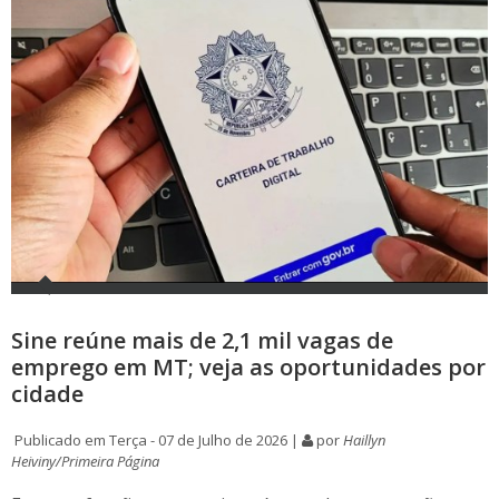
Sine reúne mais de 2,1 mil vagas de
emprego em MT; veja as oportunidades por
cidade
Publicado em Terça - 07 de Julho de 2026 |
por
Haillyn
Heiviny/Primeira Página