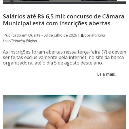
Salários até R$ 6,5 mil: concurso de Câmara
Municipal está com inscrições abertas
Publicado em Quarta - 08 de Julho de 2026 |
por
Mariana
Lenz/Primeira Página
As inscrições foram abertas nessa terça-feira (7) e devem
ser feitas exclusivamente pela internet, no site da banca
organizadora, até o dia 5 de agosto deste ano.
Leia mais...