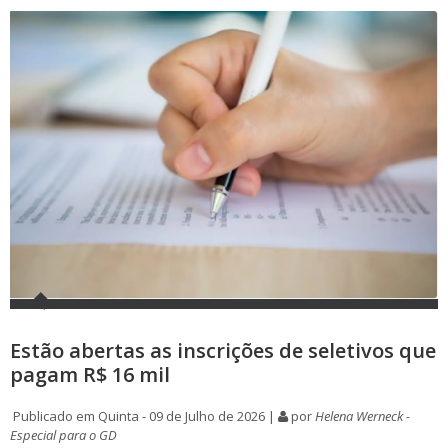
Estão abertas as inscrições de seletivos que
pagam R$ 16 mil
Publicado em Quinta - 09 de Julho de 2026 |
por
Helena Werneck -
Especial para o GD