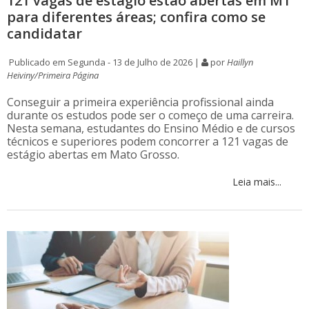
121 vagas de estágio estão abertas em MT
para diferentes áreas; confira como se
candidatar
Publicado em Segunda - 13 de Julho de 2026 |
por
Haillyn
Heiviny/Primeira Página
Conseguir a primeira experiência profissional ainda
durante os estudos pode ser o começo de uma carreira.
Nesta semana, estudantes do Ensino Médio e de cursos
técnicos e superiores podem concorrer a 121 vagas de
estágio abertas em Mato Grosso.
Leia mais...