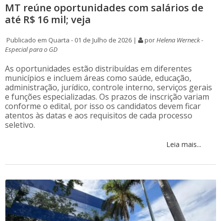
MT reúne oportunidades com salários de
até R$ 16 mil; veja
Publicado em Quarta - 01 de Julho de 2026 |
por
Helena Werneck -
Especial para o GD
As oportunidades estão distribuídas em diferentes
municípios e incluem áreas como saúde, educação,
administração, jurídico, controle interno, serviços gerais
e funções especializadas. Os prazos de inscrição variam
conforme o edital, por isso os candidatos devem ficar
atentos às datas e aos requisitos de cada processo
seletivo.
Leia mais...