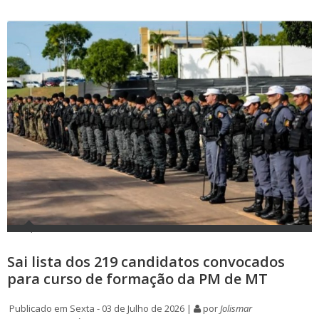
Sai lista dos 219 candidatos convocados
para curso de formação da PM de MT
Publicado em Sexta - 03 de Julho de 2026 |
por
Jolismar