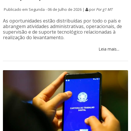
Publicado em Segunda - 06 de Julho de 2026 |
por
Por g1 MT
As oportunidades estão distribuídas por todo o país e
abrangem atividades administrativas, operacionais, de
supervisão e de suporte tecnológico relacionadas à
realização do levantamento.
Leia mais...