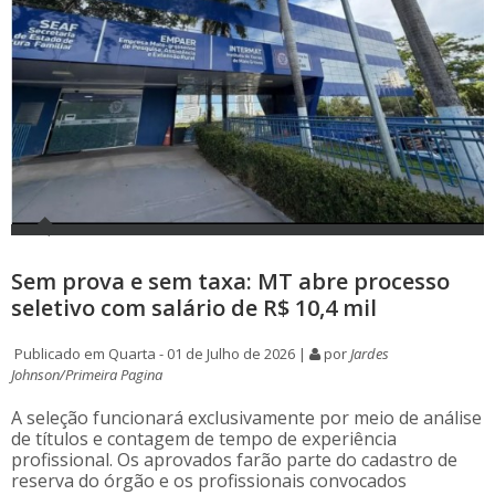
Sem prova e sem taxa: MT abre processo
seletivo com salário de R$ 10,4 mil
Publicado em Quarta - 01 de Julho de 2026 |
por
Jardes
Johnson/Primeira Pagina
A seleção funcionará exclusivamente por meio de análise
de títulos e contagem de tempo de experiência
profissional. Os aprovados farão parte do cadastro de
reserva do órgão e os profissionais convocados