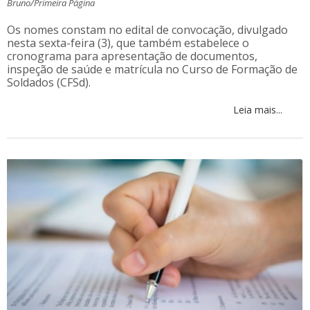
Bruno/Primeira Página
Os nomes constam no edital de convocação, divulgado
nesta sexta-feira (3), que também estabelece o
cronograma para apresentação de documentos,
inspeção de saúde e matrícula no Curso de Formação de
Soldados (CFSd).
Leia mais...