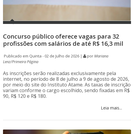
Concurso público oferece vagas para 32
profissões com salários de até R$ 16,3 mil
Publicado em Quinta - 02 de Julho de 2026 |
por
Mariana
Lenz/Primeira Página
As inscrições serão realizadas exclusivamente pela
internet, no período de 8 de julho a 9 de agosto de 2026,
por meio do site do Instituto Atame. As taxas de inscrição
variam conforme o cargo escolhido, sendo fixadas em R$
90, R$ 120 e R$ 180.
Leia mais...