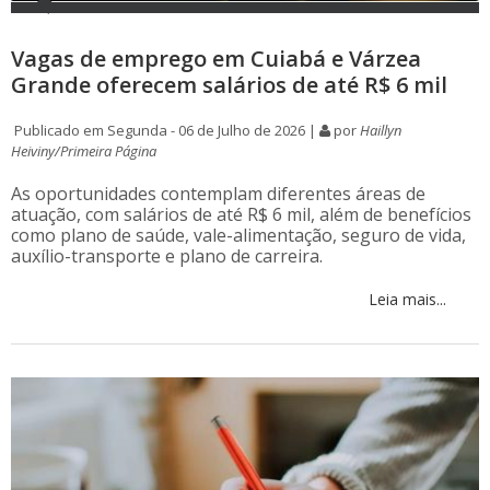
Vagas de emprego em Cuiabá e Várzea
Grande oferecem salários de até R$ 6 mil
Publicado em Segunda - 06 de Julho de 2026 |
por
Haillyn
Heiviny/Primeira Página
As oportunidades contemplam diferentes áreas de
atuação, com salários de até R$ 6 mil, além de benefícios
como plano de saúde, vale-alimentação, seguro de vida,
auxílio-transporte e plano de carreira.
Leia mais...