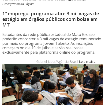
Heiviny/Primeira Página
1º emprego: programa abre 3 mil vagas de
estágio em órgãos públicos com bolsa em
MT
Estudantes da rede pública estadual de Mato Grosso
poderão concorrer a 3 mil vagas de estágio remunerado
por meio do programa Jovem Talento. As inscrições
começam no dia 10 de julho e serão realizadas
exclusivamente pela plataforma online do programa.
Gabriel Jabur/Agência Brasil
Leia mais...