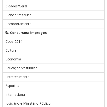
Cidades/Geral
Ciência/Pesquisa
Comportamento
Concursos/Empregos
Copa 2014
Cultura
Economia
Educação/Vestibular
Entretenimento
Esportes
Internacional
Judiciário e Ministério Público