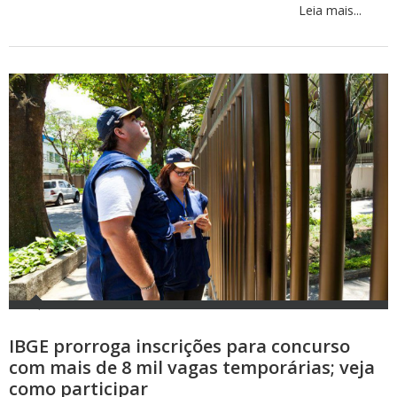
Leia mais...
IBGE prorroga inscrições para concurso
com mais de 8 mil vagas temporárias; veja
como participar