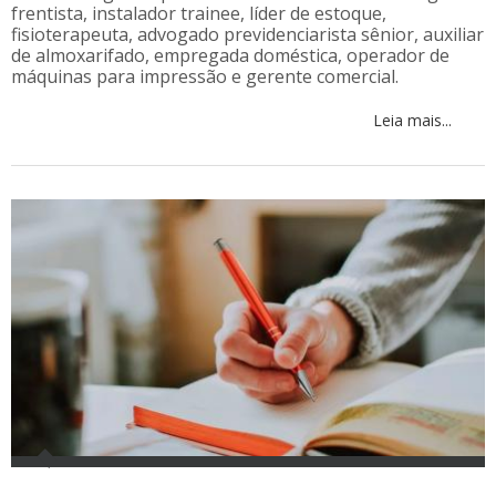
frentista, instalador trainee, líder de estoque,
fisioterapeuta, advogado previdenciarista sênior, auxiliar
de almoxarifado, empregada doméstica, operador de
máquinas para impressão e gerente comercial.
Leia mais...