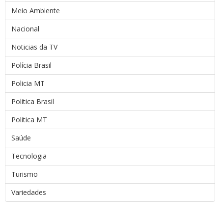
Meio Ambiente
Nacional
Noticias da TV
Polícia Brasil
Policia MT
Politica Brasil
Politica MT
Saúde
Tecnologia
Turismo
Variedades