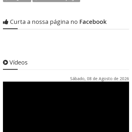
Curta a nossa página no
Facebook
Vídeos
Sábado, 08 de Agosto de 2026