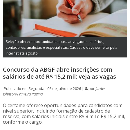
Seleção oferece oportunidades para advogados, atuários,
contadores, analistas e especialistas. Cadastro deve ser feito pela
internet até agosto.
Concurso da ABGF abre inscrições com
salários de até R$ 15,2 mil; veja as vagas
Publicado em Segunda - 06 de Julho de 2026 |
por
Jardes
Johnson/Primeira Pagina
O certame oferece oportunidades para candidatos com
nível superior, incluindo formação de cadastro de
reserva, com salários iniciais entre R$ 8 mil e R$ 15,2 mil,
conforme o cargo.