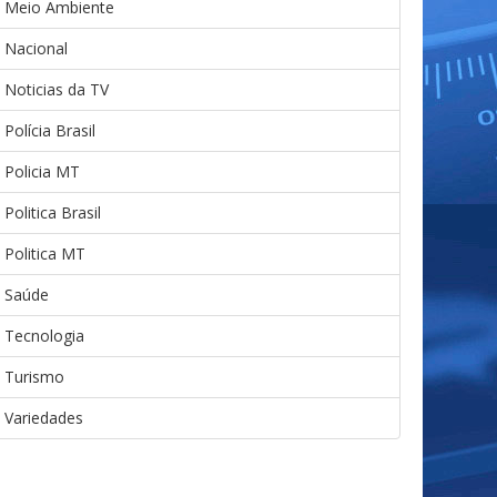
Meio Ambiente
Nacional
Noticias da TV
Polícia Brasil
Policia MT
Politica Brasil
Politica MT
Saúde
Tecnologia
Turismo
Variedades