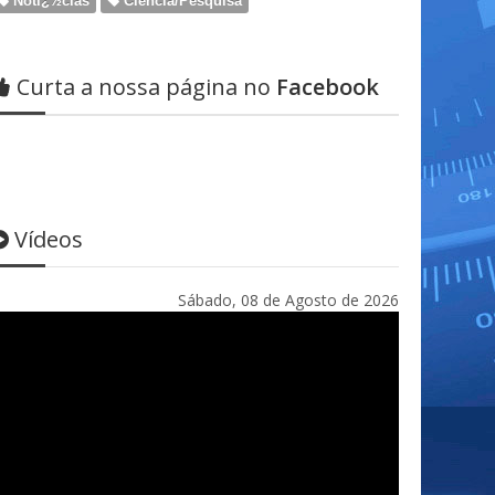
Notï¿½cias
Ciência/Pesquisa
Curta a nossa página no
Facebook
Vídeos
Sábado, 08 de Agosto de 2026