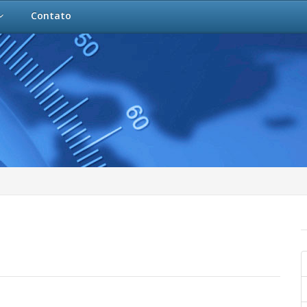
Contato