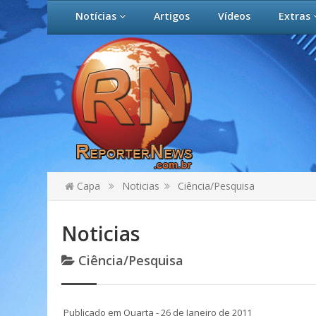
Notícias
Artigos
Vídeos
Extras
Capa
Noticias
Ciência/Pesquisa
Noticias
Ciência/Pesquisa
Publicado em Quarta - 26 de Janeiro de 2011