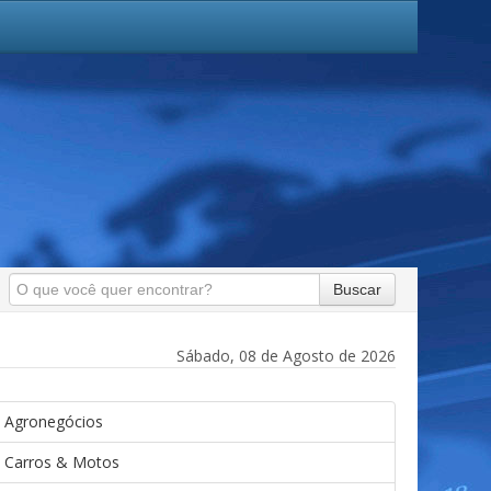
Buscar
Sábado, 08 de Agosto de 2026
Agronegócios
Carros & Motos