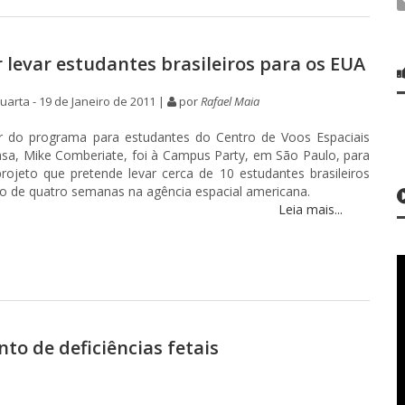
 levar estudantes brasileiros para os EUA
arta - 19 de Janeiro de 2011 |
por
Rafael Maia
 do programa para estudantes do Centro de Voos Espaciais
sa, Mike Comberiate, foi à Campus Party, em São Paulo, para
rojeto que pretende levar cerca de 10 estudantes brasileiros
o de quatro semanas na agência espacial americana.
Leia mais...
o de deficiências fetais