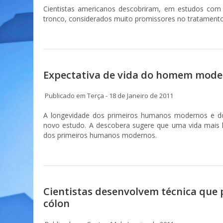
Cientistas americanos descobriram, em estudos com c
tronco, considerados muito promissores no tratament
Expectativa de vida do homem mode
Publicado em Terça - 18 de Janeiro de 2011
A longevidade dos primeiros humanos modernos e 
novo estudo. A descobera sugere que uma vida mais
dos primeiros humanos modernos.
Cientistas desenvolvem técnica que 
cólon