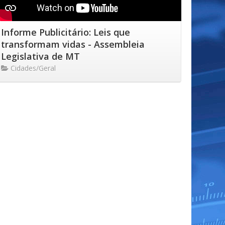
Informe Publicitário: Leis que
transformam vidas - Assembleia
Legislativa de MT
Cidades/Geral