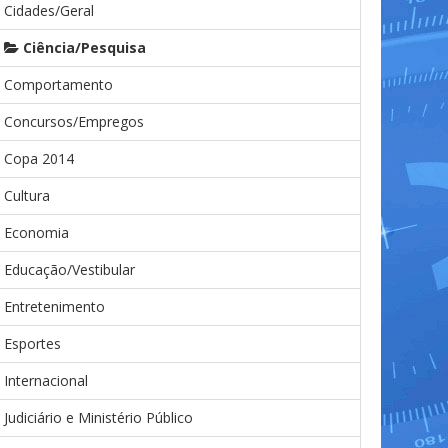
Cidades/Geral
Ciência/Pesquisa
Comportamento
Concursos/Empregos
Copa 2014
Cultura
Economia
Educação/Vestibular
Entretenimento
Esportes
Internacional
Judiciário e Ministério Público