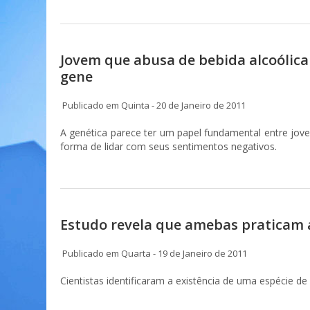
Jovem que abusa de bebida alcoólica 
gene
Publicado em Quinta - 20 de Janeiro de 2011
A genética parece ter um papel fundamental entre j
forma de lidar com seus sentimentos negativos.
Estudo revela que amebas praticam 
Publicado em Quarta - 19 de Janeiro de 2011
Cientistas identificaram a existência de uma espécie d