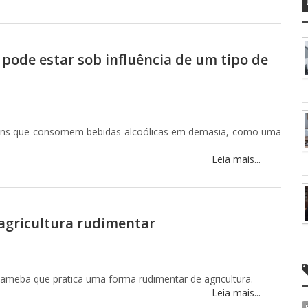
pode estar sob influência de um tipo de
ovens que consomem bebidas alcoólicas em demasia, como uma
Leia mais...
agricultura rudimentar
e ameba que pratica uma forma rudimentar de agricultura.
Leia mais...