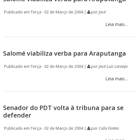
Publicado em Terça - 02 de Março de 2004 |
por
José
Leia mais...
Salomé viabiliza verba para Araputanga
Publicado em Terça - 02 de Março de 2004 |
por
José Luiz Laranja
Leia mais...
Senador do PDT volta à tribuna para se
defender
Publicado em Terça - 02 de Março de 2004 |
por
Cida Fontes