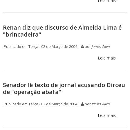
Leia mais...
Renan diz que discurso de Almeida Lima é
"brincadeira"
Publicado em Terça - 02 de Março de 2004 |
por
James Allen
Leia mais...
Senador lê texto de jornal acusando Dirceu
de "operação abafa"
Publicado em Terça - 02 de Março de 2004 |
por
James Allen
Leia mais...