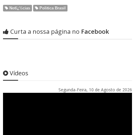
Notï¿½cias
Politica Brasil
Curta a nossa página no
Facebook
Vídeos
Segunda-Feira, 10 de Agosto de 2026