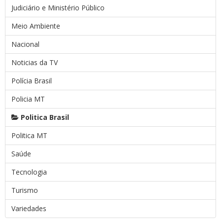
Judiciário e Ministério Público
Meio Ambiente
Nacional
Noticias da TV
Polícia Brasil
Policia MT
Politica Brasil
Politica MT
Saúde
Tecnologia
Turismo
Variedades