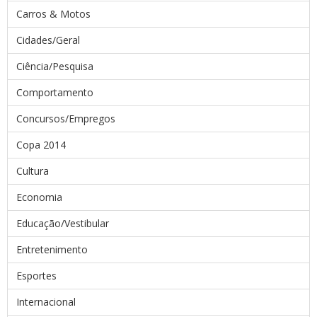
Carros & Motos
Cidades/Geral
Ciência/Pesquisa
Comportamento
Concursos/Empregos
Copa 2014
Cultura
Economia
Educação/Vestibular
Entretenimento
Esportes
Internacional