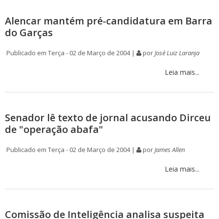
Alencar mantém pré-candidatura em Barra
do Garças
Publicado em Terça - 02 de Março de 2004 |
por
José Luiz Laranja
Leia mais...
Senador lê texto de jornal acusando Dirceu
de "operação abafa"
Publicado em Terça - 02 de Março de 2004 |
por
James Allen
Leia mais...
Comissão de Inteligência analisa suspeita