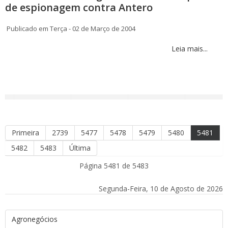
de espionagem contra Antero
Publicado em Terça - 02 de Março de 2004
Leia mais...
Primeira
2739
5477
5478
5479
5480
5481
5482
5483
Última
Página 5481 de 5483
Segunda-Feira, 10 de Agosto de 2026
Agronegócios