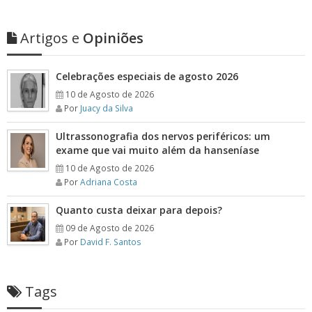
Artigos e
Opiniões
Celebrações especiais de agosto 2026
10 de Agosto de 2026
Por
Juacy da Silva
Ultrassonografia dos nervos periféricos: um
exame que vai muito além da hanseníase
10 de Agosto de 2026
Por
Adriana Costa
Quanto custa deixar para depois?
09 de Agosto de 2026
Por
David F. Santos
Tags