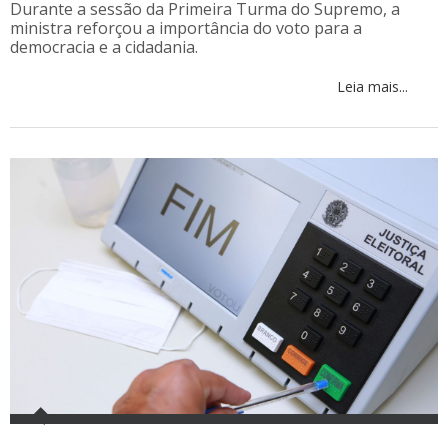
Durante a sessão da Primeira Turma do Supremo, a
ministra reforçou a importância do voto para a
democracia e a cidadania.
Leia mais...