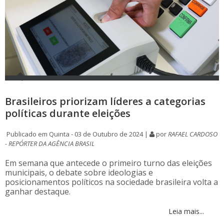
Brasileiros priorizam líderes a categorias
políticas durante eleições
Publicado em Quinta - 03 de Outubro de 2024 |
por
RAFAEL CARDOSO
- REPÓRTER DA AGÊNCIA BRASIL
Em semana que antecede o primeiro turno das eleições
municipais, o debate sobre ideologias e
posicionamentos políticos na sociedade brasileira volta a
ganhar destaque.
Leia mais...