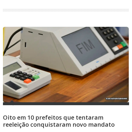
Oito em 10 prefeitos que tentaram
reeleição conquistaram novo mandato