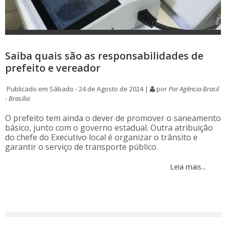
Saiba quais são as responsabilidades de
prefeito e vereador
Publicado em Sábado - 24 de Agosto de 2024 |
por
Por Agência Brasil
- Brasília
O prefeito tem ainda o dever de promover o saneamento
básico, junto com o governo estadual. Outra atribuição
do chefe do Executivo local é organizar o trânsito e
garantir o serviço de transporte público.
Leia mais...