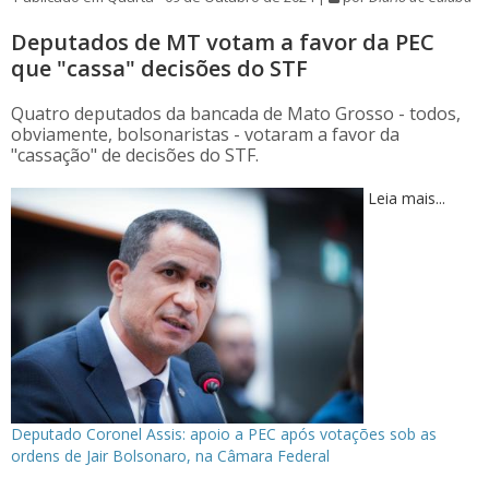
Deputados de MT votam a favor da PEC
que "cassa" decisões do STF
Quatro deputados da bancada de Mato Grosso - todos,
obviamente, bolsonaristas - votaram a favor da
"cassação" de decisões do STF.
Leia mais...
Deputado Coronel Assis: apoio a PEC após votações sob as
ordens de Jair Bolsonaro, na Câmara Federal