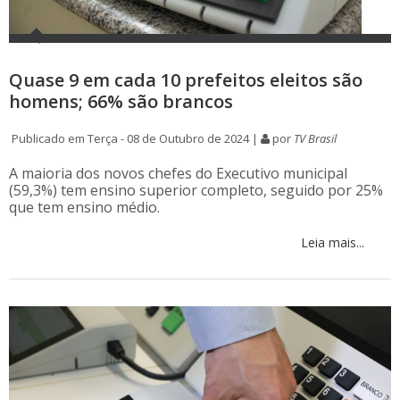
Quase 9 em cada 10 prefeitos eleitos são
homens; 66% são brancos
Publicado em Terça - 08 de Outubro de 2024 |
por
TV Brasil
A maioria dos novos chefes do Executivo municipal
(59,3%) tem ensino superior completo, seguido por 25%
que tem ensino médio.
Leia mais...