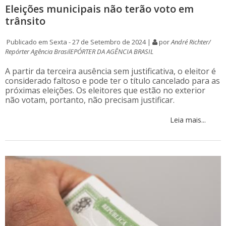
Eleições municipais não terão voto em
trânsito
Publicado em Sexta - 27 de Setembro de 2024 |
por
André Richter/
Repórter Agência BrasilEPÓRTER DA AGÊNCIA BRASIL
A partir da terceira ausência sem justificativa, o eleitor é
considerado faltoso e pode ter o título cancelado para as
próximas eleições. Os eleitores que estão no exterior
não votam, portanto, não precisam justificar.
Leia mais...