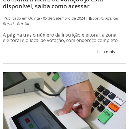
disponível, saiba como acessar
Publicado em Quinta - 05 de Setembro de 2024 |
por
Por Agência
Brasil* - Brasília
A página traz o número da inscrição eleitoral, a zona
eleitoral e o local de votação, com endereço completo.
Leia mais...