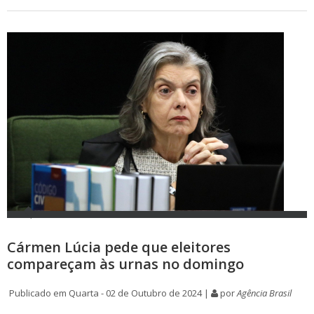
Cármen Lúcia pede que eleitores
compareçam às urnas no domingo
Publicado em Quarta - 02 de Outubro de 2024 |
por
Agência Brasil