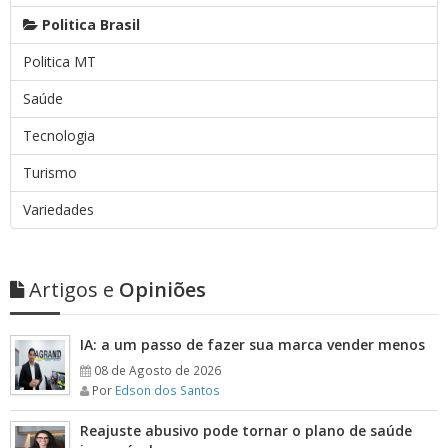
Politica Brasil
Politica MT
Saúde
Tecnologia
Turismo
Variedades
Artigos e
Opiniões
IA: a um passo de fazer sua marca vender menos
08 de Agosto de 2026
Por
Edson dos Santos
Reajuste abusivo pode tornar o plano de saúde