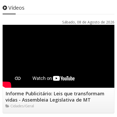
Vídeos
Sábado, 08 de Agosto de 2026
Informe Publicitário: Leis que transformam
vidas - Assembleia Legislativa de MT
Cidades/Geral