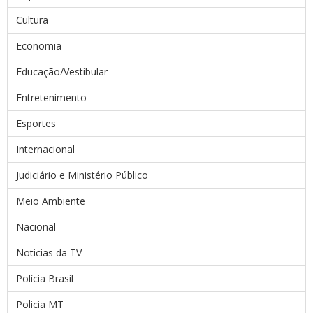
Cultura
Economia
Educação/Vestibular
Entretenimento
Esportes
Internacional
Judiciário e Ministério Público
Meio Ambiente
Nacional
Noticias da TV
Polícia Brasil
Policia MT