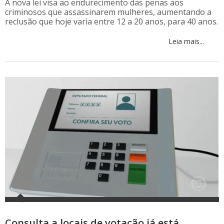
A nova lei visa ao endurecimento das penas aos
criminosos que assassinarem mulheres, aumentando a
reclusão que hoje varia entre 12 a 20 anos, para 40 anos.
Leia mais...
Consulta a locais de votação já está