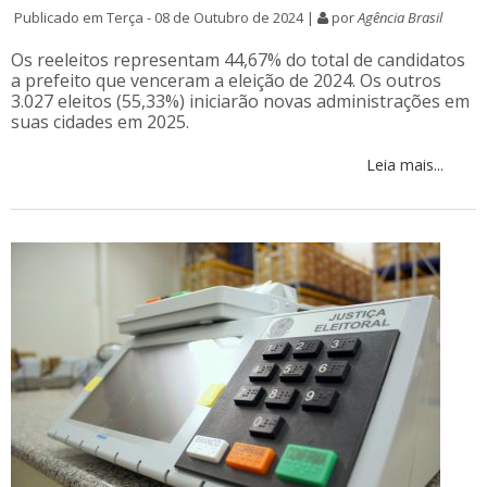
Publicado em Terça - 08 de Outubro de 2024 |
por
Agência Brasil
Os reeleitos representam 44,67% do total de candidatos
a prefeito que venceram a eleição de 2024. Os outros
3.027 eleitos (55,33%) iniciarão novas administrações em
suas cidades em 2025.
Leia mais...