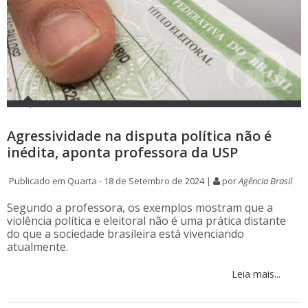
Agressividade na disputa política não é
inédita, aponta professora da USP
Publicado em Quarta - 18 de Setembro de 2024 |
por
Agência Brasil
Segundo a professora, os exemplos mostram que a
violência política e eleitoral não é uma prática distante
do que a sociedade brasileira está vivenciando
atualmente.
Leia mais...