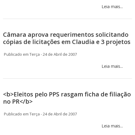
Leia mais...
Câmara aprova requerimentos solicitando
cópias de licitações em Claudia e 3 projetos
Publicado em Terça - 24 de Abril de 2007
Leia mais...
<b>Eleitos pelo PPS rasgam ficha de filiação
no PR</b>
Publicado em Terça - 24 de Abril de 2007
Leia mais...