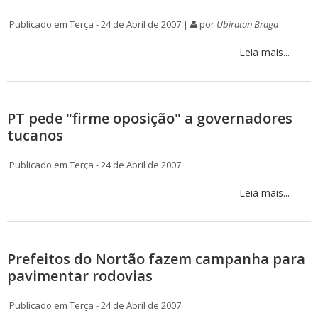
Publicado em Terça - 24 de Abril de 2007 |
por
Ubiratan Braga
Leia mais...
PT pede "firme oposição" a governadores
tucanos
Publicado em Terça - 24 de Abril de 2007
Leia mais...
Prefeitos do Nortão fazem campanha para
pavimentar rodovias
Publicado em Terça - 24 de Abril de 2007