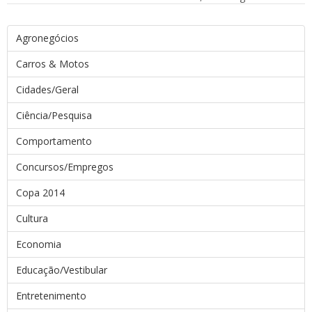
Agronegócios
Carros & Motos
Cidades/Geral
Ciência/Pesquisa
Comportamento
Concursos/Empregos
Copa 2014
Cultura
Economia
Educação/Vestibular
Entretenimento