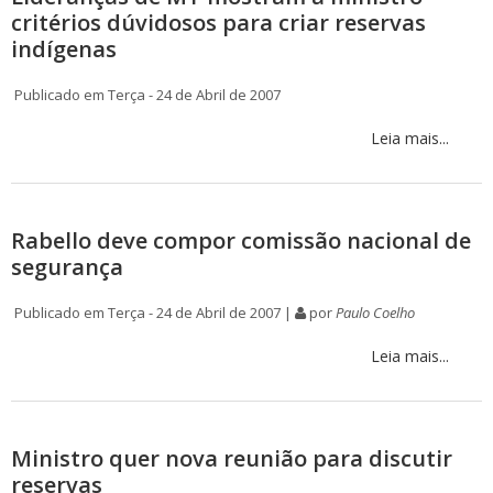
critérios dúvidosos para criar reservas
indígenas
Publicado em Terça - 24 de Abril de 2007
Leia mais...
Rabello deve compor comissão nacional de
segurança
Publicado em Terça - 24 de Abril de 2007 |
por
Paulo Coelho
Leia mais...
Ministro quer nova reunião para discutir
reservas