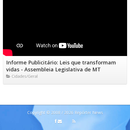
Informe Publicitário: Leis que transformam
vidas - Assembleia Legislativa de MT
Cidades/Geral
Copyright © 2008 / 2026 Repórter News