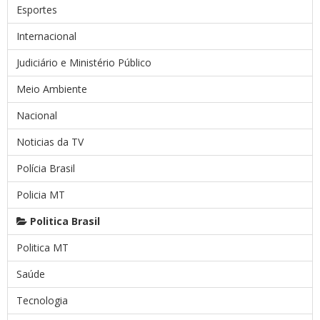
Esportes
Internacional
Judiciário e Ministério Público
Meio Ambiente
Nacional
Noticias da TV
Polícia Brasil
Policia MT
Politica Brasil
Politica MT
Saúde
Tecnologia