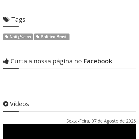
Tags
Notï¿½cias
Politica Brasil
Curta a nossa página no
Facebook
Vídeos
Sexta-Feira, 07 de Agosto de 2026