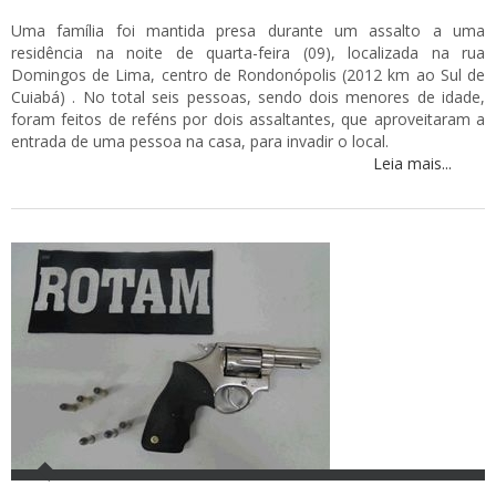
Uma família foi mantida presa durante um assalto a uma
residência na noite de quarta-feira (09), localizada na rua
Domingos de Lima, centro de Rondonópolis (2012 km ao Sul de
Cuiabá) . No total seis pessoas, sendo dois menores de idade,
foram feitos de reféns por dois assaltantes, que aproveitaram a
entrada de uma pessoa na casa, para invadir o local.
Leia mais...