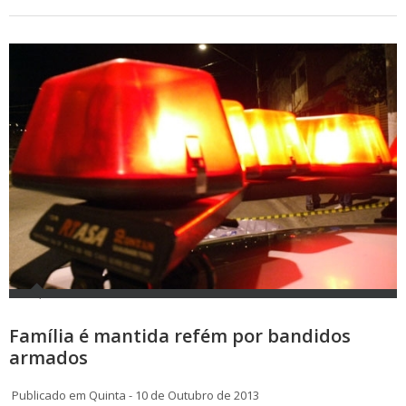
Família é mantida refém por bandidos
armados
Publicado em Quinta - 10 de Outubro de 2013