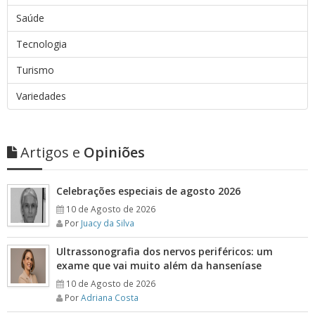
Saúde
Tecnologia
Turismo
Variedades
Artigos e
Opiniões
Celebrações especiais de agosto 2026
10 de Agosto de 2026
Por
Juacy da Silva
Ultrassonografia dos nervos periféricos: um
exame que vai muito além da hanseníase
10 de Agosto de 2026
Por
Adriana Costa