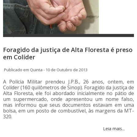
Foragido da justiça de Alta Floresta é preso
em Colíder
Publicado em Quinta - 10 de Outubro de 2013
A Polícia Militar prendeu J.P.B., 26 anos, ontem, em
Colíder (160 quilômetros de Sinop). Foragido da justiça de
Alta Floresta, ele foi abordado inicialmente no pátio de
um supermercado, onde apresentou um nome falso,
mas informou que seus documentos estavam em uma
bolsa, em um posto de combustível, às margens da MT-
320.
Leia mais...