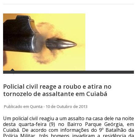
Policial civil reage a roubo e atira no
tornozelo de assaltante em Cuiabá
Publicado em Quinta - 10 de Outubro de 2013
Um policial civil reagiu a um assalto na casa dele na noite
desta quarta-feira (9) no Bairro Parque Geórgia, em
Cuiabá. De acordo com informações do 9º Batalhão da
Polícia Militar, três homens invadiram a residência da