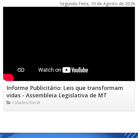
Segunda-Feira, 10 de Agosto de 2026
Informe Publicitário: Leis que transformam
vidas - Assembleia Legislativa de MT
Cidades/Geral