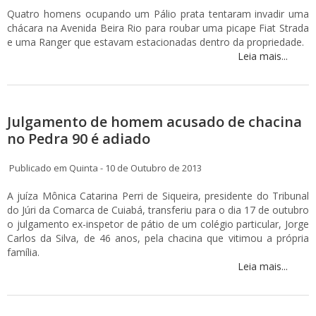
Quatro homens ocupando um Pálio prata tentaram invadir uma
chácara na Avenida Beira Rio para roubar uma picape Fiat Strada
e uma Ranger que estavam estacionadas dentro da propriedade.
Leia mais...
Julgamento de homem acusado de chacina
no Pedra 90 é adiado
Publicado em Quinta - 10 de Outubro de 2013
A juíza Mônica Catarina Perri de Siqueira, presidente do Tribunal
do Júri da Comarca de Cuiabá, transferiu para o dia 17 de outubro
o julgamento ex-inspetor de pátio de um colégio particular, Jorge
Carlos da Silva, de 46 anos, pela chacina que vitimou a própria
família.
Leia mais...