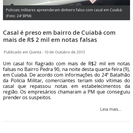
Policiais militares apreenderam dinheiro falso com casal em Cuiabá.
(Foto: 24º BPM)
Casal é preso em bairro de Cuiabá com
mais de R$ 2 mil em notas falsas
Publicado em Quinta - 10 de Outubro de 2013
Um casal foi flagrado com mais de R$2 mil em notas
falsas no Bairro Pedra 90, na noite desta quarta-feira (9),
em Cuiabá. De acordo com informações do 24º Batalhão
da Polícia Militar, comerciantes teriam sido vítimas do
casal que repassou notas em estabelecimentos da
região. Os empresários chamaram a PM que conseguiu
prender os suspeitos.
Leia mais...