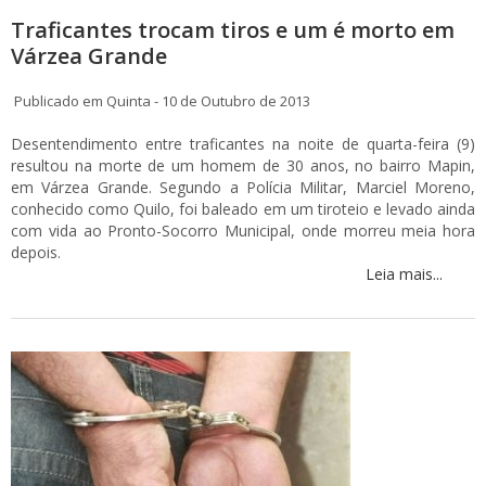
Traficantes trocam tiros e um é morto em
Várzea Grande
Publicado em Quinta - 10 de Outubro de 2013
Desentendimento entre traficantes na noite de quarta-feira (9)
resultou na morte de um homem de 30 anos, no bairro Mapin,
em Várzea Grande. Segundo a Polícia Militar, Marciel Moreno,
conhecido como Quilo, foi baleado em um tiroteio e levado ainda
com vida ao Pronto-Socorro Municipal, onde morreu meia hora
depois.
Leia mais...