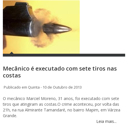
Mecânico é executado com sete tiros nas
costas
Publicado em Quinta - 10 de Outubro de 2013
O mecânico Marciel Moreno, 31 anos, foi executado com sete
tiros que atingiram as costas.O crime aconteceu, por volta das
21h, na rua Almirante Tamandaré, no bairro Mapim, em Várzea
Grande.
Leia mais...