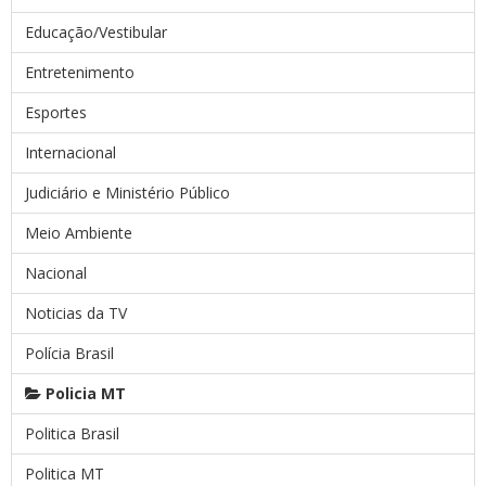
Educação/Vestibular
Entretenimento
Esportes
Internacional
Judiciário e Ministério Público
Meio Ambiente
Nacional
Noticias da TV
Polícia Brasil
Policia MT
Politica Brasil
Politica MT