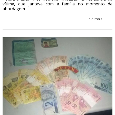
vítima, que jantava com a família no momento da
abordagem.
Leia mais...