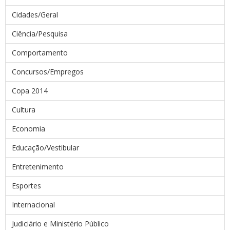
Cidades/Geral
Ciência/Pesquisa
Comportamento
Concursos/Empregos
Copa 2014
Cultura
Economia
Educação/Vestibular
Entretenimento
Esportes
Internacional
Judiciário e Ministério Público