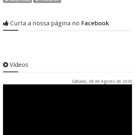
Curta a nossa página no
Facebook
Vídeos
Sábado, 08 de Agosto de 2026