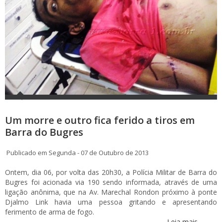
Um morre e outro fica ferido a tiros em
Barra do Bugres
Publicado em Segunda - 07 de Outubro de 2013
Ontem, dia 06, por volta das 20h30, a Polícia Militar de Barra do
Bugres foi acionada via 190 sendo informada, através de uma
ligação anônima, que na Av. Marechal Rondon próximo à ponte
Djalmo Link havia uma pessoa gritando e apresentando
ferimento de arma de fogo.
Leia mais...