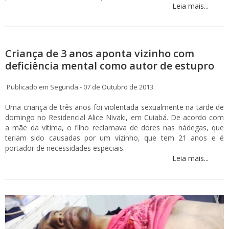
Leia mais...
Criança de 3 anos aponta vizinho com
deficiência mental como autor de estupro
Publicado em Segunda - 07 de Outubro de 2013
Uma criança de três anos foi violentada sexualmente na tarde de
domingo no Residencial Alice Nivaki, em Cuiabá. De acordo com
a mãe da vítima, o filho reclamava de dores nas nádegas, que
teriam sido causadas por um vizinho, que tem 21 anos e é
portador de necessidades especiais.
Leia mais...