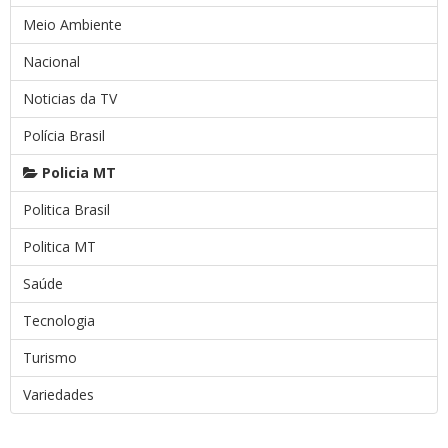
Meio Ambiente
Nacional
Noticias da TV
Polícia Brasil
Policia MT
Politica Brasil
Politica MT
Saúde
Tecnologia
Turismo
Variedades