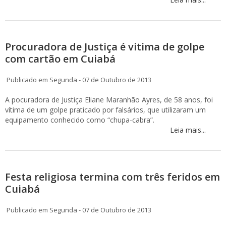
Procuradora de Justiça é vitima de golpe
com cartão em Cuiabá
Publicado em Segunda - 07 de Outubro de 2013
A pocuradora de Justiça Eliane Maranhão Ayres, de 58 anos, foi
vítima de um golpe praticado por falsários, que utilizaram um
equipamento conhecido como “chupa-cabra”.
Leia mais...
Festa religiosa termina com três feridos em
Cuiabá
Publicado em Segunda - 07 de Outubro de 2013