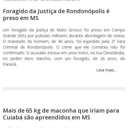
Foragido da Justiça de Rondonópolis é
preso em MS
Um foragido da Justiça de Mato Grosso foi preso em Campo
Grande (MS) por policiais militares durante abordagem de rotina.
O mandado do homem, de 40 anos, foi expedido pela 2ª Vara
Criminal de Rondonópolis. O crime que ele cometeu não foi
confirmado. O acusado estava em uma moto, na rua Clevelândia,
no Jardim Aero Rancho, com um foragido, de 26 anos, do
Paraná.
Leia mais...
Mais de 65 kg de maconha que iriam para
Cuiabá são apreendidos em MS