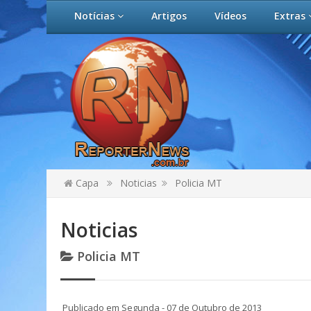
Notícias
Artigos
Vídeos
Extras
Capa
Noticias
Policia MT
Noticias
Policia MT
Publicado em Segunda - 07 de Outubro de 2013