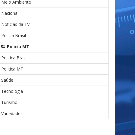
Meio Ambiente
Nacional
Noticias da TV
Polícia Brasil
Policia MT
Politica Brasil
Politica MT
Saúde
Tecnologia
Turismo
Variedades