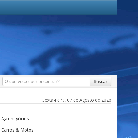
Buscar
Sexta-Feira, 07 de Agosto de 2026
Agronegócios
Carros & Motos