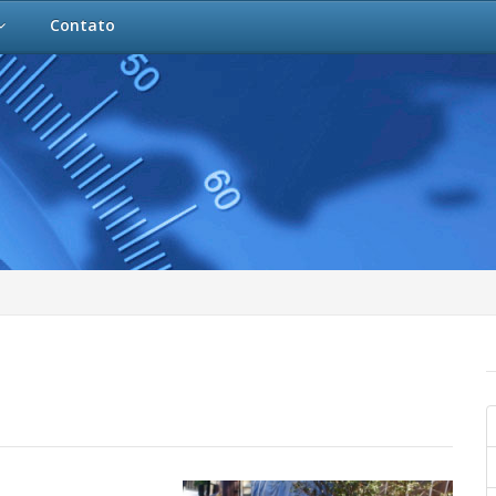
Contato