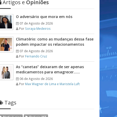
Artigos e
Opiniões
O adversário que mora em nós
07 de Agosto de 2026
Por
Soraya Medeiros
Climatério: como as mudanças dessa fase
podem impactar os relacionamentos
07 de Agosto de 2026
Por
Fernando Cruz
As “canetas” deixaram de ser apenas
medicamentos para emagrecer……
06 de Agosto de 2026
Por
Max Wagner de Lima e Maristela Luft
Tags