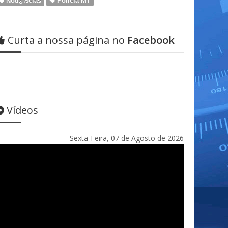
Notï¿½cias
Policia MT
Curta a nossa página no
Facebook
Vídeos
Sexta-Feira, 07 de Agosto de 2026