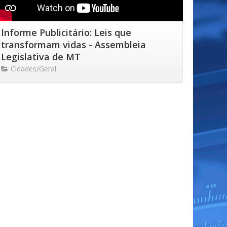
Informe Publicitário: Leis que
transformam vidas - Assembleia
Legislativa de MT
Cidades/Geral