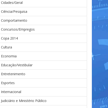
Cidades/Geral
Ciência/Pesquisa
Comportamento
Concursos/Empregos
Copa 2014
Cultura
Economia
Educação/Vestibular
Entretenimento
Esportes
Internacional
Judiciário e Ministério Público