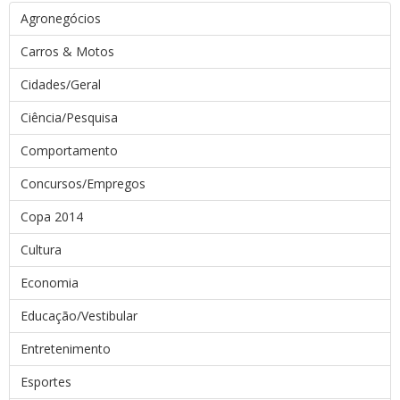
Agronegócios
Carros & Motos
Cidades/Geral
Ciência/Pesquisa
Comportamento
Concursos/Empregos
Copa 2014
Cultura
Economia
Educação/Vestibular
Entretenimento
Esportes