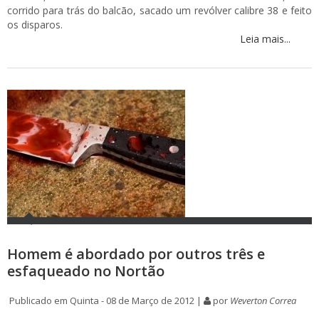
corrido para trás do balcão, sacado um revólver calibre 38 e feito
os disparos.
Leia mais...
Homem é abordado por outros três e
esfaqueado no Nortão
Publicado em Quinta - 08 de Março de 2012 |
por
Weverton Correa