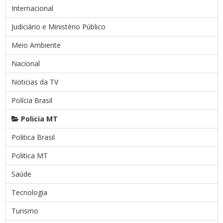
Internacional
Judiciário e Ministério Público
Meio Ambiente
Nacional
Noticias da TV
Polícia Brasil
Policia MT
Politica Brasil
Politica MT
Saúde
Tecnologia
Turismo