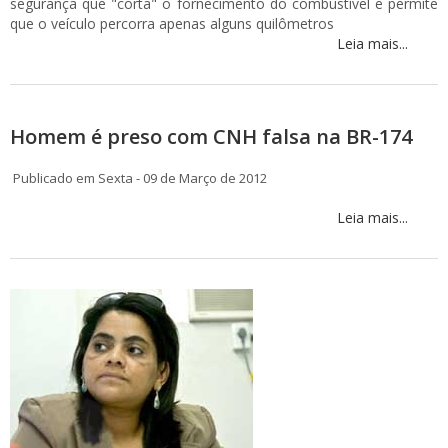
segurança que "corta" o fornecimento do combustível e permite
que o veículo percorra apenas alguns quilômetros
Leia mais...
Homem é preso com CNH falsa na BR-174
Publicado em Sexta - 09 de Março de 2012
Leia mais...