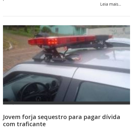
Leia mais...
Jovem forja sequestro para pagar dívida
com traficante