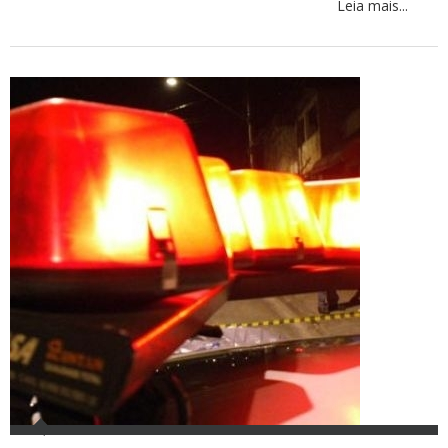
Leia mais...