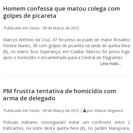
Homem confessa que matou colega com
golpes de picareta
Publicado em Sexta - 09 de Março de 2012
Marcos Antônio da Cruz, 47 foi preso acusado de matar Rosalino
Pereira Nunes, 38 com golpes de picareta na tarde de quinta-feira
(8), no bairro Boa Esperança, em Cuiabá. Marcos foi preso logo
após o homicídio e encaminhado para a Central de Flagrantes.
Leia mais...
PM frustra tentativa de homicídio com
arma de delegado
Publicado em Sexta - 09 de Março de 2012 |
por
Gláucio Nogueira
Policiais militares conseguiram evitar um confronto entre 2
traficantes, na noite desta quinta-feira (8), no Jardim Marajoara,