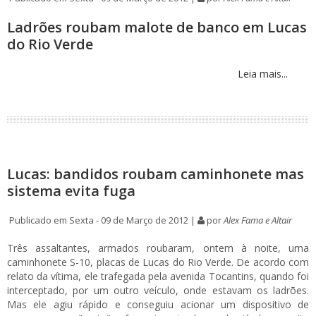
Ladrões roubam malote de banco em Lucas
do Rio Verde
Leia mais...
Lucas: bandidos roubam caminhonete mas
sistema evita fuga
Publicado em Sexta - 09 de Março de 2012 |
por
Alex Fama e Altair
Três assaltantes, armados roubaram, ontem à noite, uma
caminhonete S-10, placas de Lucas do Rio Verde. De acordo com
relato da vítima, ele trafegada pela avenida Tocantins, quando foi
interceptado, por um outro veículo, onde estavam os ladrões.
Mas ele agiu rápido e conseguiu acionar um dispositivo de