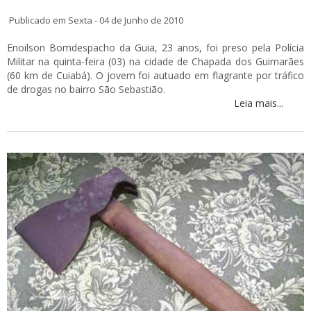
Publicado em Sexta - 04 de Junho de 2010
Enoilson Bomdespacho da Guia, 23 anos, foi preso pela Polícia
Militar na quinta-feira (03) na cidade de Chapada dos Guimarães
(60 km de Cuiabá). O jovem foi autuado em flagrante por tráfico
de drogas no bairro São Sebastião.
Leia mais...