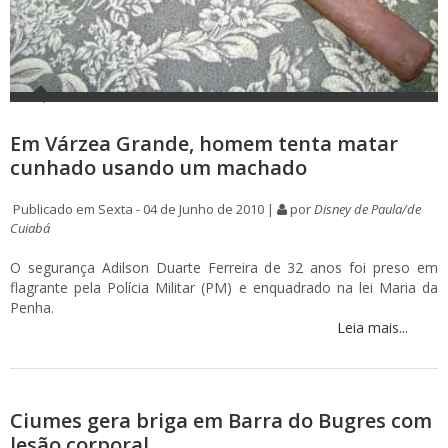
Em Várzea Grande, homem tenta matar
cunhado usando um machado
Publicado em Sexta - 04 de Junho de 2010 |
por
Disney de Paula/de
Cuiabá
O segurança Adilson Duarte Ferreira de 32 anos foi preso em
flagrante pela Polícia Militar (PM) e enquadrado na lei Maria da
Penha.
Leia mais...
Ciumes gera briga em Barra do Bugres com
lesão corporal