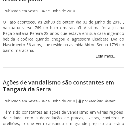
Publicado em Sexta - 04 de Junho de 2010
O Fato aconteceu as 20h30 de ontem dia 03 de junho de 2010 ,
na rua universo 769 no bairro maracanã. A vitima foi a Juliana
Peça Santana Pereira 28 anos que estava em sua casa ingerindo
bebida alcoólica quando chegou a agressora Elisabete Eva do
Nascimento 36 anos, que reside na avenida Airton Senna 1799 no
bairro maracanã.
Leia mais...
Ações de vandalismo são constantes em
Tangará da Serra
Publicado em Sexta - 04 de Junho de 2010 |
por
Marilene Oliveira
Têm sido constantes as ações de vandalismo em várias regiões
da cidade, com a depredação de praças, lixeiras, canteiros e
orelhões, o que vem causando um grande prejuízo ao erário