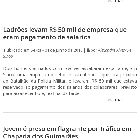
Leia mais...
Ladrões levam R$ 50 mil de empresa que
eram pagamento de salários
Publicado em Sexta - 04 de Junho de 2010 |
por
Alexandre Alves/De
Sinop
Dois homens armados com revólver assaltaram esta tarde, em
Sinop, uma empresa no setor industrial norte, que fica próxima
ao Batalhão da Polícia Militar, e levaram R$ 50 mil que estava
reservado ao pagamento dos salários dos colaborares, previsto
para acontecer hoje, no final da tarde.
Leia mais...
Jovem é preso em flagrante por tráfico em
Chapada dos Guimarães