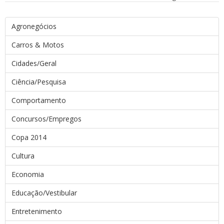
Agronegócios
Carros & Motos
Cidades/Geral
Ciência/Pesquisa
Comportamento
Concursos/Empregos
Copa 2014
Cultura
Economia
Educação/Vestibular
Entretenimento