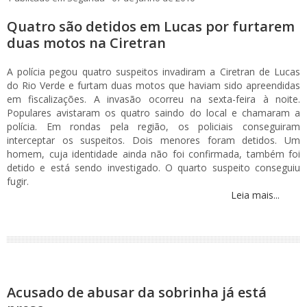
Quatro são detidos em Lucas por furtarem
duas motos na Ciretran
A polícia pegou quatro suspeitos invadiram a Ciretran de Lucas
do Rio Verde e furtam duas motos que haviam sido apreendidas
em fiscalizações. A invasão ocorreu na sexta-feira à noite.
Populares avistaram os quatro saindo do local e chamaram a
polícia. Em rondas pela região, os policiais conseguiram
interceptar os suspeitos. Dois menores foram detidos. Um
homem, cuja identidade ainda não foi confirmada, também foi
detido e está sendo investigado. O quarto suspeito conseguiu
fugir.
Leia mais...
Acusado de abusar da sobrinha já está