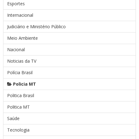
Esportes
Internacional
Judiciário e Ministério Público
Meio Ambiente
Nacional
Noticias da TV
Polícia Brasil
Policia MT
Politica Brasil
Politica MT
Saúde
Tecnologia