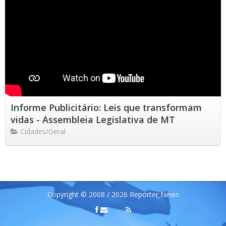
Informe Publicitário: Leis que transformam
vidas - Assembleia Legislativa de MT
Cidades/Geral
Copyright © 2008 / 2026 Repórter News