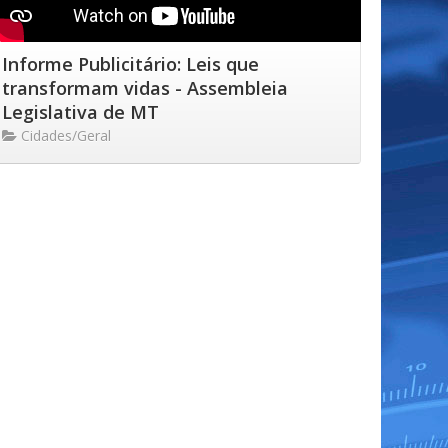
Informe Publicitário: Leis que
transformam vidas - Assembleia
Legislativa de MT
Cidades/Geral