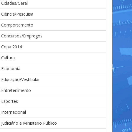
Cidades/Geral
Ciência/Pesquisa
Comportamento
Concursos/Empregos
Copa 2014
Cultura
Economia
Educação/Vestibular
Entretenimento
Esportes
Internacional
Judiciário e Ministério Público