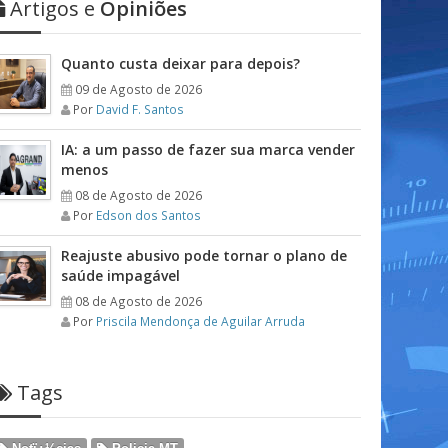
Artigos e
Opiniões
Quanto custa deixar para depois?
09 de Agosto de 2026
Por
David F. Santos
IA: a um passo de fazer sua marca vender
menos
08 de Agosto de 2026
Por
Edson dos Santos
Reajuste abusivo pode tornar o plano de
saúde impagável
08 de Agosto de 2026
Por
Priscila Mendonça de Aguilar Arruda
Tags