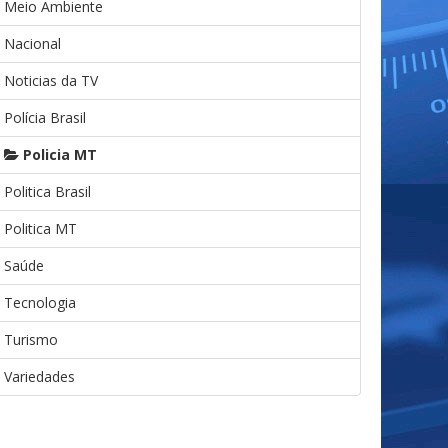
Meio Ambiente
Nacional
Noticias da TV
Polícia Brasil
Policia MT
Politica Brasil
Politica MT
Saúde
Tecnologia
Turismo
Variedades