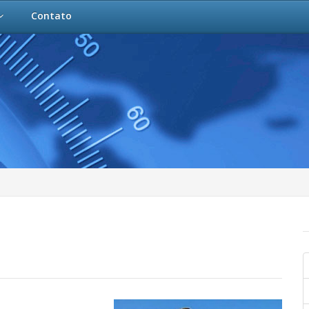
Contato