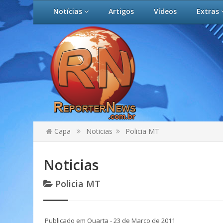
Notícias
Artigos
Vídeos
Extras
Capa
Noticias
Policia MT
Noticias
Policia MT
Publicado em Quarta - 23 de Março de 2011