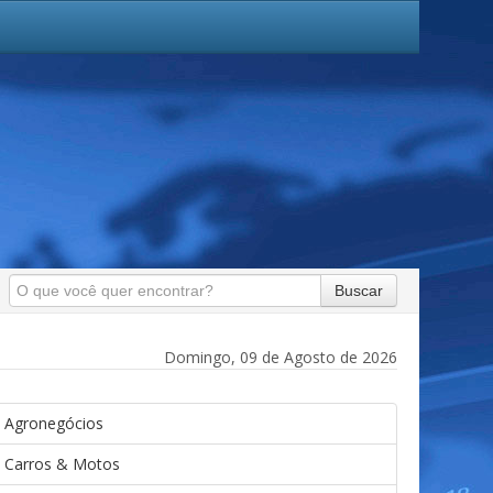
Buscar
Domingo, 09 de Agosto de 2026
Agronegócios
Carros & Motos