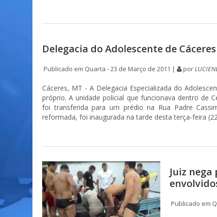
Delegacia do Adolescente de Cáceres
Publicado em Quarta - 23 de Março de 2011 |
por
LUCIENE
Cáceres, MT - A Delegacia Especializada do Adolescen
próprio. A unidade policial que funcionava dentro de 
foi transferida para um prédio na Rua Padre Cassim
reformada, foi inaugurada na tarde desta terça-feira (22
Juiz nega 
envolvido
Publicado em Qu