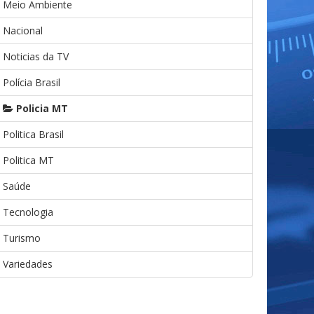
Meio Ambiente
Nacional
Noticias da TV
Polícia Brasil
Policia MT
Politica Brasil
Politica MT
Saúde
Tecnologia
Turismo
Variedades