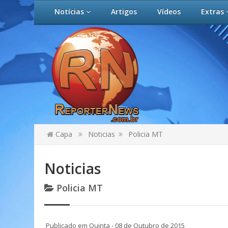
Notícias
Artigos
Vídeos
Extras
Capa
Noticias
Policia MT
Noticias
Policia MT
Publicado em Quinta - 08 de Outubro de 2015