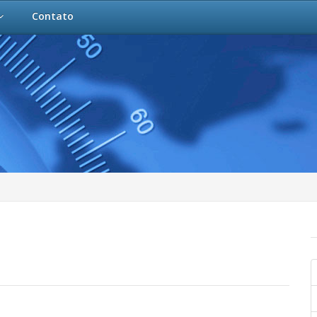
Contato