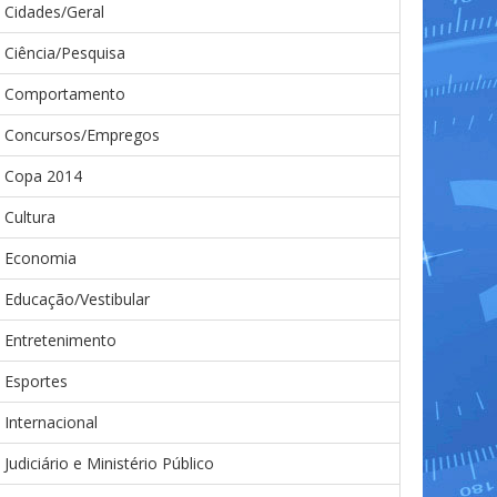
Cidades/Geral
Ciência/Pesquisa
Comportamento
Concursos/Empregos
Copa 2014
Cultura
Economia
Educação/Vestibular
Entretenimento
Esportes
Internacional
Judiciário e Ministério Público