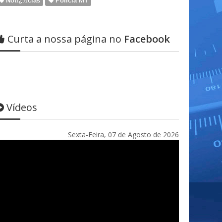
Notï¿½cias
Policia MT
Curta a nossa página no
Facebook
Vídeos
Sexta-Feira, 07 de Agosto de 2026