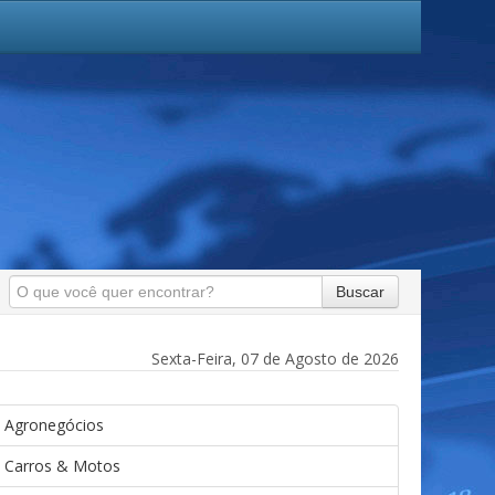
Buscar
Sexta-Feira, 07 de Agosto de 2026
Agronegócios
Carros & Motos