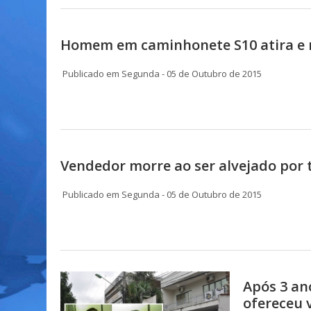
Homem em caminhonete S10 atira e
Publicado em Segunda - 05 de Outubro de 2015
Vendedor morre ao ser alvejado por 
Publicado em Segunda - 05 de Outubro de 2015
Após 3 an
ofereceu 