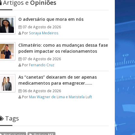
Artigos e
Opiniões
O adversário que mora em nós
07 de Agosto de 2026
Por
Soraya Medeiros
Climatério: como as mudanças dessa fase
podem impactar os relacionamentos
07 de Agosto de 2026
Por
Fernando Cruz
As “canetas” deixaram de ser apenas
medicamentos para emagrecer……
06 de Agosto de 2026
Por
Max Wagner de Lima e Maristela Luft
Tags