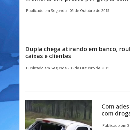
Publicado em Segunda - 05 de Outubro de 2015
Dupla chega atirando em banco, rou
caixas e clientes
Publicado em Segunda - 05 de Outubro de 2015
Com adesi
com drog
Publicado em S