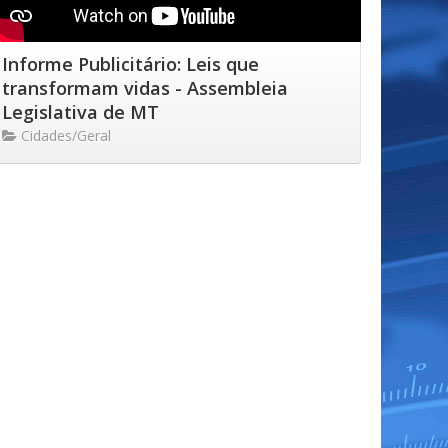
Informe Publicitário: Leis que
transformam vidas - Assembleia
Legislativa de MT
Cidades/Geral