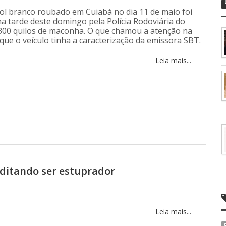
ol branco roubado em Cuiabá no dia 11 de maio foi
a tarde deste domingo pela Polícia Rodoviária do
00 quilos de maconha. O que chamou a atenção na
que o veículo tinha a caracterização da emissora SBT.
Leia mais...
editando ser estuprador
Leia mais...